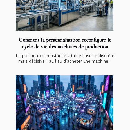
Comment la personnalisation reconfigure le
cycle de vie des machines de production
La production industrielle vit une bascule discrète
mais décisive : au lieu d’acheter une machine...