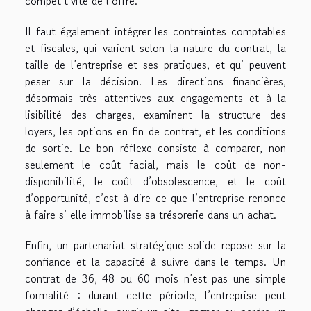
compétitivité de l’offre.
Il faut également intégrer les contraintes comptables
et fiscales, qui varient selon la nature du contrat, la
taille de l’entreprise et ses pratiques, et qui peuvent
peser sur la décision. Les directions financières,
désormais très attentives aux engagements et à la
lisibilité des charges, examinent la structure des
loyers, les options en fin de contrat, et les conditions
de sortie. Le bon réflexe consiste à comparer, non
seulement le coût facial, mais le coût de non-
disponibilité, le coût d’obsolescence, et le coût
d’opportunité, c’est-à-dire ce que l’entreprise renonce
à faire si elle immobilise sa trésorerie dans un achat.
Enfin, un partenariat stratégique solide repose sur la
confiance et la capacité à suivre dans le temps. Un
contrat de 36, 48 ou 60 mois n’est pas une simple
formalité : durant cette période, l’entreprise peut