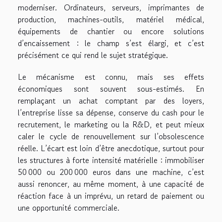
moderniser. Ordinateurs, serveurs, imprimantes de
production, machines-outils, matériel médical,
équipements de chantier ou encore solutions
d’encaissement : le champ s’est élargi, et c’est
précisément ce qui rend le sujet stratégique.
Le mécanisme est connu, mais ses effets
économiques sont souvent sous-estimés. En
remplaçant un achat comptant par des loyers,
l’entreprise lisse sa dépense, conserve du cash pour le
recrutement, le marketing ou la R&D, et peut mieux
caler le cycle de renouvellement sur l’obsolescence
réelle. L’écart est loin d’être anecdotique, surtout pour
les structures à forte intensité matérielle : immobiliser
50 000 ou 200 000 euros dans une machine, c’est
aussi renoncer, au même moment, à une capacité de
réaction face à un imprévu, un retard de paiement ou
une opportunité commerciale.