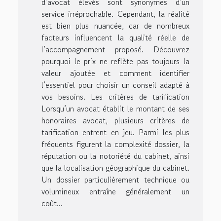
d’avocat élevés sont synonymes d’un
service irréprochable. Cependant, la réalité
est bien plus nuancée, car de nombreux
facteurs influencent la qualité réelle de
l’accompagnement proposé. Découvrez
pourquoi le prix ne reflète pas toujours la
valeur ajoutée et comment identifier
l’essentiel pour choisir un conseil adapté à
vos besoins. Les critères de tarification
Lorsqu’un avocat établit le montant de ses
honoraires avocat, plusieurs critères de
tarification entrent en jeu. Parmi les plus
fréquents figurent la complexité dossier, la
réputation ou la notoriété du cabinet, ainsi
que la localisation géographique du cabinet.
Un dossier particulièrement technique ou
volumineux entraîne généralement un
coût...