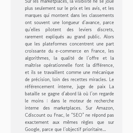
Sur les marketplaces, la visibilité ne se joue
plus seulement sur le prix et les avis, et les
marques qui montent dans les classements
ont souvent une longueur d’avance, parce
qu’elles pilotent des leviers discrets,
rarement expliqués au grand public. Alors
que les plateformes concentrent une part
croissante du e-commerce en France, les
algorithmes, la qualité de l’offre et la
maîtrise opérationnelle font la différence,
et ils se travaillent comme une mécanique
de précision, loin des recettes miracles. Le
référencement interne, juge de paix La
bataille se gagne d’abord là où l’on regarde
le moins : dans le moteur de recherche
interne des marketplaces. Sur Amazon,
Cdiscount ou Fnac, le “SEO” ne répond pas
exactement aux mêmes règles que sur
Google, parce que l’objectif prioritaire...