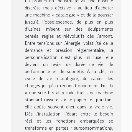
La production industrielle vit une bascule
discrète mais décisive : au lieu d’acheter
une machine « catalogue » et de la pousser
jusqu’à l’obsolescence, de plus en plus
d’usines misent sur des équipements
pensés, réglés et réévolutifs dès l’amont.
Entre tensions sur l’énergie, volatilité de la
demande et pression réglementaire, la
personnalisation n’est plus un luxe, elle
devient un levier de durée de vie, de
performance et de sobriété. À la clé, un
cycle de vie reconfiguré, du cahier des
charges jusqu’au reconditionnement. Fin du
« one size fits all » industriel Une machine
standard rassure sur le papier, et pourtant
elle coûte souvent cher dans la vraie vie.
Dès l’installation, l’écart entre le besoin
réel et les fonctions embarquées se
transforme en pertes : surconsommations,