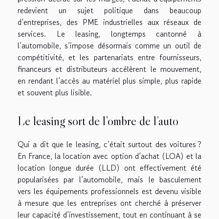
redevient un sujet politique dans beaucoup
d’entreprises, des PME industrielles aux réseaux de
services. Le leasing, longtemps cantonné à
l’automobile, s’impose désormais comme un outil de
compétitivité, et les partenariats entre fournisseurs,
financeurs et distributeurs accélèrent le mouvement,
en rendant l’accès au matériel plus simple, plus rapide
et souvent plus lisible.
Le leasing sort de l’ombre de l’auto
Qui a dit que le leasing, c’était surtout des voitures ?
En France, la location avec option d’achat (LOA) et la
location longue durée (LLD) ont effectivement été
popularisées par l’automobile, mais le basculement
vers les équipements professionnels est devenu visible
à mesure que les entreprises ont cherché à préserver
leur capacité d’investissement, tout en continuant à se