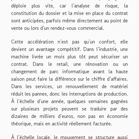
déploie plus vite, car l’analyse de risque, la
constitution du dossier et la mise en place du contrat
sont anticipées, parfois même directement au point de
vente ou lors d’un rendez-vous commercial.
Cette accélération n’est pas qu’un confort, elle
devient un avantage compétitif. Dans l’industrie, une
machine livrée un mois plus tôt peut sécuriser un
contrat. Dans le retail, une rénovation ou un
changement de parc informatique avant la haute
saison peut faire la différence sur le chiffre d’affaires.
Dans les services, un renouvellement de matériel
réduit les pannes, donc les interruptions de production.
À l’échelle d’une année, quelques semaines gagnées
sur plusieurs projets peuvent se traduire par des
dizaines de milliers d’euros, non pas en économie
théorique, mais en activité réellement facturée.
À l’échelle locale, le mouvement se structure aussi