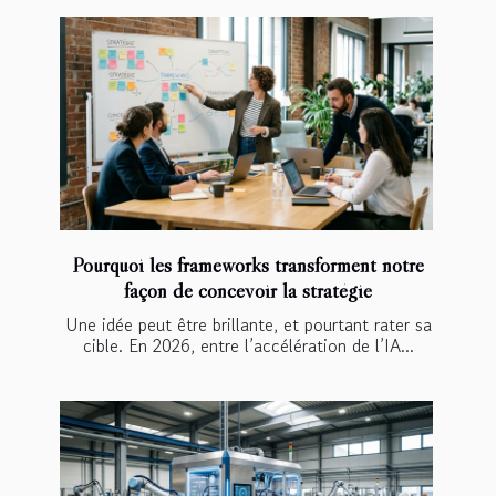
Pourquoi les frameworks transforment notre
façon de concevoir la stratégie
Une idée peut être brillante, et pourtant rater sa
cible. En 2026, entre l’accélération de l’IA...