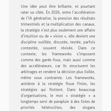
Une idée peut être brillante, et pourtant
rater sa cible. En 2026, entre l’accélération
de l’IA générative, la pression des résultats
trimestriels et la multiplication des canaux,
la stratégie n’est plus seulement une affaire
d’intuition ou de « vision », elle devient une
discipline outillée, discutée, testée, parfois
contestée, souvent révisée. Dans ce
contexte, les frameworks s’imposent
comme des garde-fous, mais aussi comme
des accélérateurs, car ils structurent les
arbitrages et rendent la décision plus lisible,
même sous contrainte. Les frameworks,
antidote à la stratégie floue Finies, les
stratégies qui flottent. Dans beaucoup
d’organisations, le mot « stratégie » a
longtemps servi de parapluie à des listes de
priorités hétéroclites, des slogans