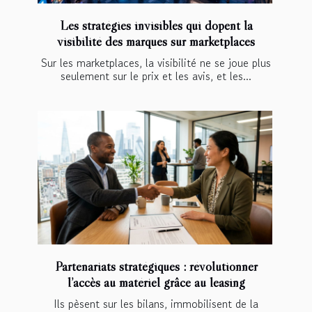
Les stratégies invisibles qui dopent la
visibilité des marques sur marketplaces
Sur les marketplaces, la visibilité ne se joue plus
seulement sur le prix et les avis, et les...
Partenariats stratégiques : révolutionner
l’accès au matériel grâce au leasing
Ils pèsent sur les bilans, immobilisent de la