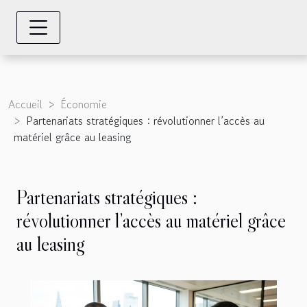
Accueil
Économie
Partenariats stratégiques : révolutionner l’accès au
matériel grâce au leasing
Partenariats stratégiques :
révolutionner l’accès au matériel grâce
au leasing