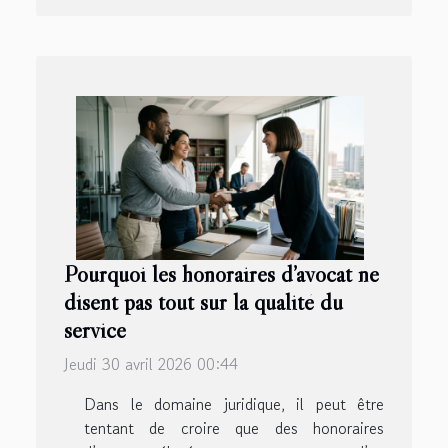
Pourquoi les honoraires d’avocat ne
disent pas tout sur la qualité du
service
Jeudi 30 avril 2026 00:44
Dans le domaine juridique, il peut être
tentant de croire que des honoraires