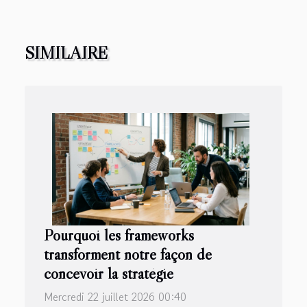
SIMILAIRE
Pourquoi les frameworks
transforment notre façon de
concevoir la stratégie
Mercredi 22 juillet 2026 00:40