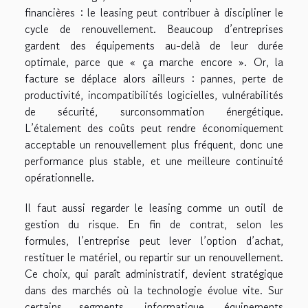
financières : le leasing peut contribuer à discipliner le
cycle de renouvellement. Beaucoup d’entreprises
gardent des équipements au-delà de leur durée
optimale, parce que « ça marche encore ». Or, la
facture se déplace alors ailleurs : pannes, perte de
productivité, incompatibilités logicielles, vulnérabilités
de sécurité, surconsommation énergétique.
L’étalement des coûts peut rendre économiquement
acceptable un renouvellement plus fréquent, donc une
performance plus stable, et une meilleure continuité
opérationnelle.
Il faut aussi regarder le leasing comme un outil de
gestion du risque. En fin de contrat, selon les
formules, l’entreprise peut lever l’option d’achat,
restituer le matériel, ou repartir sur un renouvellement.
Ce choix, qui paraît administratif, devient stratégique
dans des marchés où la technologie évolue vite. Sur
certains segments, informatique, équipements