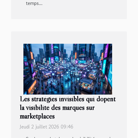
temps...
Les stratégies invisibles qui dopent
la visibilité des marques sur
marketplaces
Jeudi 2 juillet 2026 09:46