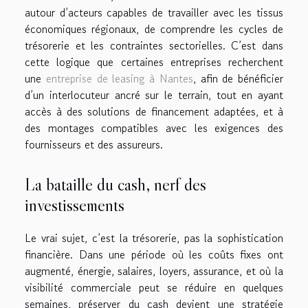
autour d’acteurs capables de travailler avec les tissus
économiques régionaux, de comprendre les cycles de
trésorerie et les contraintes sectorielles. C’est dans
cette logique que certaines entreprises recherchent
une
entreprise de leasing à Nantes
, afin de bénéficier
d’un interlocuteur ancré sur le terrain, tout en ayant
accès à des solutions de financement adaptées, et à
des montages compatibles avec les exigences des
fournisseurs et des assureurs.
La bataille du cash, nerf des
investissements
Le vrai sujet, c’est la trésorerie, pas la sophistication
financière. Dans une période où les coûts fixes ont
augmenté, énergie, salaires, loyers, assurance, et où la
visibilité commerciale peut se réduire en quelques
semaines, préserver du cash devient une stratégie