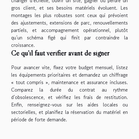
changer d’échelle, ouvrir un site, gagner ou perdre un
gros client, et ses besoins matériels évoluent. Les
montages les plus robustes sont ceux qui prévoient
des ajustements, extensions de parc, renouvellements
partiels, et accompagnement opérationnel, plutôt
qu’un schéma figé qui finit par contraindre la
croissance.
Ce qu’il faut vérifier avant de signer
Pour avancer vite, fixez votre budget mensuel, listez
les équipements prioritaires et demandez un chiffrage
« tout compris », maintenance et assurance incluses.
Comparez la durée du contrat au rythme
d’obsolescence, et vérifiez les frais de restitution.
Enfin, renseignez-vous sur les aides locales ou
sectorielles, et planifiez la réservation du matériel en
période de forte demande.