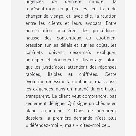
urgences de dernière minute, la
représentation en justice est en train de
changer de visage, et, avec elle, la relation
entre les clients et leurs avocats. Entre
numérisation accélérée des procédures,
hausse des contentieux du quotidien,
pression sur les délais et sur les coûts, les
cabinets doivent désormais expliquer,
anticiper et documenter davantage, alors
que les justiciables attendent des réponses
rapides, lisibles et chiffrées. Cette
évolution redessine la confiance, mais aussi
les exigences, dans un marché du droit plus
transparent. Le client veut comprendre, pas
seulement déléguer Qui signe un chèque en
blanc, aujourd’hui ? Dans de nombreux
dossiers, la première demande n’est plus
« défendez-moi », mais « dites-moi ce...