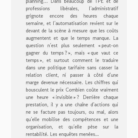
planning… Dans beaucoup de TPE et de
professions libérales, l’administratif
grignote encore des heures chaque
semaine, et l’automatisation revient sur le
devant de la scène à mesure que les coûts
augmentent et que le temps manque. La
question n’est plus seulement « peut-on
gagner du temps ? », mais « que vaut ce
temps », et surtout comment le traduire
dans une politique tarifaire sans casser la
relation client, ni passer à côté d’une
marge devenue nécessaire. Les chiffres qui
bousculent le prix Combien coûte vraiment
une heure « invisible » ? Derrière chaque
prestation, il y a une chaîne d’actions qui
ne se facture pas toujours, ou mal, alors
qu’elle mobilise des compétences et une
organisation, et qu’elle pèse sur la
rentabilité. Les enquêtes menées...