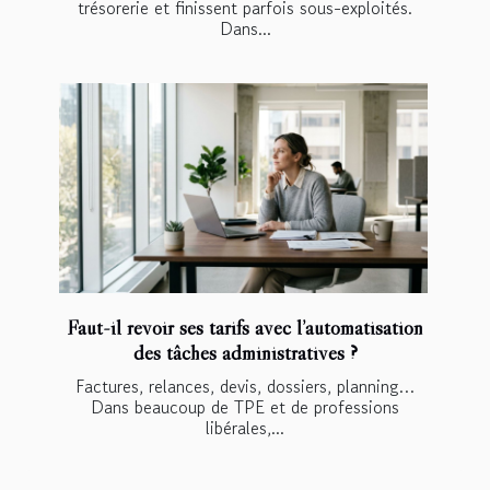
trésorerie et finissent parfois sous-exploités.
Dans...
Faut-il revoir ses tarifs avec l’automatisation
des tâches administratives ?
Factures, relances, devis, dossiers, planning…
Dans beaucoup de TPE et de professions
libérales,...