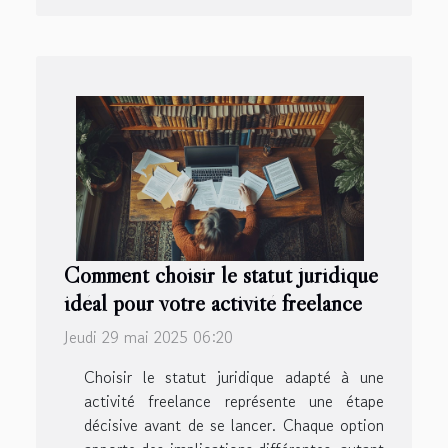
Comment choisir le statut juridique
idéal pour votre activité freelance
Jeudi 29 mai 2025 06:20
Choisir le statut juridique adapté à une
activité freelance représente une étape
décisive avant de se lancer. Chaque option