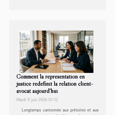
Comment la représentation en
justice redéfinit la relation client-
avocat aujourd'hui
Mardi 9 juin 2026 01:12
Longtemps cantonnée aux prétoires et aux