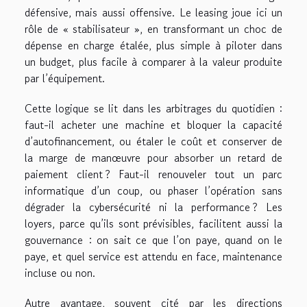
défensive, mais aussi offensive. Le leasing joue ici un
rôle de « stabilisateur », en transformant un choc de
dépense en charge étalée, plus simple à piloter dans
un budget, plus facile à comparer à la valeur produite
par l’équipement.
Cette logique se lit dans les arbitrages du quotidien :
faut-il acheter une machine et bloquer la capacité
d’autofinancement, ou étaler le coût et conserver de
la marge de manœuvre pour absorber un retard de
paiement client ? Faut-il renouveler tout un parc
informatique d’un coup, ou phaser l’opération sans
dégrader la cybersécurité ni la performance ? Les
loyers, parce qu’ils sont prévisibles, facilitent aussi la
gouvernance : on sait ce que l’on paye, quand on le
paye, et quel service est attendu en face, maintenance
incluse ou non.
Autre avantage, souvent cité par les directions