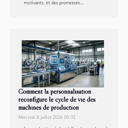
motivants, et des promesses...
Comment la personnalisation
reconfigure le cycle de vie des
machines de production
Mercredi 8 juillet 2026 00:32