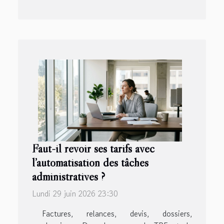
Faut-il revoir ses tarifs avec
l’automatisation des tâches
administratives ?
Lundi 29 juin 2026 23:30
Factures, relances, devis, dossiers,