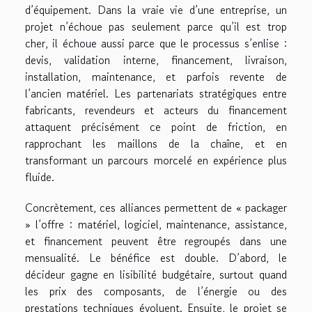
d’équipement. Dans la vraie vie d’une entreprise, un
projet n’échoue pas seulement parce qu’il est trop
cher, il échoue aussi parce que le processus s’enlise :
devis, validation interne, financement, livraison,
installation, maintenance, et parfois revente de
l’ancien matériel. Les partenariats stratégiques entre
fabricants, revendeurs et acteurs du financement
attaquent précisément ce point de friction, en
rapprochant les maillons de la chaîne, et en
transformant un parcours morcelé en expérience plus
fluide.
Concrètement, ces alliances permettent de « packager
» l’offre : matériel, logiciel, maintenance, assistance,
et financement peuvent être regroupés dans une
mensualité. Le bénéfice est double. D’abord, le
décideur gagne en lisibilité budgétaire, surtout quand
les prix des composants, de l’énergie ou des
prestations techniques évoluent. Ensuite, le projet se