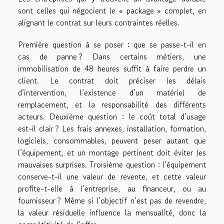
sont celles qui négocient le « package » complet, en
alignant le contrat sur leurs contraintes réelles.
Première question à se poser : que se passe-t-il en
cas de panne ? Dans certains métiers, une
immobilisation de 48 heures suffit à faire perdre un
client. Le contrat doit préciser les délais
d’intervention, l’existence d’un matériel de
remplacement, et la responsabilité des différents
acteurs. Deuxième question : le coût total d’usage
est-il clair ? Les frais annexes, installation, formation,
logiciels, consommables, peuvent peser autant que
l’équipement, et un montage pertinent doit éviter les
mauvaises surprises. Troisième question : l’équipement
conserve-t-il une valeur de revente, et cette valeur
profite-t-elle à l’entreprise, au financeur, ou au
fournisseur ? Même si l’objectif n’est pas de revendre,
la valeur résiduelle influence la mensualité, donc la