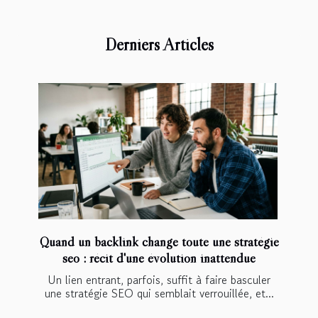
Derniers Articles
Quand un backlink change toute une stratégie
seo : récit d'une évolution inattendue
Un lien entrant, parfois, suffit à faire basculer
une stratégie SEO qui semblait verrouillée, et...