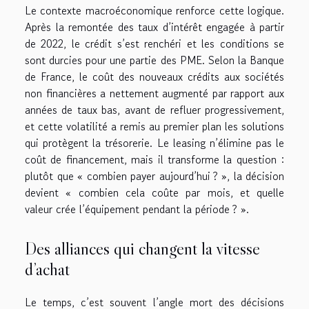
Le contexte macroéconomique renforce cette logique.
Après la remontée des taux d’intérêt engagée à partir
de 2022, le crédit s’est renchéri et les conditions se
sont durcies pour une partie des PME. Selon la Banque
de France, le coût des nouveaux crédits aux sociétés
non financières a nettement augmenté par rapport aux
années de taux bas, avant de refluer progressivement,
et cette volatilité a remis au premier plan les solutions
qui protègent la trésorerie. Le leasing n’élimine pas le
coût de financement, mais il transforme la question :
plutôt que « combien payer aujourd’hui ? », la décision
devient « combien cela coûte par mois, et quelle
valeur crée l’équipement pendant la période ? ».
Des alliances qui changent la vitesse
d’achat
Le temps, c’est souvent l’angle mort des décisions