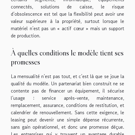
connectés, solutions de caisse, le risque
d’obsolescence est tel que la flexibilité peut avoir une
valeur supérieure à la propriété, surtout lorsque le
matériel n’est pas un « actif cœur » mais un support
de production.
À quelles conditions le modèle tient ses
promesses
La mensualité n’est pas tout, et c’est là que se joue la
qualité du modèle. Un partenariat bien construit ne se
contente pas de financer un équipement, il sécurise
l’usage : service après-vente, maintenance,
remplacement, assurance, conditions de restitution, et
calendrier de renouvellement. Sans cette exigence, le
leasing peut devenir une simple dépense récurrente,
sans gain opérationnel, et donc une promesse déçue.
Les entreprises qui y trouvent un avantage durable