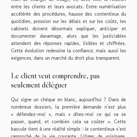
entre les clients et leurs avocats. Entre numérisation
accélérée des procédures, hausse des contentieux du
quotidien, pression sur les délais et sur les coûts, les
cabinets doivent désormais expliquer, anticiper et
documenter davantage, alors que les justiciables
attendent des réponses rapides, lisibles et chiffrées.
Cette évolution redessine la confiance, mais aussi les
exigences, dans un marché du droit plus transparent.
Le client veut comprendre, pas
seulement déléguer
Qui signe un chèque en blanc, aujourd’hui ? Dans de
nombreux dossiers, la première demande n’est plus
« défendez-moi », mais « dites-moi ce qui va se
passer, quand, et combien cela va coûter ». Cette
bascule tient à une réalité simple : le contentieux s’est
rapproché de la vie courante. Litiges de voisinage,