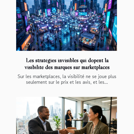
Les stratégies invisibles qui dopent la
visibilité des marques sur marketplaces
Sur les marketplaces, la visibilité ne se joue plus
seulement sur le prix et les avis, et les...