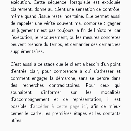
exécution. Cette séquence, lorsqu’elle est expliquée
clairement, donne au client une sensation de contrôle,
même quand l’issue reste incertaine. Elle permet aussi
de rappeler une vérité souvent mal comprise : gagner
un jugement n’est pas toujours la fin de l’histoire, car
l’exécution, le recouvrement, ou les mesures concrètes
peuvent prendre du temps, et demander des démarches
supplémentaires.
C’est aussi à ce stade que le client a besoin d’un point
d’entrée clair, pour comprendre à qui s’adresser et
comment engager la démarche, sans se perdre dans
des recherches contradictoires. Pour ceux qui
souhaitent s’informer sur les modalités
d’accompagnement et de représentation, il est
possible d’
accéder à cette page ici
, afin de mieux
cerner le cadre, les premières étapes et les contacts
utiles.