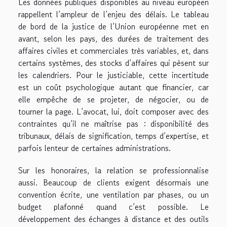
Les données publiques disponibles au niveau européen
rappellent l’ampleur de l’enjeu des délais. Le tableau
de bord de la justice de l’Union européenne met en
avant, selon les pays, des durées de traitement des
affaires civiles et commerciales très variables, et, dans
certains systèmes, des stocks d’affaires qui pèsent sur
les calendriers. Pour le justiciable, cette incertitude
est un coût psychologique autant que financier, car
elle empêche de se projeter, de négocier, ou de
tourner la page. L’avocat, lui, doit composer avec des
contraintes qu’il ne maîtrise pas : disponibilité des
tribunaux, délais de signification, temps d’expertise, et
parfois lenteur de certaines administrations.
Sur les honoraires, la relation se professionnalise
aussi. Beaucoup de clients exigent désormais une
convention écrite, une ventilation par phases, ou un
budget plafonné quand c’est possible. Le
développement des échanges à distance et des outils