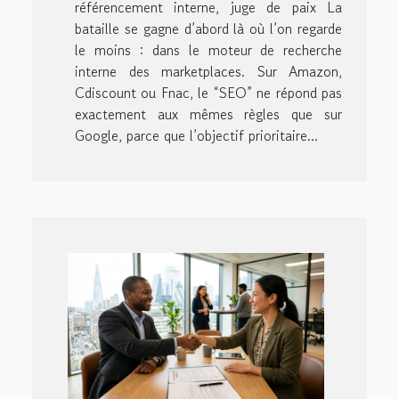
référencement interne, juge de paix La
bataille se gagne d’abord là où l’on regarde
le moins : dans le moteur de recherche
interne des marketplaces. Sur Amazon,
Cdiscount ou Fnac, le “SEO” ne répond pas
exactement aux mêmes règles que sur
Google, parce que l’objectif prioritaire...