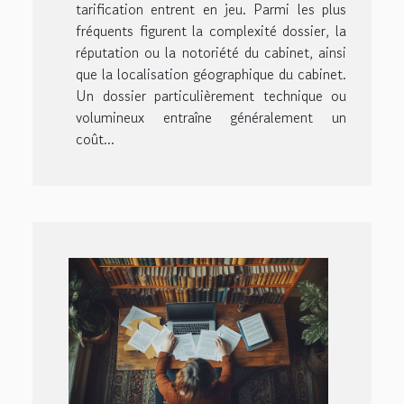
tarification entrent en jeu. Parmi les plus
fréquents figurent la complexité dossier, la
réputation ou la notoriété du cabinet, ainsi
que la localisation géographique du cabinet.
Un dossier particulièrement technique ou
volumineux entraîne généralement un
coût...