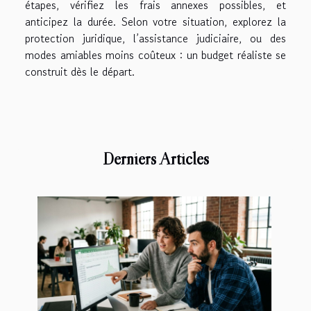
étapes, vérifiez les frais annexes possibles, et
anticipez la durée. Selon votre situation, explorez la
protection juridique, l’assistance judiciaire, ou des
modes amiables moins coûteux : un budget réaliste se
construit dès le départ.
Derniers Articles