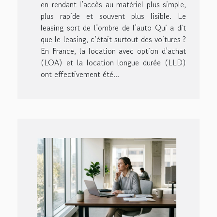
en rendant l’accès au matériel plus simple,
plus rapide et souvent plus lisible. Le
leasing sort de l’ombre de l’auto Qui a dit
que le leasing, c’était surtout des voitures ?
En France, la location avec option d’achat
(LOA) et la location longue durée (LLD)
ont effectivement été...