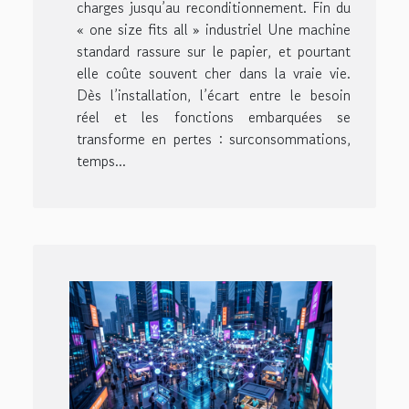
charges jusqu’au reconditionnement. Fin du
« one size fits all » industriel Une machine
standard rassure sur le papier, et pourtant
elle coûte souvent cher dans la vraie vie.
Dès l’installation, l’écart entre le besoin
réel et les fonctions embarquées se
transforme en pertes : surconsommations,
temps...