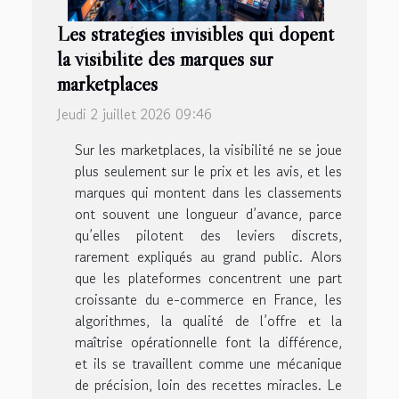
Les stratégies invisibles qui dopent
la visibilité des marques sur
marketplaces
Jeudi 2 juillet 2026 09:46
Sur les marketplaces, la visibilité ne se joue
plus seulement sur le prix et les avis, et les
marques qui montent dans les classements
ont souvent une longueur d’avance, parce
qu’elles pilotent des leviers discrets,
rarement expliqués au grand public. Alors
que les plateformes concentrent une part
croissante du e-commerce en France, les
algorithmes, la qualité de l’offre et la
maîtrise opérationnelle font la différence,
et ils se travaillent comme une mécanique
de précision, loin des recettes miracles. Le