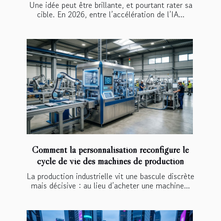
Une idée peut être brillante, et pourtant rater sa
cible. En 2026, entre l’accélération de l’IA...
Comment la personnalisation reconfigure le
cycle de vie des machines de production
La production industrielle vit une bascule discrète
mais décisive : au lieu d’acheter une machine...