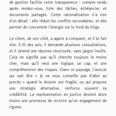
de gestion facilite cette transparence : compte rendu
après rendez-vous, liste des tâches, échéancier, et
documents partagés. Cette rationalisation n’a rien
d’un détail : elle réduit les conflits secondaires, et elle
permet de concentrer l’énergie sur le fond du litige.
Le client, de son côté, a appris à comparer, et il le fait
vite. Il lit des avis, il demande plusieurs consultations,
et il attend une réponse structurée, sans jargon inutile.
Cela ne signifie pas qu’il cherche toujours le moins
cher, mais qu’il veut une logique, un cap, et une
compréhension des risques. Dans ce paysage, l’avocat
qui sait dire « je ne vous conseille pas d’aller au
procès » quand le dossier est fragile, ou qui propose
une stratégie alternative, renforce souvent sa
crédibilité. La représentation en justice devient alors
moins une promesse de victoire qu’un engagement de
rigueur.