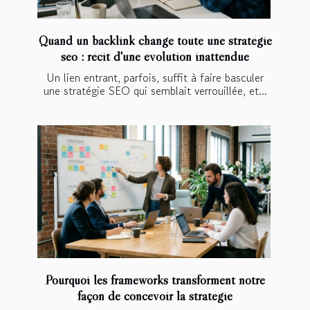
Quand un backlink change toute une stratégie
seo : récit d'une évolution inattendue
Un lien entrant, parfois, suffit à faire basculer
une stratégie SEO qui semblait verrouillée, et...
Pourquoi les frameworks transforment notre
façon de concevoir la stratégie