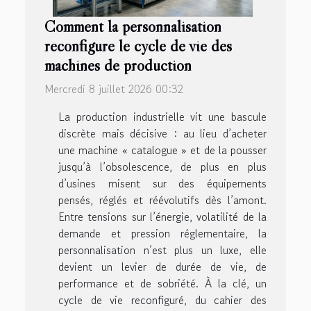
Comment la personnalisation
reconfigure le cycle de vie des
machines de production
Mercredi 8 juillet 2026 00:32
La production industrielle vit une bascule
discrète mais décisive : au lieu d’acheter
une machine « catalogue » et de la pousser
jusqu’à l’obsolescence, de plus en plus
d’usines misent sur des équipements
pensés, réglés et réévolutifs dès l’amont.
Entre tensions sur l’énergie, volatilité de la
demande et pression réglementaire, la
personnalisation n’est plus un luxe, elle
devient un levier de durée de vie, de
performance et de sobriété. À la clé, un
cycle de vie reconfiguré, du cahier des