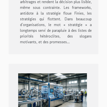
arbitrages et rendent la décision plus lisible,
même sous contrainte. Les frameworks,
antidote à la stratégie floue Finies, les
stratégies qui flottent. Dans beaucoup
d’organisations, le mot « stratégie » a
longtemps servi de parapluie à des listes de
priorités hétéroclites, des slogans
motivants, et des promesses...