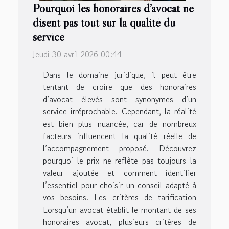
Pourquoi les honoraires d’avocat ne
disent pas tout sur la qualité du
service
Jeudi 30 avril 2026 00:44
Dans le domaine juridique, il peut être
tentant de croire que des honoraires
d’avocat élevés sont synonymes d’un
service irréprochable. Cependant, la réalité
est bien plus nuancée, car de nombreux
facteurs influencent la qualité réelle de
l’accompagnement proposé. Découvrez
pourquoi le prix ne reflète pas toujours la
valeur ajoutée et comment identifier
l’essentiel pour choisir un conseil adapté à
vos besoins. Les critères de tarification
Lorsqu’un avocat établit le montant de ses
honoraires avocat, plusieurs critères de