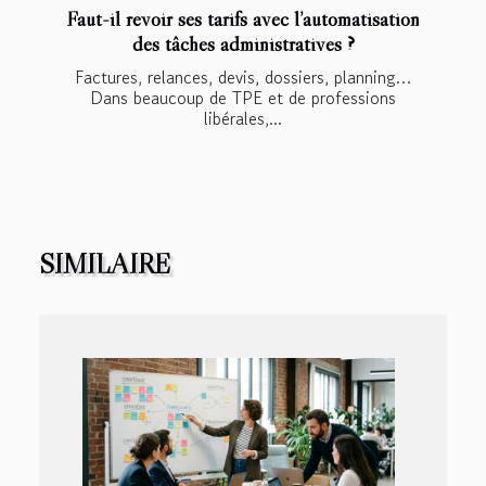
Faut-il revoir ses tarifs avec l’automatisation
des tâches administratives ?
Factures, relances, devis, dossiers, planning…
Dans beaucoup de TPE et de professions
libérales,...
SIMILAIRE