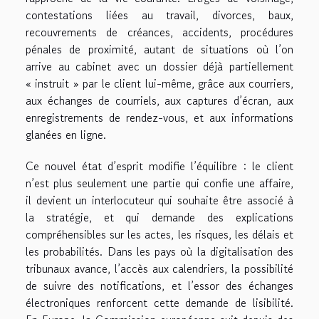
contestations liées au travail, divorces, baux,
recouvrements de créances, accidents, procédures
pénales de proximité, autant de situations où l’on
arrive au cabinet avec un dossier déjà partiellement
« instruit » par le client lui-même, grâce aux courriers,
aux échanges de courriels, aux captures d’écran, aux
enregistrements de rendez-vous, et aux informations
glanées en ligne.
Ce nouvel état d’esprit modifie l’équilibre : le client
n’est plus seulement une partie qui confie une affaire,
il devient un interlocuteur qui souhaite être associé à
la stratégie, et qui demande des explications
compréhensibles sur les actes, les risques, les délais et
les probabilités. Dans les pays où la digitalisation des
tribunaux avance, l’accès aux calendriers, la possibilité
de suivre des notifications, et l’essor des échanges
électroniques renforcent cette demande de lisibilité.