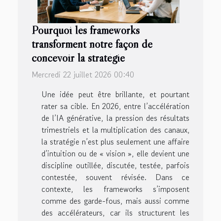
Pourquoi les frameworks
transforment notre façon de
concevoir la stratégie
Mercredi 22 juillet 2026 00:40
Une idée peut être brillante, et pourtant
rater sa cible. En 2026, entre l’accélération
de l’IA générative, la pression des résultats
trimestriels et la multiplication des canaux,
la stratégie n’est plus seulement une affaire
d’intuition ou de « vision », elle devient une
discipline outillée, discutée, testée, parfois
contestée, souvent révisée. Dans ce
contexte, les frameworks s’imposent
comme des garde-fous, mais aussi comme
des accélérateurs, car ils structurent les