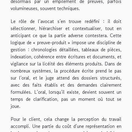
désormais par un empilement de preuves, parfois
volumineuses, souvent techniques.
Le rôle de l’avocat s’en trouve redéfini : il doit
sélectionner, hiérarchiser et contextualiser, tout en
anticipant ce que la partie adverse contestera. Cette
logique de « preuve-produit » impose une discipline de
gestion : chronologies détaillées, tableaux de pièces,
indexation, cohérence entre écritures et documents, et
vigilance sur la licéité des éléments produits. Dans de
nombreux systèmes, la procédure écrite prend le pas
sur l’oral, et le juge attend des dossiers structurés,
avec des faits établis et des demandes clairement
formulées. L’oral, lorsqu’il existe, devient souvent un
temps de clarification, pas un moment où tout se
joue.
Pour le client, cela change la perception du travail
accompli. Une partie du coût d’une représentation en