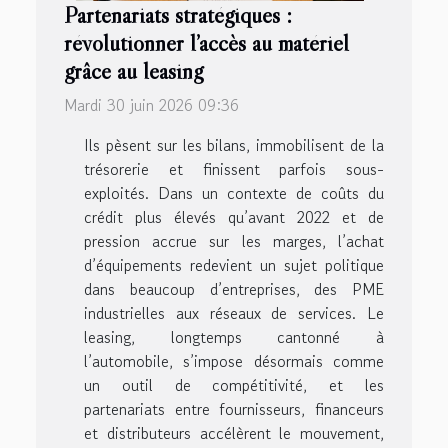
Partenariats stratégiques :
révolutionner l’accès au matériel
grâce au leasing
Mardi 30 juin 2026 09:36
Ils pèsent sur les bilans, immobilisent de la
trésorerie et finissent parfois sous-
exploités. Dans un contexte de coûts du
crédit plus élevés qu’avant 2022 et de
pression accrue sur les marges, l’achat
d’équipements redevient un sujet politique
dans beaucoup d’entreprises, des PME
industrielles aux réseaux de services. Le
leasing, longtemps cantonné à
l’automobile, s’impose désormais comme
un outil de compétitivité, et les
partenariats entre fournisseurs, financeurs
et distributeurs accélèrent le mouvement,