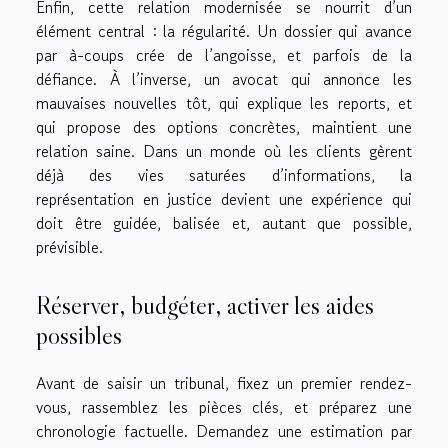
Enfin, cette relation modernisée se nourrit d’un
élément central : la régularité. Un dossier qui avance
par à-coups crée de l’angoisse, et parfois de la
défiance. À l’inverse, un avocat qui annonce les
mauvaises nouvelles tôt, qui explique les reports, et
qui propose des options concrètes, maintient une
relation saine. Dans un monde où les clients gèrent
déjà des vies saturées d’informations, la
représentation en justice devient une expérience qui
doit être guidée, balisée et, autant que possible,
prévisible.
Réserver, budgéter, activer les aides
possibles
Avant de saisir un tribunal, fixez un premier rendez-
vous, rassemblez les pièces clés, et préparez une
chronologie factuelle. Demandez une estimation par