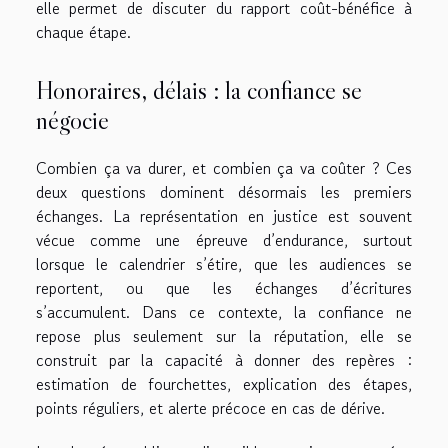
elle permet de discuter du rapport coût-bénéfice à
chaque étape.
Honoraires, délais : la confiance se
négocie
Combien ça va durer, et combien ça va coûter ? Ces
deux questions dominent désormais les premiers
échanges. La représentation en justice est souvent
vécue comme une épreuve d’endurance, surtout
lorsque le calendrier s’étire, que les audiences se
reportent, ou que les échanges d’écritures
s’accumulent. Dans ce contexte, la confiance ne
repose plus seulement sur la réputation, elle se
construit par la capacité à donner des repères :
estimation de fourchettes, explication des étapes,
points réguliers, et alerte précoce en cas de dérive.