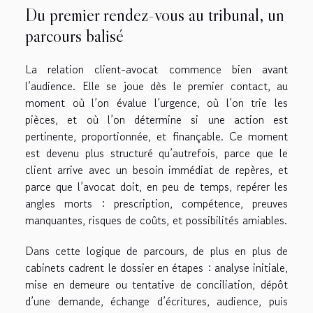
Du premier rendez-vous au tribunal, un
parcours balisé
La relation client-avocat commence bien avant
l’audience. Elle se joue dès le premier contact, au
moment où l’on évalue l’urgence, où l’on trie les
pièces, et où l’on détermine si une action est
pertinente, proportionnée, et finançable. Ce moment
est devenu plus structuré qu’autrefois, parce que le
client arrive avec un besoin immédiat de repères, et
parce que l’avocat doit, en peu de temps, repérer les
angles morts : prescription, compétence, preuves
manquantes, risques de coûts, et possibilités amiables.
Dans cette logique de parcours, de plus en plus de
cabinets cadrent le dossier en étapes : analyse initiale,
mise en demeure ou tentative de conciliation, dépôt
d’une demande, échange d’écritures, audience, puis