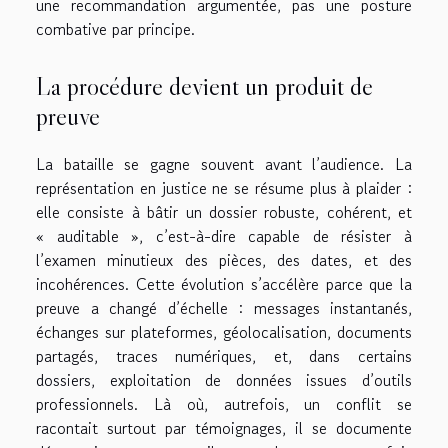
une recommandation argumentée, pas une posture
combative par principe.
La procédure devient un produit de
preuve
La bataille se gagne souvent avant l’audience. La
représentation en justice ne se résume plus à plaider :
elle consiste à bâtir un dossier robuste, cohérent, et
« auditable », c’est-à-dire capable de résister à
l’examen minutieux des pièces, des dates, et des
incohérences. Cette évolution s’accélère parce que la
preuve a changé d’échelle : messages instantanés,
échanges sur plateformes, géolocalisation, documents
partagés, traces numériques, et, dans certains
dossiers, exploitation de données issues d’outils
professionnels. Là où, autrefois, un conflit se
racontait surtout par témoignages, il se documente