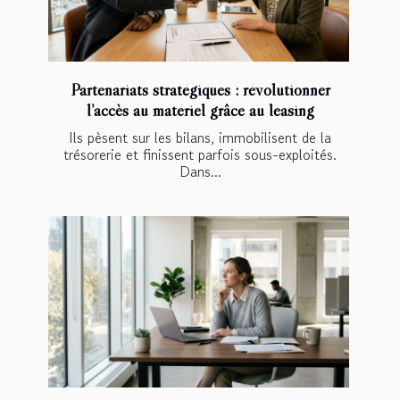
Partenariats stratégiques : révolutionner
l’accès au matériel grâce au leasing
Ils pèsent sur les bilans, immobilisent de la
trésorerie et finissent parfois sous-exploités.
Dans...