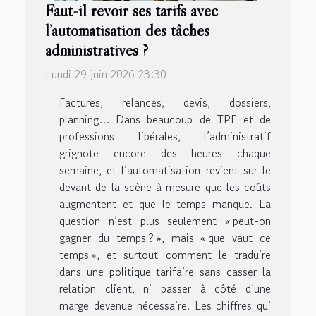
Faut-il revoir ses tarifs avec
l’automatisation des tâches
administratives ?
Lundi 29 juin 2026 23:30
Factures, relances, devis, dossiers,
planning… Dans beaucoup de TPE et de
professions libérales, l’administratif
grignote encore des heures chaque
semaine, et l’automatisation revient sur le
devant de la scène à mesure que les coûts
augmentent et que le temps manque. La
question n’est plus seulement « peut-on
gagner du temps ? », mais « que vaut ce
temps », et surtout comment le traduire
dans une politique tarifaire sans casser la
relation client, ni passer à côté d’une
marge devenue nécessaire. Les chiffres qui