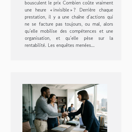
bousculent le prix Combien coûte vraiment
une heure « invisible » ? Derrière chaque
prestation, il y a une chaîne d’actions qui
ne se facture pas toujours, ou mal, alors
qu’elle mobilise des compétences et une
organisation, et qu’elle pèse sur la
rentabilité. Les enquêtes menées...