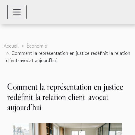
Accueil
Économie
Comment la représentation en justice redéfinit la relation
client-avocat aujourd'hui
Comment la représentation en justice
redéfinit la relation client-avocat
aujourd'hui