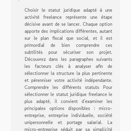
Choisir le statut juridique adapté à une
activité freelance représente une étape
décisive avant de se lancer. Chaque option
apporte des implications différentes, autant
sur le plan fiscal que social, et il est
primordial de bien comprendre ces
subtilités pour sécuriser son projet.
Découvrez dans les paragraphes suivants
les facteurs clés à analyser afin de
sélectionner la structure la plus pertinente
et pérenniser votre activité indépendante.
Comprendre les différents statuts Pour
sélectionner le statut juridique freelance le
plus adapté, il convient d’examiner les
principales options disponibles : micro-
entreprise, entreprise individuelle, société
unipersonnelle et portage salarial. La
micro-entreprise séduit par sa simplicité