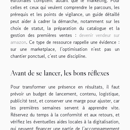
éditoriales comptent autant que le marketing. Pour
celles et ceux qui veulent comprendre le parcours, les
prérequis et les points de vigilance, un guide détaillé
peut aider à cadrer la démarche, notamment sur les
choix de statut, la préparation du catalogue et la
gestion des premières ventes :
devenir vendeur sur
amazon
. Ce type de ressource rappelle une évidence :
sur une marketplace, l’optimisation n’est pas un
chantier ponctuel, c’est une discipline.
Avant de se lancer, les bons réflexes
Pour transformer une présence en résultats, il faut
prévoir un budget de lancement, contenu, logistique,
publicité test, et conserver une marge pour ajuster, car
les premières semaines servent à apprendre vite.
Réservez du temps à la conformité et aux retours, et
vérifiez les éventuelles aides locales à la digitalisation,
qui peuvent financer une partie de l’accompagnement