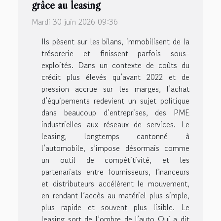
grâce au leasing
Mardi 30 juin 2026 09:36
Ils pèsent sur les bilans, immobilisent de la
trésorerie et finissent parfois sous-
exploités. Dans un contexte de coûts du
crédit plus élevés qu’avant 2022 et de
pression accrue sur les marges, l’achat
d’équipements redevient un sujet politique
dans beaucoup d’entreprises, des PME
industrielles aux réseaux de services. Le
leasing, longtemps cantonné à
l’automobile, s’impose désormais comme
un outil de compétitivité, et les
partenariats entre fournisseurs, financeurs
et distributeurs accélèrent le mouvement,
en rendant l’accès au matériel plus simple,
plus rapide et souvent plus lisible. Le
leasing sort de l’ombre de l’auto Qui a dit