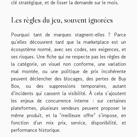
clé stratégique, et de lisser la demande sur le mois.
Les règles du jeu, souvent ignorées
Pourquoi tant de marques stagnent-elles ? Parce
qu’elles découvrent tard que la marketplace est un
écosystème normé, avec ses codes, ses exigences, et
ses risques. Une fiche qui ne respecte pas les règles de
la catégorie, un visuel non conforme, une variation
mal montée, ou une politique de prix incohérente
peuvent déclencher des blocages, des pertes de Buy
Box, ou des suppressions temporaires, autant
d’incidents qui cassent la visibilité. À cela s’ajoutent
les enjeux de concurrence interne : sur certaines
plateformes, plusieurs vendeurs peuvent proposer le
même produit, et la “meilleure offre” s’impose, en
fonction d’un mix prix, service, disponibilité, et
performance historique.