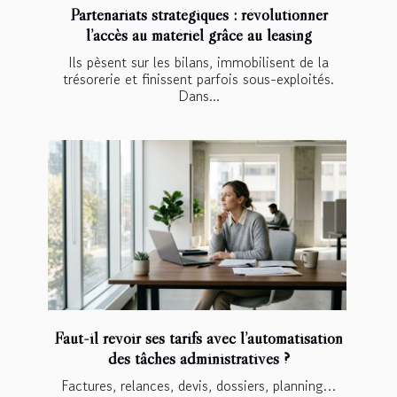
Partenariats stratégiques : révolutionner
l’accès au matériel grâce au leasing
Ils pèsent sur les bilans, immobilisent de la
trésorerie et finissent parfois sous-exploités.
Dans...
Faut-il revoir ses tarifs avec l’automatisation
des tâches administratives ?
Factures, relances, devis, dossiers, planning…