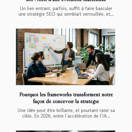
Un lien entrant, parfois, suffit à faire basculer
une stratégie SEO qui semblait verrouillée, et...
Pourquoi les frameworks transforment notre
façon de concevoir la stratégie
Une idée peut être brillante, et pourtant rater sa
cible. En 2026, entre l’accélération de l’IA...