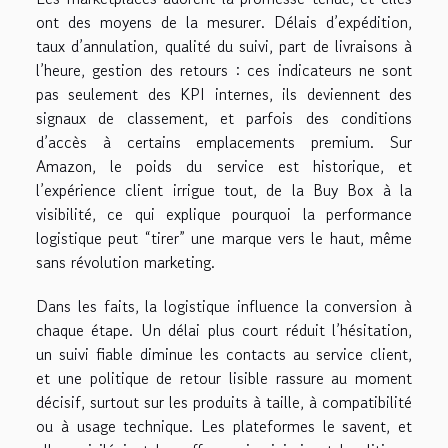
ont des moyens de la mesurer. Délais d’expédition,
taux d’annulation, qualité du suivi, part de livraisons à
l’heure, gestion des retours : ces indicateurs ne sont
pas seulement des KPI internes, ils deviennent des
signaux de classement, et parfois des conditions
d’accès à certains emplacements premium. Sur
Amazon, le poids du service est historique, et
l’expérience client irrigue tout, de la Buy Box à la
visibilité, ce qui explique pourquoi la performance
logistique peut “tirer” une marque vers le haut, même
sans révolution marketing.
Dans les faits, la logistique influence la conversion à
chaque étape. Un délai plus court réduit l’hésitation,
un suivi fiable diminue les contacts au service client,
et une politique de retour lisible rassure au moment
décisif, surtout sur les produits à taille, à compatibilité
ou à usage technique. Les plateformes le savent, et