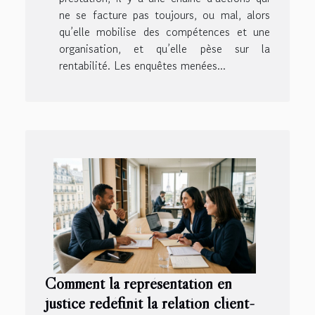
ne se facture pas toujours, ou mal, alors
qu’elle mobilise des compétences et une
organisation, et qu’elle pèse sur la
rentabilité. Les enquêtes menées...
Comment la représentation en
justice redéfinit la relation client-