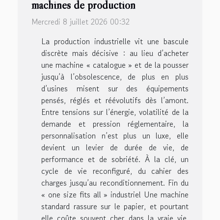
machines de production
Mercredi 8 juillet 2026 00:32
La production industrielle vit une bascule
discrète mais décisive : au lieu d’acheter
une machine « catalogue » et de la pousser
jusqu’à l’obsolescence, de plus en plus
d’usines misent sur des équipements
pensés, réglés et réévolutifs dès l’amont.
Entre tensions sur l’énergie, volatilité de la
demande et pression réglementaire, la
personnalisation n’est plus un luxe, elle
devient un levier de durée de vie, de
performance et de sobriété. À la clé, un
cycle de vie reconfiguré, du cahier des
charges jusqu’au reconditionnement. Fin du
« one size fits all » industriel Une machine
standard rassure sur le papier, et pourtant
elle coûte souvent cher dans la vraie vie.