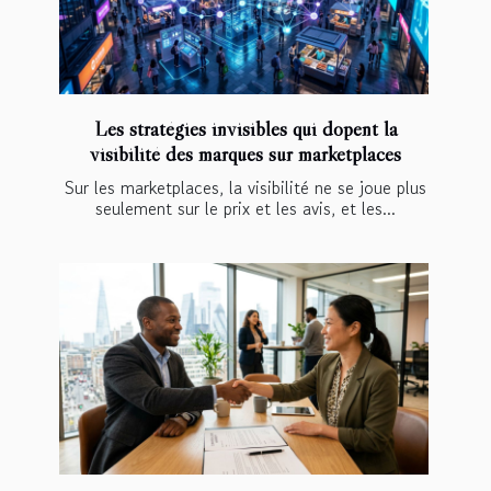
Les stratégies invisibles qui dopent la
visibilité des marques sur marketplaces
Sur les marketplaces, la visibilité ne se joue plus
seulement sur le prix et les avis, et les...