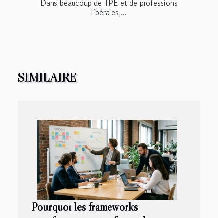
Dans beaucoup de TPE et de professions
libérales,...
SIMILAIRE
Pourquoi les frameworks