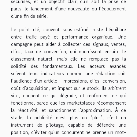
sécurisés, et un objectif clair, qu’il soit la prise de
parts, le lancement d’une nouveauté ou l’écoulement
d’une fin de série.
Le point clé, souvent sous-estimé, reste l’équilibre
entre trafic payé et performance organique. Une
campagne peut aider à collecter des signaux, ventes,
clics, taux de conversion, qui nourrissent ensuite le
classement naturel, mais elle ne remplace pas la
solidité des fondamentaux. Les acteurs avancés
suivent leurs indicateurs comme une rédaction suit
l’audience d’un article : impressions, clics, conversion,
coût d’acquisition, et impact sur le stock. Ils arbitrent
vite, coupent ce qui dégrade, et renforcent ce qui
fonctionne, parce que les marketplaces récompensent
la réactivité, et sanctionnent l’approximation. À ce
stade, la publicité n’est plus un “plus”, c’est un
instrument de pilotage, capable de défendre une
position, d’éviter qu’un concurrent ne prenne un mot-