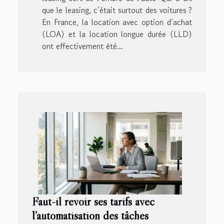
que le leasing, c’était surtout des voitures ?
En France, la location avec option d’achat
(LOA) et la location longue durée (LLD)
ont effectivement été...
Faut-il revoir ses tarifs avec
l’automatisation des tâches