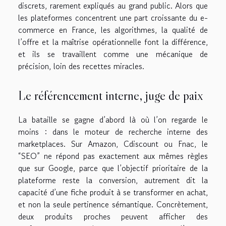
discrets, rarement expliqués au grand public. Alors que
les plateformes concentrent une part croissante du e-
commerce en France, les algorithmes, la qualité de
l’offre et la maîtrise opérationnelle font la différence,
et ils se travaillent comme une mécanique de
précision, loin des recettes miracles.
Le référencement interne, juge de paix
La bataille se gagne d’abord là où l’on regarde le
moins : dans le moteur de recherche interne des
marketplaces. Sur Amazon, Cdiscount ou Fnac, le
“SEO” ne répond pas exactement aux mêmes règles
que sur Google, parce que l’objectif prioritaire de la
plateforme reste la conversion, autrement dit la
capacité d’une fiche produit à se transformer en achat,
et non la seule pertinence sémantique. Concrètement,
deux produits proches peuvent afficher des