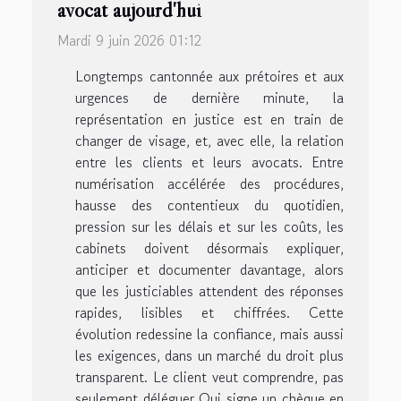
avocat aujourd'hui
Mardi 9 juin 2026 01:12
Longtemps cantonnée aux prétoires et aux
urgences de dernière minute, la
représentation en justice est en train de
changer de visage, et, avec elle, la relation
entre les clients et leurs avocats. Entre
numérisation accélérée des procédures,
hausse des contentieux du quotidien,
pression sur les délais et sur les coûts, les
cabinets doivent désormais expliquer,
anticiper et documenter davantage, alors
que les justiciables attendent des réponses
rapides, lisibles et chiffrées. Cette
évolution redessine la confiance, mais aussi
les exigences, dans un marché du droit plus
transparent. Le client veut comprendre, pas
seulement déléguer Qui signe un chèque en