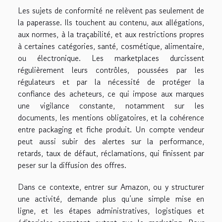
Les sujets de conformité ne relèvent pas seulement de
la paperasse. Ils touchent au contenu, aux allégations,
aux normes, à la traçabilité, et aux restrictions propres
à certaines catégories, santé, cosmétique, alimentaire,
ou électronique. Les marketplaces durcissent
régulièrement leurs contrôles, poussées par les
régulateurs et par la nécessité de protéger la
confiance des acheteurs, ce qui impose aux marques
une vigilance constante, notamment sur les
documents, les mentions obligatoires, et la cohérence
entre packaging et fiche produit. Un compte vendeur
peut aussi subir des alertes sur la performance,
retards, taux de défaut, réclamations, qui finissent par
peser sur la diffusion des offres.
Dans ce contexte, entrer sur Amazon, ou y structurer
une activité, demande plus qu’une simple mise en
ligne, et les étapes administratives, logistiques et