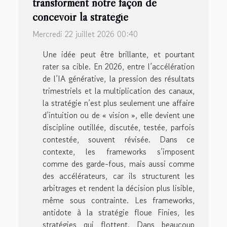
transforment notre façon de
concevoir la stratégie
Mercredi 22 juillet 2026 00:40
Une idée peut être brillante, et pourtant
rater sa cible. En 2026, entre l’accélération
de l’IA générative, la pression des résultats
trimestriels et la multiplication des canaux,
la stratégie n’est plus seulement une affaire
d’intuition ou de « vision », elle devient une
discipline outillée, discutée, testée, parfois
contestée, souvent révisée. Dans ce
contexte, les frameworks s’imposent
comme des garde-fous, mais aussi comme
des accélérateurs, car ils structurent les
arbitrages et rendent la décision plus lisible,
même sous contrainte. Les frameworks,
antidote à la stratégie floue Finies, les
stratégies qui flottent. Dans beaucoup