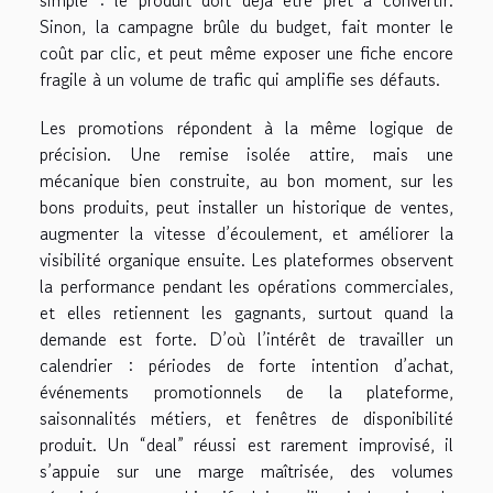
Sinon, la campagne brûle du budget, fait monter le
coût par clic, et peut même exposer une fiche encore
fragile à un volume de trafic qui amplifie ses défauts.
Les promotions répondent à la même logique de
précision. Une remise isolée attire, mais une
mécanique bien construite, au bon moment, sur les
bons produits, peut installer un historique de ventes,
augmenter la vitesse d’écoulement, et améliorer la
visibilité organique ensuite. Les plateformes observent
la performance pendant les opérations commerciales,
et elles retiennent les gagnants, surtout quand la
demande est forte. D’où l’intérêt de travailler un
calendrier : périodes de forte intention d’achat,
événements promotionnels de la plateforme,
saisonnalités métiers, et fenêtres de disponibilité
produit. Un “deal” réussi est rarement improvisé, il
s’appuie sur une marge maîtrisée, des volumes