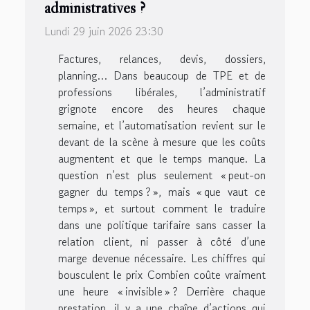
administratives ?
Lundi 29 juin 2026 23:30
Factures, relances, devis, dossiers,
planning… Dans beaucoup de TPE et de
professions libérales, l’administratif
grignote encore des heures chaque
semaine, et l’automatisation revient sur le
devant de la scène à mesure que les coûts
augmentent et que le temps manque. La
question n’est plus seulement « peut-on
gagner du temps ? », mais « que vaut ce
temps », et surtout comment le traduire
dans une politique tarifaire sans casser la
relation client, ni passer à côté d’une
marge devenue nécessaire. Les chiffres qui
bousculent le prix Combien coûte vraiment
une heure « invisible » ? Derrière chaque
prestation, il y a une chaîne d’actions qui