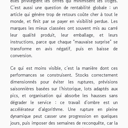
elles privilégient les offres qui minimisent les litiges.
C’est aussi une question de rentabilité globale : un
article qui génère trop de retours coûte cher à tout le
monde, et finit par se payer en visibilité perdue. Les
marques les mieux classées ont souvent mis au carré
leur qualité produit, leur emballage, et leurs
instructions, parce que chaque “mauvaise surprise” se
transforme en avis négatif, puis en baisse de
conversion.
Ce qui est moins visible, c’est la manière dont ces
performances se construisent. Stocks correctement
dimensionnés pour éviter les ruptures, prévisions
saisonnières basées sur l’historique, lots adaptés aux
pics, et organisation qui absorbe les hausses sans
dégrader le service : ce travail d’ombre est un
accélérateur d’algorithme. Une rupture en pleine
dynamique peut casser une progression en quelques
jours, puis imposer des semaines de reconquête, car la