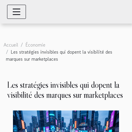
Accueil
Économie
Les stratégies invisibles qui dopent la visibilité des
marques sur marketplaces
Les stratégies invisibles qui dopent la
visibilité des marques sur marketplaces