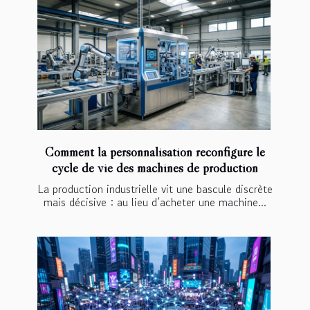
Comment la personnalisation reconfigure le
cycle de vie des machines de production
La production industrielle vit une bascule discrète
mais décisive : au lieu d’acheter une machine...