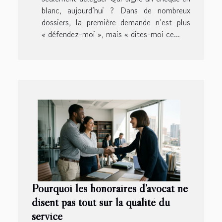
blanc, aujourd’hui ? Dans de nombreux
dossiers, la première demande n’est plus
« défendez-moi », mais « dites-moi ce...
Pourquoi les honoraires d’avocat ne
disent pas tout sur la qualité du
service