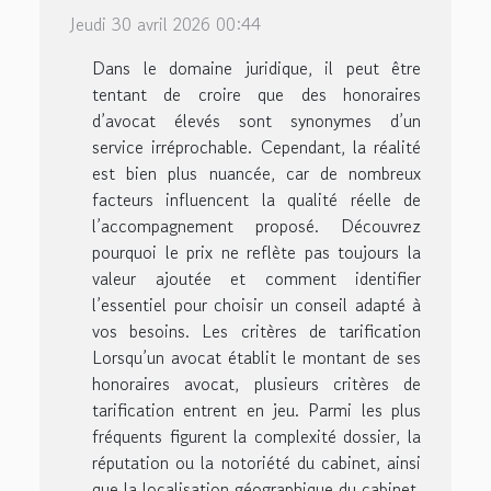
Jeudi 30 avril 2026 00:44
Dans le domaine juridique, il peut être
tentant de croire que des honoraires
d’avocat élevés sont synonymes d’un
service irréprochable. Cependant, la réalité
est bien plus nuancée, car de nombreux
facteurs influencent la qualité réelle de
l’accompagnement proposé. Découvrez
pourquoi le prix ne reflète pas toujours la
valeur ajoutée et comment identifier
l’essentiel pour choisir un conseil adapté à
vos besoins. Les critères de tarification
Lorsqu’un avocat établit le montant de ses
honoraires avocat, plusieurs critères de
tarification entrent en jeu. Parmi les plus
fréquents figurent la complexité dossier, la
réputation ou la notoriété du cabinet, ainsi
que la localisation géographique du cabinet.