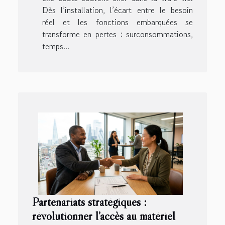
Dès l’installation, l’écart entre le besoin
réel et les fonctions embarquées se
transforme en pertes : surconsommations,
temps...
Partenariats stratégiques :
révolutionner l’accès au matériel