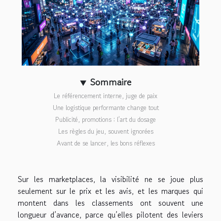
Sommaire
Le référencement interne, juge de paix
Une logistique performante change tout
Publicité, promotions : l’art du dosage
Les règles du jeu, souvent ignorées
Avant de se lancer, les bons réflexes
Sur les marketplaces, la visibilité ne se joue plus
seulement sur le prix et les avis, et les marques qui
montent dans les classements ont souvent une
longueur d’avance, parce qu’elles pilotent des leviers