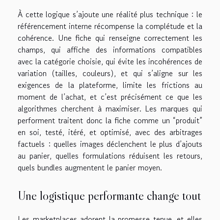
À cette logique s’ajoute une réalité plus technique : le
référencement interne récompense la complétude et la
cohérence. Une fiche qui renseigne correctement les
champs, qui affiche des informations compatibles
avec la catégorie choisie, qui évite les incohérences de
variation (tailles, couleurs), et qui s’aligne sur les
exigences de la plateforme, limite les frictions au
moment de l’achat, et c’est précisément ce que les
algorithmes cherchent à maximiser. Les marques qui
performent traitent donc la fiche comme un “produit”
en soi, testé, itéré, et optimisé, avec des arbitrages
factuels : quelles images déclenchent le plus d’ajouts
au panier, quelles formulations réduisent les retours,
quels bundles augmentent le panier moyen.
Une logistique performante change tout
Les marketplaces adorent la promesse tenue, et elles