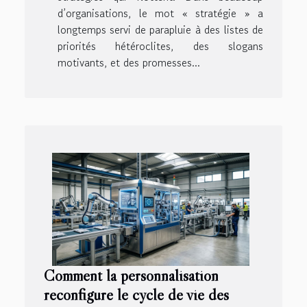
d’organisations, le mot « stratégie » a
longtemps servi de parapluie à des listes de
priorités hétéroclites, des slogans
motivants, et des promesses...
Comment la personnalisation
reconfigure le cycle de vie des