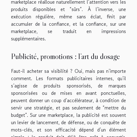
marketplace réalloue naturellement l’attention vers les
produits disponibles et “sûrs”. À l’inverse, une
exécution régulière, même sans éclat, finit par
accumuler de la confiance, et la confiance, sur une
marketplace, se traduit en impressions
supplémentaires.
Publicité, promotions : l’art du dosage
Faut-il acheter sa visibilité ? Oui, mais pas n’importe
comment. Les formats publicitaires internes, qu’il
s’agisse de produits sponsorisés, de marques
sponsorisées ou de mises en avant ponctuelles,
peuvent donner un coup d’accélérateur, à condition de
servir une stratégie, et pas seulement de “mettre du
budget”. Sur une marketplace, la publicité est souvent
un levier de lancement, de défense, ou de conquête de
mots-clés, et son efficacité dépend d’un élément
simple : le produit doit déjà être prêt à convertir.