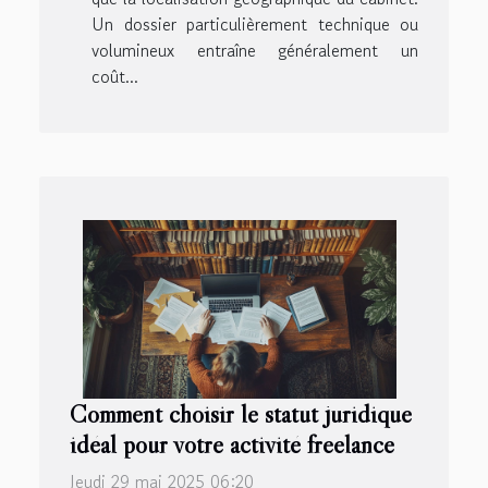
Un dossier particulièrement technique ou
volumineux entraîne généralement un
coût...
Comment choisir le statut juridique
idéal pour votre activité freelance
Jeudi 29 mai 2025 06:20