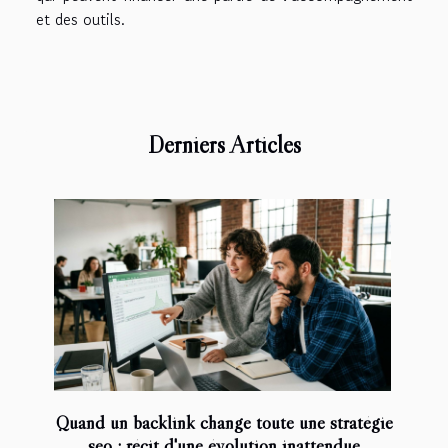
et des outils.
Derniers Articles
Quand un backlink change toute une stratégie
seo : récit d'une évolution inattendue