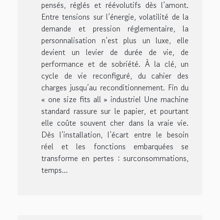
pensés, réglés et réévolutifs dès l’amont.
Entre tensions sur l’énergie, volatilité de la
demande et pression réglementaire, la
personnalisation n’est plus un luxe, elle
devient un levier de durée de vie, de
performance et de sobriété. À la clé, un
cycle de vie reconfiguré, du cahier des
charges jusqu’au reconditionnement. Fin du
« one size fits all » industriel Une machine
standard rassure sur le papier, et pourtant
elle coûte souvent cher dans la vraie vie.
Dès l’installation, l’écart entre le besoin
réel et les fonctions embarquées se
transforme en pertes : surconsommations,
temps...