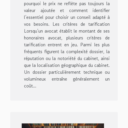
pourquoi le prix ne reflète pas toujours la
valeur ajoutée et comment identifier
l’essentiel pour choisir un conseil adapté à
vos besoins. Les critères de tarification
Lorsqu’un avocat établit le montant de ses
honoraires avocat, plusieurs critères de
tarification entrent en jeu. Parmi les plus
fréquents figurent la complexité dossier, la
réputation ou la notoriété du cabinet, ainsi
que la localisation géographique du cabinet.
Un dossier particulièrement technique ou
volumineux entraîne généralement un
coût...