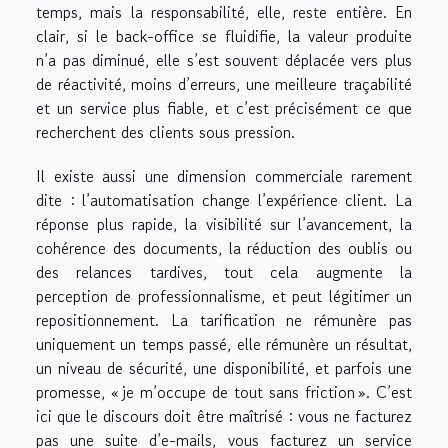
temps, mais la responsabilité, elle, reste entière. En
clair, si le back-office se fluidifie, la valeur produite
n’a pas diminué, elle s’est souvent déplacée vers plus
de réactivité, moins d’erreurs, une meilleure traçabilité
et un service plus fiable, et c’est précisément ce que
recherchent des clients sous pression.
Il existe aussi une dimension commerciale rarement
dite : l’automatisation change l’expérience client. La
réponse plus rapide, la visibilité sur l’avancement, la
cohérence des documents, la réduction des oublis ou
des relances tardives, tout cela augmente la
perception de professionnalisme, et peut légitimer un
repositionnement. La tarification ne rémunère pas
uniquement un temps passé, elle rémunère un résultat,
un niveau de sécurité, une disponibilité, et parfois une
promesse, « je m’occupe de tout sans friction ». C’est
ici que le discours doit être maîtrisé : vous ne facturez
pas une suite d’e-mails, vous facturez un service