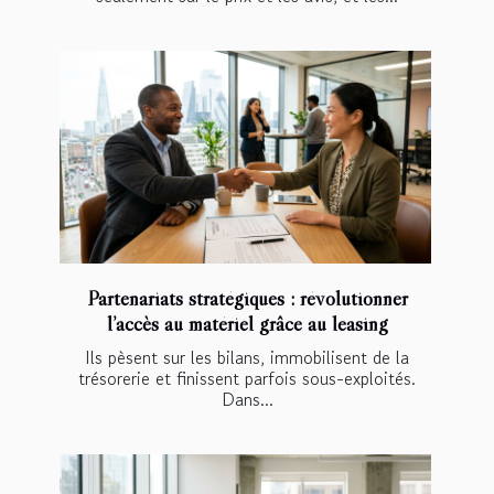
Partenariats stratégiques : révolutionner
l’accès au matériel grâce au leasing
Ils pèsent sur les bilans, immobilisent de la
trésorerie et finissent parfois sous-exploités.
Dans...