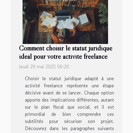
Comment choisir le statut juridique
idéal pour votre activité freelance
Jeudi 29 mai 2025 06:20
Choisir le statut juridique adapté à une
activité freelance représente une étape
décisive avant de se lancer. Chaque option
apporte des implications différentes, autant
sur le plan fiscal que social, et il est
primordial de bien comprendre ces
subtilités pour sécuriser son projet.
Découvrez dans les paragraphes suivants