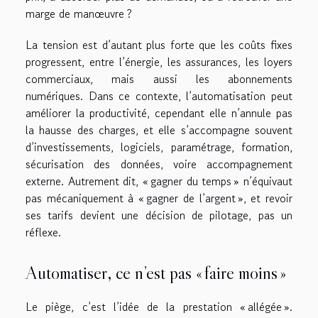
marge de manœuvre ?
La tension est d’autant plus forte que les coûts fixes
progressent, entre l’énergie, les assurances, les loyers
commerciaux, mais aussi les abonnements
numériques. Dans ce contexte, l’automatisation peut
améliorer la productivité, cependant elle n’annule pas
la hausse des charges, et elle s’accompagne souvent
d’investissements, logiciels, paramétrage, formation,
sécurisation des données, voire accompagnement
externe. Autrement dit, « gagner du temps » n’équivaut
pas mécaniquement à « gagner de l’argent », et revoir
ses tarifs devient une décision de pilotage, pas un
réflexe.
Automatiser, ce n’est pas « faire moins »
Le piège, c’est l’idée de la prestation « allégée ».