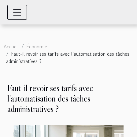
Accueil
Économie
Faut-il revoir ses tarifs avec l’automatisation des tâches
administratives ?
Faut-il revoir ses tarifs avec
l’automatisation des tâches
administratives ?