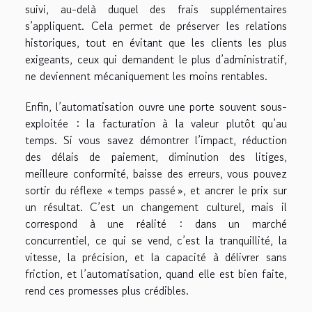
suivi, au-delà duquel des frais supplémentaires
s’appliquent. Cela permet de préserver les relations
historiques, tout en évitant que les clients les plus
exigeants, ceux qui demandent le plus d’administratif,
ne deviennent mécaniquement les moins rentables.
Enfin, l’automatisation ouvre une porte souvent sous-
exploitée : la facturation à la valeur plutôt qu’au
temps. Si vous savez démontrer l’impact, réduction
des délais de paiement, diminution des litiges,
meilleure conformité, baisse des erreurs, vous pouvez
sortir du réflexe « temps passé », et ancrer le prix sur
un résultat. C’est un changement culturel, mais il
correspond à une réalité : dans un marché
concurrentiel, ce qui se vend, c’est la tranquillité, la
vitesse, la précision, et la capacité à délivrer sans
friction, et l’automatisation, quand elle est bien faite,
rend ces promesses plus crédibles.