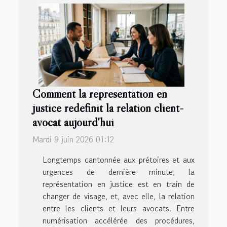
Comment la représentation en
justice redéfinit la relation client-
avocat aujourd'hui
Mardi 9 juin 2026 01:12
Longtemps cantonnée aux prétoires et aux
urgences de dernière minute, la
représentation en justice est en train de
changer de visage, et, avec elle, la relation
entre les clients et leurs avocats. Entre
numérisation accélérée des procédures,