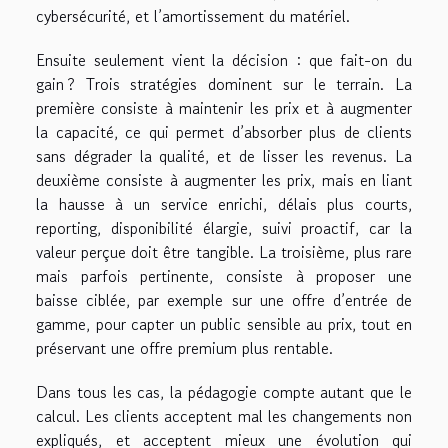
cybersécurité, et l’amortissement du matériel.
Ensuite seulement vient la décision : que fait-on du
gain ? Trois stratégies dominent sur le terrain. La
première consiste à maintenir les prix et à augmenter
la capacité, ce qui permet d’absorber plus de clients
sans dégrader la qualité, et de lisser les revenus. La
deuxième consiste à augmenter les prix, mais en liant
la hausse à un service enrichi, délais plus courts,
reporting, disponibilité élargie, suivi proactif, car la
valeur perçue doit être tangible. La troisième, plus rare
mais parfois pertinente, consiste à proposer une
baisse ciblée, par exemple sur une offre d’entrée de
gamme, pour capter un public sensible au prix, tout en
préservant une offre premium plus rentable.
Dans tous les cas, la pédagogie compte autant que le
calcul. Les clients acceptent mal les changements non
expliqués, et acceptent mieux une évolution qui