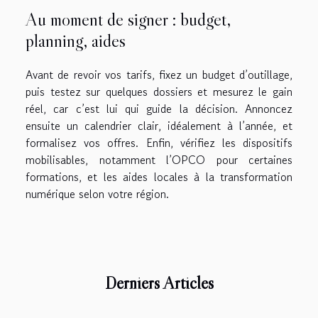
Au moment de signer : budget,
planning, aides
Avant de revoir vos tarifs, fixez un budget d’outillage,
puis testez sur quelques dossiers et mesurez le gain
réel, car c’est lui qui guide la décision. Annoncez
ensuite un calendrier clair, idéalement à l’année, et
formalisez vos offres. Enfin, vérifiez les dispositifs
mobilisables, notamment l’OPCO pour certaines
formations, et les aides locales à la transformation
numérique selon votre région.
Derniers Articles