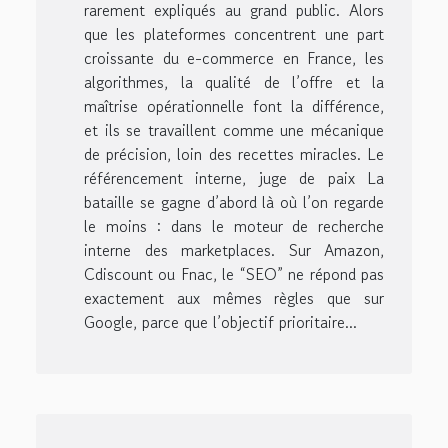
rarement expliqués au grand public. Alors
que les plateformes concentrent une part
croissante du e-commerce en France, les
algorithmes, la qualité de l’offre et la
maîtrise opérationnelle font la différence,
et ils se travaillent comme une mécanique
de précision, loin des recettes miracles. Le
référencement interne, juge de paix La
bataille se gagne d’abord là où l’on regarde
le moins : dans le moteur de recherche
interne des marketplaces. Sur Amazon,
Cdiscount ou Fnac, le “SEO” ne répond pas
exactement aux mêmes règles que sur
Google, parce que l’objectif prioritaire...