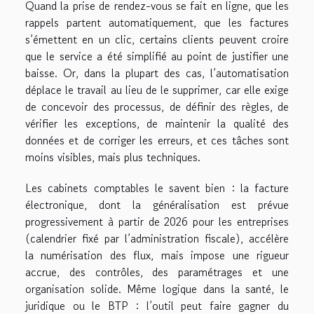
Quand la prise de rendez-vous se fait en ligne, que les
rappels partent automatiquement, que les factures
s’émettent en un clic, certains clients peuvent croire
que le service a été simplifié au point de justifier une
baisse. Or, dans la plupart des cas, l’automatisation
déplace le travail au lieu de le supprimer, car elle exige
de concevoir des processus, de définir des règles, de
vérifier les exceptions, de maintenir la qualité des
données et de corriger les erreurs, et ces tâches sont
moins visibles, mais plus techniques.
Les cabinets comptables le savent bien : la facture
électronique, dont la généralisation est prévue
progressivement à partir de 2026 pour les entreprises
(calendrier fixé par l’administration fiscale), accélère
la numérisation des flux, mais impose une rigueur
accrue, des contrôles, des paramétrages et une
organisation solide. Même logique dans la santé, le
juridique ou le BTP : l’outil peut faire gagner du