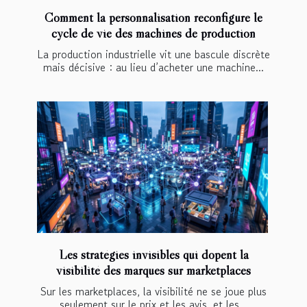
Comment la personnalisation reconfigure le
cycle de vie des machines de production
La production industrielle vit une bascule discrète
mais décisive : au lieu d’acheter une machine...
Les stratégies invisibles qui dopent la
visibilité des marques sur marketplaces
Sur les marketplaces, la visibilité ne se joue plus
seulement sur le prix et les avis, et les...