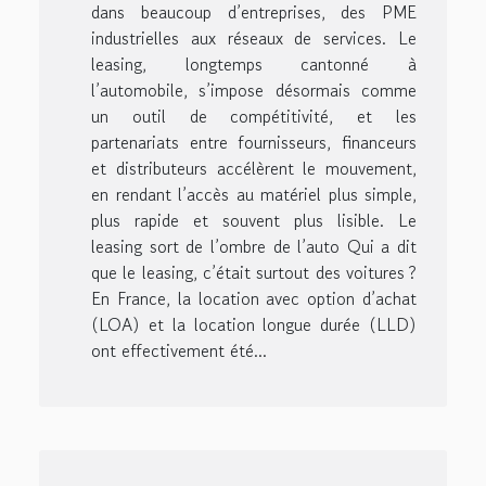
dans beaucoup d’entreprises, des PME
industrielles aux réseaux de services. Le
leasing, longtemps cantonné à
l’automobile, s’impose désormais comme
un outil de compétitivité, et les
partenariats entre fournisseurs, financeurs
et distributeurs accélèrent le mouvement,
en rendant l’accès au matériel plus simple,
plus rapide et souvent plus lisible. Le
leasing sort de l’ombre de l’auto Qui a dit
que le leasing, c’était surtout des voitures ?
En France, la location avec option d’achat
(LOA) et la location longue durée (LLD)
ont effectivement été...