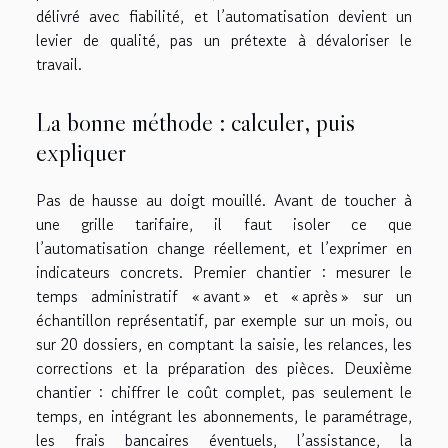
délivré avec fiabilité, et l’automatisation devient un
levier de qualité, pas un prétexte à dévaloriser le
travail.
La bonne méthode : calculer, puis
expliquer
Pas de hausse au doigt mouillé. Avant de toucher à
une grille tarifaire, il faut isoler ce que
l’automatisation change réellement, et l’exprimer en
indicateurs concrets. Premier chantier : mesurer le
temps administratif « avant » et « après » sur un
échantillon représentatif, par exemple sur un mois, ou
sur 20 dossiers, en comptant la saisie, les relances, les
corrections et la préparation des pièces. Deuxième
chantier : chiffrer le coût complet, pas seulement le
temps, en intégrant les abonnements, le paramétrage,
les frais bancaires éventuels, l’assistance, la