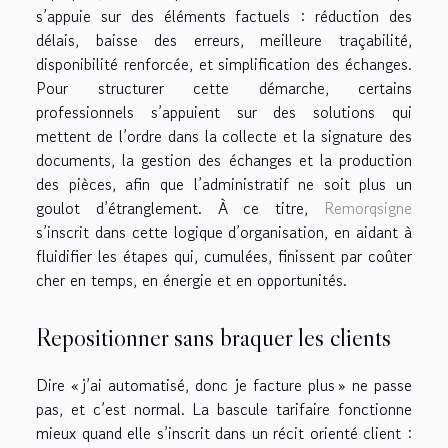
s’appuie sur des éléments factuels : réduction des
délais, baisse des erreurs, meilleure traçabilité,
disponibilité renforcée, et simplification des échanges.
Pour structurer cette démarche, certains
professionnels s’appuient sur des solutions qui
mettent de l’ordre dans la collecte et la signature des
documents, la gestion des échanges et la production
des pièces, afin que l’administratif ne soit plus un
goulot d’étranglement. À ce titre,
Remorqsigne
s’inscrit dans cette logique d’organisation, en aidant à
fluidifier les étapes qui, cumulées, finissent par coûter
cher en temps, en énergie et en opportunités.
Repositionner sans braquer les clients
Dire « j’ai automatisé, donc je facture plus » ne passe
pas, et c’est normal. La bascule tarifaire fonctionne
mieux quand elle s’inscrit dans un récit orienté client :