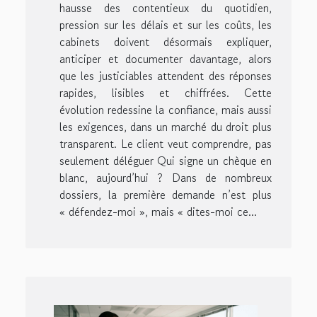
hausse des contentieux du quotidien,
pression sur les délais et sur les coûts, les
cabinets doivent désormais expliquer,
anticiper et documenter davantage, alors
que les justiciables attendent des réponses
rapides, lisibles et chiffrées. Cette
évolution redessine la confiance, mais aussi
les exigences, dans un marché du droit plus
transparent. Le client veut comprendre, pas
seulement déléguer Qui signe un chèque en
blanc, aujourd’hui ? Dans de nombreux
dossiers, la première demande n’est plus
« défendez-moi », mais « dites-moi ce...