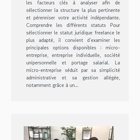
les facteurs clés à analyser afin de
sélectionner la structure la plus pertinente
et pérenniser votre activité indépendante.
Comprendre les différents statuts Pour
sélectionner le statut juridique freelance le
plus adapté, il convient d’examiner les
principales options disponibles : micro-
entreprise, entreprise individuelle, société
unipersonnelle et portage salarial. La
micro-entreprise séduit par sa simplicité
administrative et sa gestion allégée,
notamment grâce à un...