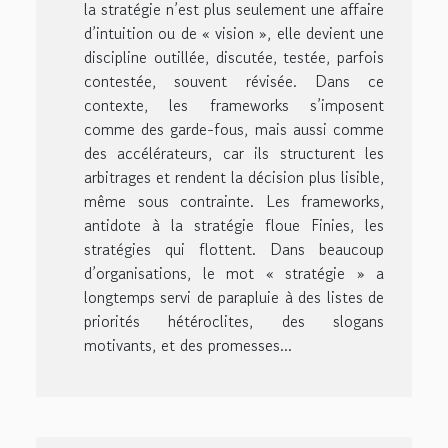
la stratégie n’est plus seulement une affaire
d’intuition ou de « vision », elle devient une
discipline outillée, discutée, testée, parfois
contestée, souvent révisée. Dans ce
contexte, les frameworks s’imposent
comme des garde-fous, mais aussi comme
des accélérateurs, car ils structurent les
arbitrages et rendent la décision plus lisible,
même sous contrainte. Les frameworks,
antidote à la stratégie floue Finies, les
stratégies qui flottent. Dans beaucoup
d’organisations, le mot « stratégie » a
longtemps servi de parapluie à des listes de
priorités hétéroclites, des slogans
motivants, et des promesses...