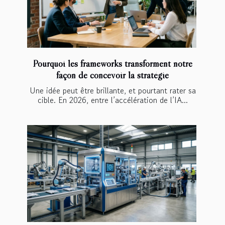
Pourquoi les frameworks transforment notre
façon de concevoir la stratégie
Une idée peut être brillante, et pourtant rater sa
cible. En 2026, entre l’accélération de l’IA...