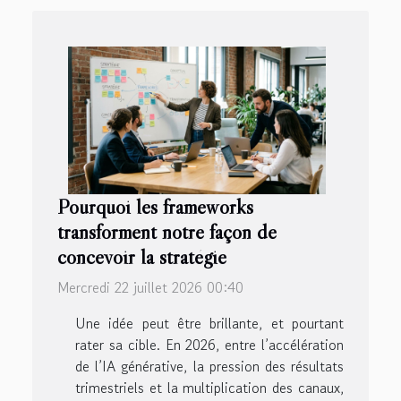
Pourquoi les frameworks
transforment notre façon de
concevoir la stratégie
Mercredi 22 juillet 2026 00:40
Une idée peut être brillante, et pourtant
rater sa cible. En 2026, entre l’accélération
de l’IA générative, la pression des résultats
trimestriels et la multiplication des canaux,