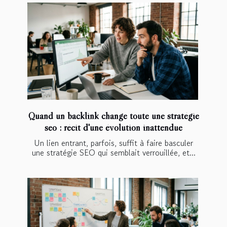
Quand un backlink change toute une stratégie
seo : récit d'une évolution inattendue
Un lien entrant, parfois, suffit à faire basculer
une stratégie SEO qui semblait verrouillée, et...