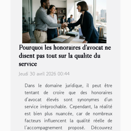
Pourquoi les honoraires d’avocat ne
disent pas tout sur la qualité du
service
Jeudi 30 avril 2026 00:44
Dans le domaine juridique, il peut être
tentant de croire que des honoraires
d’avocat élevés sont synonymes d’un
service irréprochable. Cependant, la réalité
est bien plus nuancée, car de nombreux
facteurs influencent la qualité réelle de
l’accompagnement proposé. Découvrez