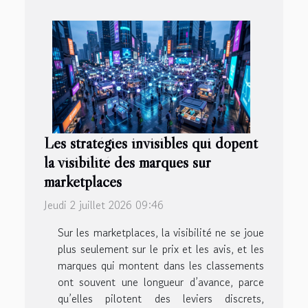
Les stratégies invisibles qui dopent
la visibilité des marques sur
marketplaces
Jeudi 2 juillet 2026 09:46
Sur les marketplaces, la visibilité ne se joue
plus seulement sur le prix et les avis, et les
marques qui montent dans les classements
ont souvent une longueur d’avance, parce
qu’elles pilotent des leviers discrets,