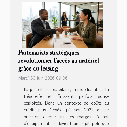
Partenariats stratégiques :
révolutionner l’accès au matériel
grâce au leasing
Mardi 30 juin 2026 09:36
Ils pèsent sur les bilans, immobilisent de la
trésorerie et finissent parfois sous-
exploités. Dans un contexte de coûts du
crédit plus élevés qu’avant 2022 et de
pression accrue sur les marges, l’achat
d’équipements redevient un sujet politique