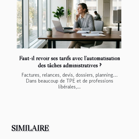
Faut-il revoir ses tarifs avec l’automatisation
des tâches administratives ?
Factures, relances, devis, dossiers, planning…
Dans beaucoup de TPE et de professions
libérales,...
SIMILAIRE