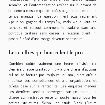
semaine, et l’automatisation revient sur le devant de
la scène à mesure que les coûts augmentent et que le
temps manque. La question n’est plus seulement
« peut-on gagner du temps ? », mais « que vaut ce
temps », et surtout comment le traduire dans une
politique tarifaire sans casser la relation client, ni
passer à côté d’une marge devenue nécessaire.
Les chiffres qui bousculent le prix
Combien coûte vraiment une heure « invisible » ?
Derrière chaque prestation, il y a une chaîne d’actions
qui ne se facture pas toujours, ou mal, alors qu’elle
mobilise des compétences et une organisation, et
qu’elle pèse sur la rentabilité. Les enquêtes menées
ces dernières années convergent sur un point : la
charge administrative reste un poste majeur pour les
petites structures. Selon une étude Slack (Future