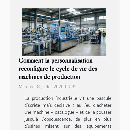
Comment la personnalisation
reconfigure le cycle de vie des
machines de production
Mercredi 8 juillet 2026 00:32
La production industrielle vit une bascule
discrète mais décisive : au lieu d’acheter
une machine « catalogue » et de la pousser
jusqu’à l’obsolescence, de plus en plus
d’usines misent sur des équipements