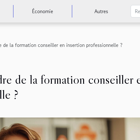
Économie
Autres
 de la formation conseiller en insertion professionnelle ?
re de la formation conseiller 
lle ?