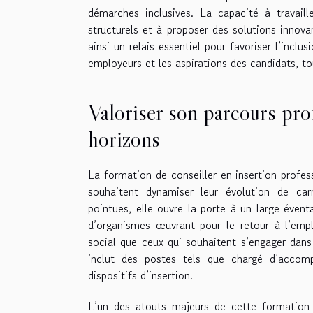
démarches inclusives. La capacité à travaill
structurels et à proposer des solutions innov
ainsi un relais essentiel pour favoriser l’inclu
employeurs et les aspirations des candidats, tou
Valoriser son parcours pro
horizons
La formation de conseiller en insertion profes
souhaitent dynamiser leur évolution de ca
pointues, elle ouvre la porte à un large éventa
d’organismes œuvrant pour le retour à l’empl
social que ceux qui souhaitent s’engager dans
inclut des postes tels que chargé d’accom
dispositifs d’insertion.
L’un des atouts majeurs de cette formation r