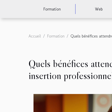
Formation
Web
Accueil
Formation
Quels bénéfices attendre
Quels bénéfices attend
insertion professionne