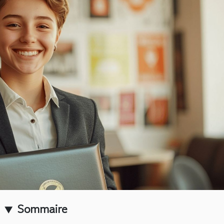
Sommaire