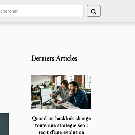
Derniers Articles
Quand un backlink change
toute une stratégie seo :
récit d'une évolution