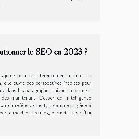
..
olutionner le SEO en 2023 ?
ajeure pour le référencement naturel en
 elle ouvre des perspectives inédites pour
vrez dans les paragraphes suivants comment
dès maintenant. L’essor de l’intelligence
sation du référencement, notamment grâce à
par le machine learning, permet aujourd’hui