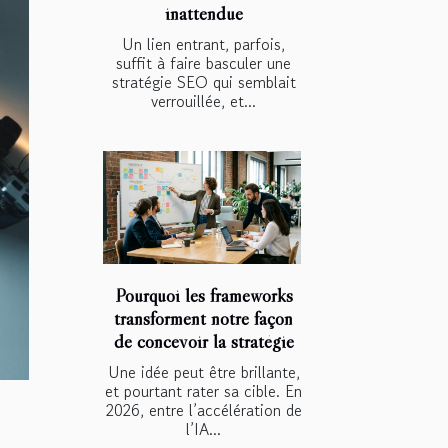
inattendue
Un lien entrant, parfois,
suffit à faire basculer une
stratégie SEO qui semblait
verrouillée, et...
Pourquoi les frameworks
transforment notre façon
de concevoir la stratégie
Une idée peut être brillante,
et pourtant rater sa cible. En
2026, entre l’accélération de
l’IA...