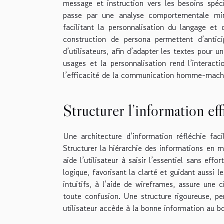
message et instruction vers les besoins spéc
passe par une analyse comportementale minut
facilitant la personnalisation du langage et
construction de persona permettent d’antici
d’utilisateurs, afin d’adapter les textes pour 
usages et la personnalisation rend l’interactio
l’efficacité de la communication homme-mach
Structurer l’information ef
Une architecture d’information réfléchie faci
Structurer la hiérarchie des informations en m
aide l’utilisateur à saisir l’essentiel sans eff
logique, favorisant la clarté et guidant aussi 
intuitifs, à l’aide de wireframes, assure une 
toute confusion. Une structure rigoureuse, pe
utilisateur accède à la bonne information au b