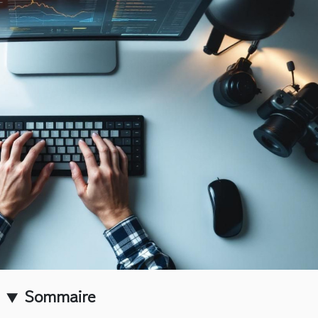
Sommaire