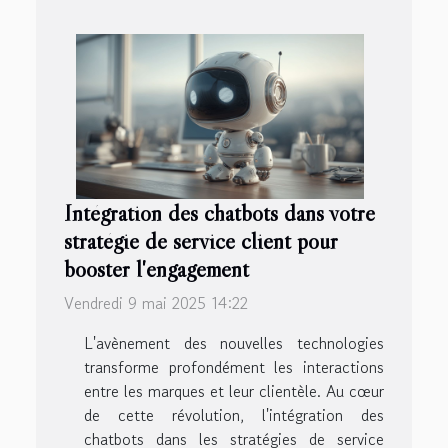
Intégration des chatbots dans votre
stratégie de service client pour
booster l'engagement
Vendredi 9 mai 2025 14:22
L'avènement des nouvelles technologies
transforme profondément les interactions
entre les marques et leur clientèle. Au cœur
de cette révolution, l'intégration des
chatbots dans les stratégies de service