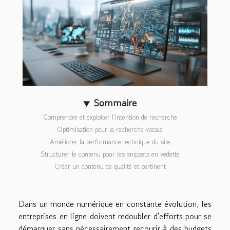
Sommaire
Comprendre et exploiter l’intention de recherche
Optimisation pour la recherche vocale
Améliorer la performance technique du site
Structurer le contenu pour les snippets en vedette
Créer un contenu de qualité et pertinent
Dans un monde numérique en constante évolution, les
entreprises en ligne doivent redoubler d'efforts pour se
démarquer sans nécessairement recourir à des budgets