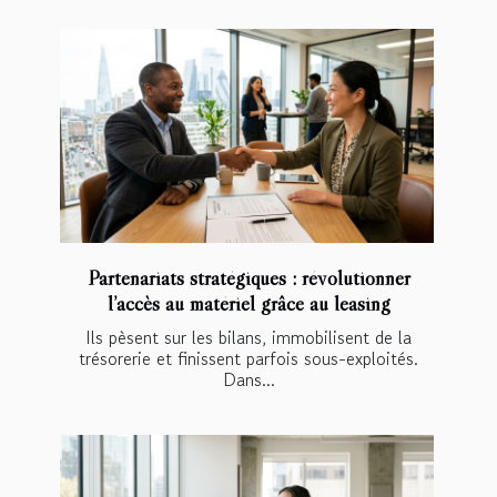
Partenariats stratégiques : révolutionner
l’accès au matériel grâce au leasing
Ils pèsent sur les bilans, immobilisent de la
trésorerie et finissent parfois sous-exploités.
Dans...