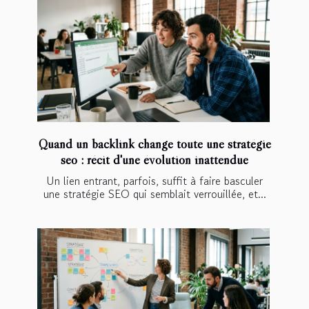
Quand un backlink change toute une stratégie
seo : récit d'une évolution inattendue
Un lien entrant, parfois, suffit à faire basculer
une stratégie SEO qui semblait verrouillée, et...