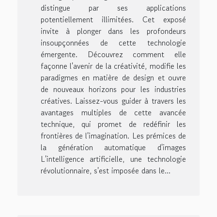
distingue par ses applications
potentiellement illimitées. Cet exposé
invite à plonger dans les profondeurs
insoupçonnées de cette technologie
émergente. Découvrez comment elle
façonne l'avenir de la créativité, modifie les
paradigmes en matière de design et ouvre
de nouveaux horizons pour les industries
créatives. Laissez-vous guider à travers les
avantages multiples de cette avancée
technique, qui promet de redéfinir les
frontières de l'imagination. Les prémices de
la génération automatique d'images
L'intelligence artificielle, une technologie
révolutionnaire, s'est imposée dans le...