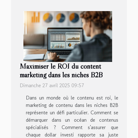
Maximiser le ROI du content
marketing dans les niches B2B
Dimanche 27 avril 2025 09:57
Dans un monde où le contenu est roi, le
marketing de contenu dans les niches B2B
représente un défi particulier. Comment se
démarquer dans un océan de contenus
spécialisés ? Comment s'assurer que
chaque dollar investi rapporte sa juste