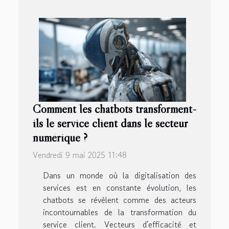
Comment les chatbots transforment-
ils le service client dans le secteur
numérique ?
Vendredi 9 mai 2025 11:48
Dans un monde où la digitalisation des
services est en constante évolution, les
chatbots se révèlent comme des acteurs
incontournables de la transformation du
service client. Vecteurs d'efficacité et