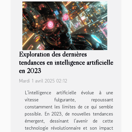
Exploration des dernières
tendances en intelligence artificielle
en 2023
Mardi 1 avril 2025 02:12
L'intelligence artificielle évolue à une
vitesse fulgurante, repoussant
constamment les limites de ce qui semble
possible. En 2023, de nouvelles tendances
émergent, dessinant l'avenir de cette
technologie révolutionnaire et son impact