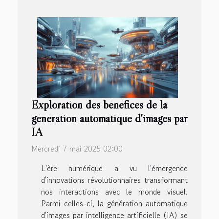
Exploration des bénéfices de la
génération automatique d'images par
IA
Mercredi 7 mai 2025 02:00
L'ère numérique a vu l'émergence
d'innovations révolutionnaires transformant
nos interactions avec le monde visuel.
Parmi celles-ci, la génération automatique
d'images par intelligence artificielle (IA) se