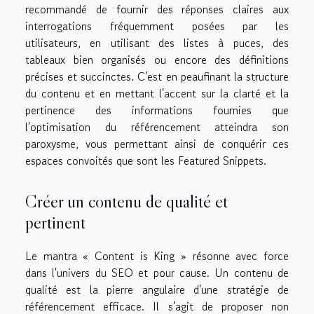
recommandé de fournir des réponses claires aux
interrogations fréquemment posées par les
utilisateurs, en utilisant des listes à puces, des
tableaux bien organisés ou encore des définitions
précises et succinctes. C'est en peaufinant la structure
du contenu et en mettant l'accent sur la clarté et la
pertinence des informations fournies que
l'optimisation du référencement atteindra son
paroxysme, vous permettant ainsi de conquérir ces
espaces convoités que sont les Featured Snippets.
Créer un contenu de qualité et
pertinent
Le mantra « Content is King » résonne avec force
dans l'univers du SEO et pour cause. Un contenu de
qualité est la pierre angulaire d'une stratégie de
référencement efficace. Il s'agit de proposer non