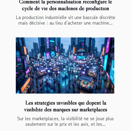
Comment la personnalisation reconfigure le
cycle de vie des machines de production
La production industrielle vit une bascule discrète
mais décisive : au lieu d’acheter une machine...
Les stratégies invisibles qui dopent la
visibilité des marques sur marketplaces
Sur les marketplaces, la visibilité ne se joue plus
seulement sur le prix et les avis, et les...