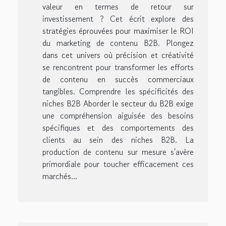
valeur en termes de retour sur
investissement ? Cet écrit explore des
stratégies éprouvées pour maximiser le ROI
du marketing de contenu B2B. Plongez
dans cet univers où précision et créativité
se rencontrent pour transformer les efforts
de contenu en succès commerciaux
tangibles. Comprendre les spécificités des
niches B2B Aborder le secteur du B2B exige
une compréhension aiguisée des besoins
spécifiques et des comportements des
clients au sein des niches B2B. La
production de contenu sur mesure s'avère
primordiale pour toucher efficacement ces
marchés...