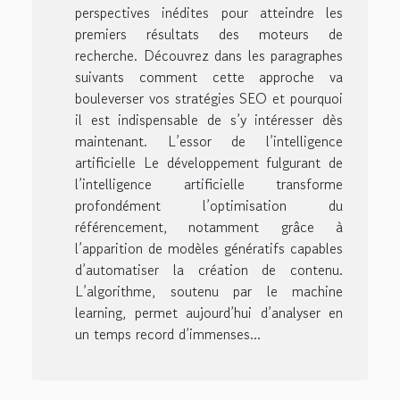
perspectives inédites pour atteindre les
premiers résultats des moteurs de
recherche. Découvrez dans les paragraphes
suivants comment cette approche va
bouleverser vos stratégies SEO et pourquoi
il est indispensable de s’y intéresser dès
maintenant. L’essor de l’intelligence
artificielle Le développement fulgurant de
l’intelligence artificielle transforme
profondément l’optimisation du
référencement, notamment grâce à
l’apparition de modèles génératifs capables
d’automatiser la création de contenu.
L’algorithme, soutenu par le machine
learning, permet aujourd’hui d’analyser en
un temps record d’immenses...