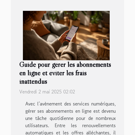
Guide pour gérer les abonnements
en ligne et éviter les frais
inattendus
Vendredi 2 mai 2025 02:02
Avec l’avènement des services numériques,
gérer ses abonnements en ligne est devenu
une tâche quotidienne pour de nombreux
utilisateurs. Entre les renouvellements
automatiques et les offres alléchantes, il