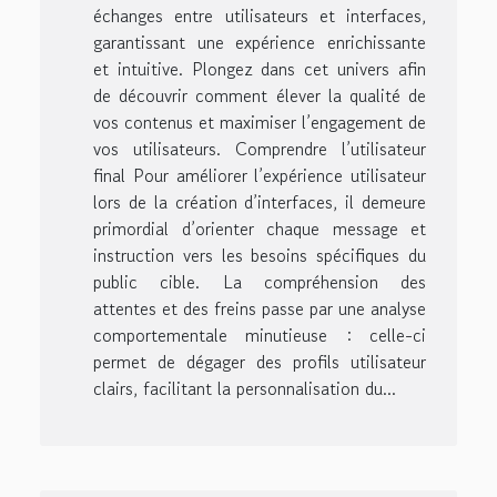
échanges entre utilisateurs et interfaces,
garantissant une expérience enrichissante
et intuitive. Plongez dans cet univers afin
de découvrir comment élever la qualité de
vos contenus et maximiser l’engagement de
vos utilisateurs. Comprendre l’utilisateur
final Pour améliorer l’expérience utilisateur
lors de la création d’interfaces, il demeure
primordial d’orienter chaque message et
instruction vers les besoins spécifiques du
public cible. La compréhension des
attentes et des freins passe par une analyse
comportementale minutieuse : celle-ci
permet de dégager des profils utilisateur
clairs, facilitant la personnalisation du...