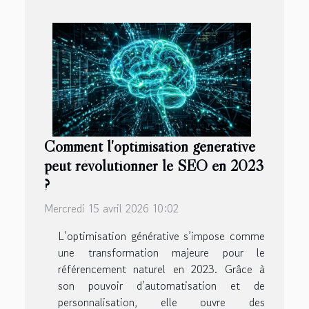
Comment l'optimisation générative
peut révolutionner le SEO en 2023
?
Mercredi 15 avril 2026 10:02
L’optimisation générative s’impose comme
une transformation majeure pour le
référencement naturel en 2023. Grâce à
son pouvoir d’automatisation et de
personnalisation, elle ouvre des