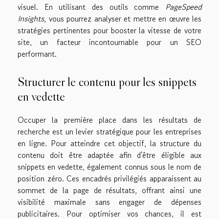
visuel. En utilisant des outils comme
PageSpeed
Insights
, vous pourrez analyser et mettre en œuvre les
stratégies pertinentes pour booster la vitesse de votre
site, un facteur incontournable pour un SEO
performant.
Structurer le contenu pour les snippets
en vedette
Occuper la première place dans les résultats de
recherche est un levier stratégique pour les entreprises
en ligne. Pour atteindre cet objectif, la structure du
contenu doit être adaptée afin d'être éligible aux
snippets en vedette, également connus sous le nom de
position zéro. Ces encadrés privilégiés apparaissent au
sommet de la page de résultats, offrant ainsi une
visibilité maximale sans engager de dépenses
publicitaires. Pour optimiser vos chances, il est