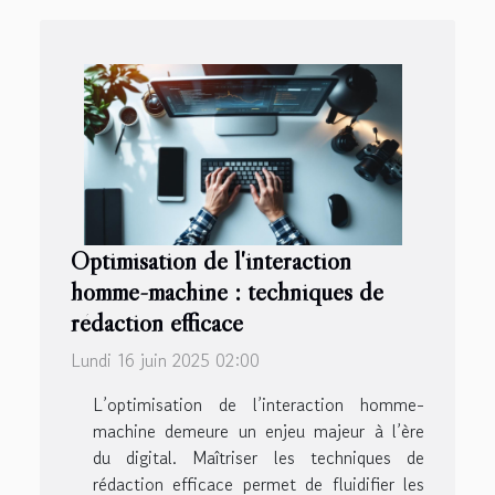
Optimisation de l'interaction
homme-machine : techniques de
rédaction efficace
Lundi 16 juin 2025 02:00
L’optimisation de l’interaction homme-
machine demeure un enjeu majeur à l’ère
du digital. Maîtriser les techniques de
rédaction efficace permet de fluidifier les