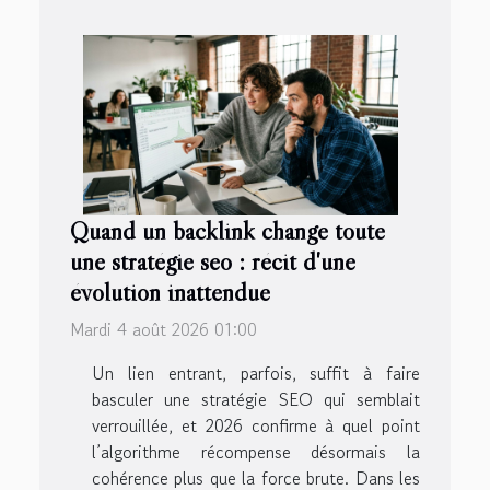
Quand un backlink change toute
une stratégie seo : récit d'une
évolution inattendue
Mardi 4 août 2026 01:00
Un lien entrant, parfois, suffit à faire
basculer une stratégie SEO qui semblait
verrouillée, et 2026 confirme à quel point
l’algorithme récompense désormais la
cohérence plus que la force brute. Dans les