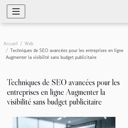
Accueil
Web
Techniques de SEO avancées pour les entreprises en ligne
Augmenter la visibilité sans budget publicitaire
Techniques de SEO avancées pour les
entreprises en ligne Augmenter la
visibilité sans budget publicitaire