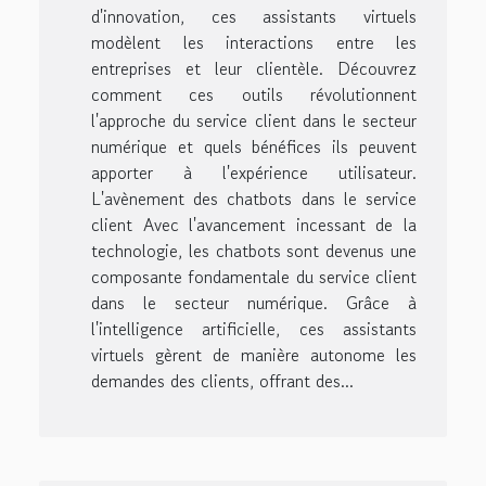
d'innovation, ces assistants virtuels
modèlent les interactions entre les
entreprises et leur clientèle. Découvrez
comment ces outils révolutionnent
l'approche du service client dans le secteur
numérique et quels bénéfices ils peuvent
apporter à l'expérience utilisateur.
L'avènement des chatbots dans le service
client Avec l'avancement incessant de la
technologie, les chatbots sont devenus une
composante fondamentale du service client
dans le secteur numérique. Grâce à
l'intelligence artificielle, ces assistants
virtuels gèrent de manière autonome les
demandes des clients, offrant des...