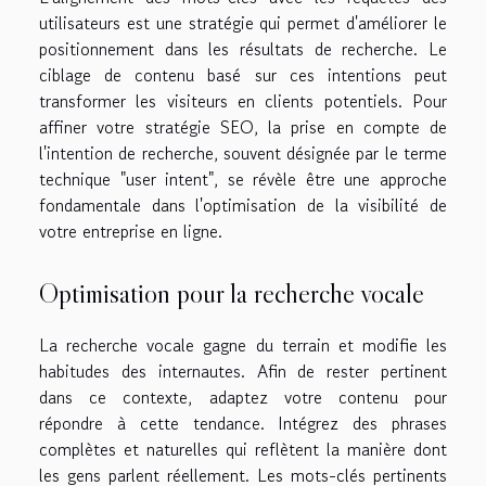
utilisateurs est une stratégie qui permet d'améliorer le
positionnement dans les résultats de recherche. Le
ciblage de contenu basé sur ces intentions peut
transformer les visiteurs en clients potentiels. Pour
affiner votre stratégie SEO, la prise en compte de
l'intention de recherche, souvent désignée par le terme
technique "user intent", se révèle être une approche
fondamentale dans l'optimisation de la visibilité de
votre entreprise en ligne.
Optimisation pour la recherche vocale
La recherche vocale gagne du terrain et modifie les
habitudes des internautes. Afin de rester pertinent
dans ce contexte, adaptez votre contenu pour
répondre à cette tendance. Intégrez des phrases
complètes et naturelles qui reflètent la manière dont
les gens parlent réellement. Les mots-clés pertinents