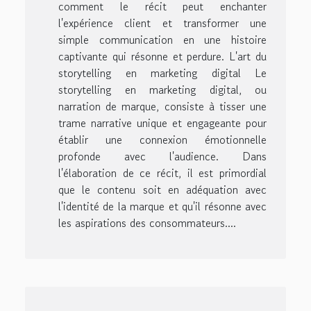
comment le récit peut enchanter
l'expérience client et transformer une
simple communication en une histoire
captivante qui résonne et perdure. L'art du
storytelling en marketing digital Le
storytelling en marketing digital, ou
narration de marque, consiste à tisser une
trame narrative unique et engageante pour
établir une connexion émotionnelle
profonde avec l'audience. Dans
l'élaboration de ce récit, il est primordial
que le contenu soit en adéquation avec
l'identité de la marque et qu'il résonne avec
les aspirations des consommateurs....