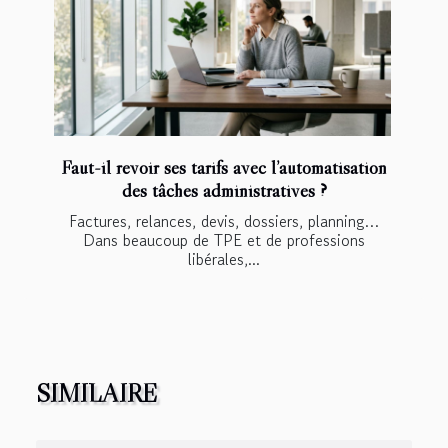
Faut-il revoir ses tarifs avec l’automatisation
des tâches administratives ?
Factures, relances, devis, dossiers, planning…
Dans beaucoup de TPE et de professions
libérales,...
SIMILAIRE