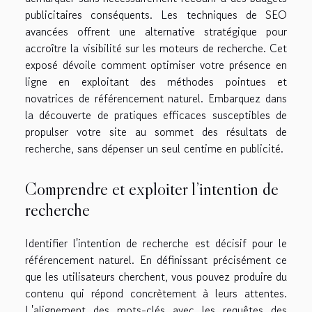
publicitaires conséquents. Les techniques de SEO
avancées offrent une alternative stratégique pour
accroître la visibilité sur les moteurs de recherche. Cet
exposé dévoile comment optimiser votre présence en
ligne en exploitant des méthodes pointues et
novatrices de référencement naturel. Embarquez dans
la découverte de pratiques efficaces susceptibles de
propulser votre site au sommet des résultats de
recherche, sans dépenser un seul centime en publicité.
Comprendre et exploiter l’intention de
recherche
Identifier l'intention de recherche est décisif pour le
référencement naturel. En définissant précisément ce
que les utilisateurs cherchent, vous pouvez produire du
contenu qui répond concrètement à leurs attentes.
L'alignement des mots-clés avec les requêtes des