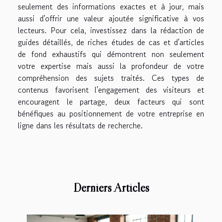
seulement des informations exactes et à jour, mais
aussi d'offrir une valeur ajoutée significative à vos
lecteurs. Pour cela, investissez dans la rédaction de
guides détaillés, de riches études de cas et d'articles
de fond exhaustifs qui démontrent non seulement
votre expertise mais aussi la profondeur de votre
compréhension des sujets traités. Ces types de
contenus favorisent l'engagement des visiteurs et
encouragent le partage, deux facteurs qui sont
bénéfiques au positionnement de votre entreprise en
ligne dans les résultats de recherche.
Derniers Articles