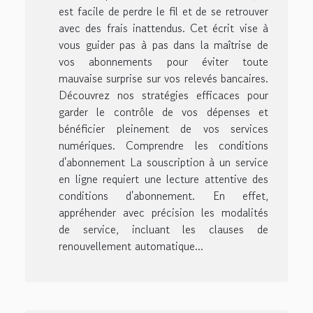
est facile de perdre le fil et de se retrouver
avec des frais inattendus. Cet écrit vise à
vous guider pas à pas dans la maîtrise de
vos abonnements pour éviter toute
mauvaise surprise sur vos relevés bancaires.
Découvrez nos stratégies efficaces pour
garder le contrôle de vos dépenses et
bénéficier pleinement de vos services
numériques. Comprendre les conditions
d'abonnement La souscription à un service
en ligne requiert une lecture attentive des
conditions d'abonnement. En effet,
appréhender avec précision les modalités
de service, incluant les clauses de
renouvellement automatique...