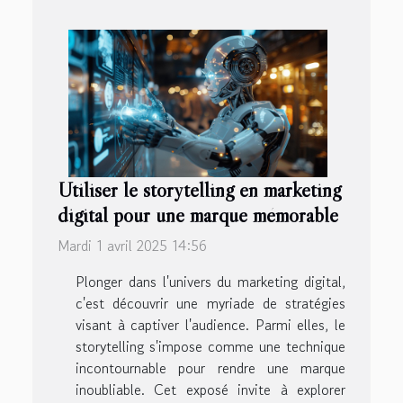
Utiliser le storytelling en marketing
digital pour une marque mémorable
Mardi 1 avril 2025 14:56
Plonger dans l'univers du marketing digital,
c'est découvrir une myriade de stratégies
visant à captiver l'audience. Parmi elles, le
storytelling s'impose comme une technique
incontournable pour rendre une marque
inoubliable. Cet exposé invite à explorer