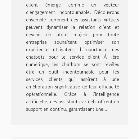
client émerge comme un vecteur
d'engagement incontournable. Découvrons
ensemble comment ces assistants virtuels
peuvent dynamiser la relation client et
devenir un atout majeur pour toute
entreprise souhaitant optimiser son
expérience utilisateur. L'importance des
chatbots pour le service client À l'ère
numérique, les chatbots se sont révélés
être un outil incontournable pour les
services clients qui aspirent à une
amélioration significative de leur efficacité
opérationnelle. Grâce à l'intelligence
artificielle, ces assistants virtuels offrent un
support en continu, garantissant une...