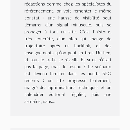
rédactions comme chez les spécialistes du
référencement, on voit remonter le même
constat : une hausse de visibilité peut
démarrer d’un signal minuscule, puis se
propager à tout un site. C’est l’histoire,
très concrète, d’un plan qui change de
trajectoire après un backlink, et des
enseignements qu’on peut en tirer. Un lien,
et tout le trafic se réveille Et si ce n’était
pas la page, mais le réseau ? Le scénario
est devenu familier dans les audits SEO
récents : un site progresse lentement,
malgré des optimisations techniques et un
calendrier éditorial régulier, puis une
semaine, sans...