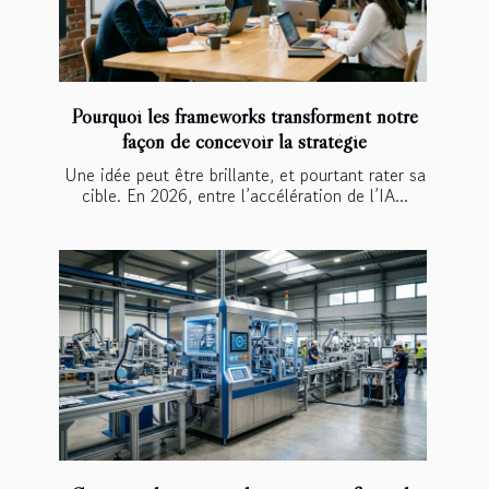
Pourquoi les frameworks transforment notre
façon de concevoir la stratégie
Une idée peut être brillante, et pourtant rater sa
cible. En 2026, entre l’accélération de l’IA...