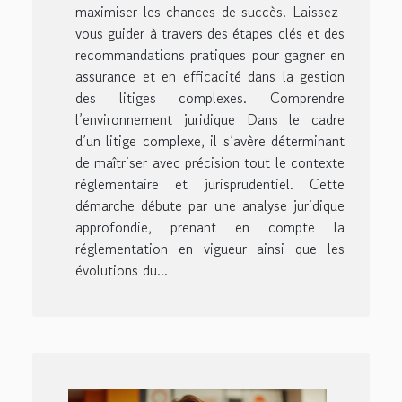
maximiser les chances de succès. Laissez-
vous guider à travers des étapes clés et des
recommandations pratiques pour gagner en
assurance et en efficacité dans la gestion
des litiges complexes. Comprendre
l’environnement juridique Dans le cadre
d’un litige complexe, il s’avère déterminant
de maîtriser avec précision tout le contexte
réglementaire et jurisprudentiel. Cette
démarche débute par une analyse juridique
approfondie, prenant en compte la
réglementation en vigueur ainsi que les
évolutions du...