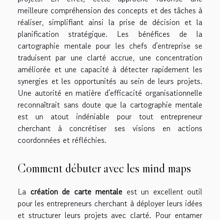
meilleure compréhension des concepts et des tâches à
réaliser, simplifiant ainsi la prise de décision et la
planification stratégique. Les bénéfices de la
cartographie mentale pour les chefs d'entreprise se
traduisent par une clarté accrue, une concentration
améliorée et une capacité à détecter rapidement les
synergies et les opportunités au sein de leurs projets.
Une autorité en matière d'efficacité organisationnelle
reconnaîtrait sans doute que la cartographie mentale
est un atout indéniable pour tout entrepreneur
cherchant à concrétiser ses visions en actions
coordonnées et réfléchies.
Comment débuter avec les mind maps
La
création de carte mentale
est un excellent outil
pour les entrepreneurs cherchant à déployer leurs idées
et structurer leurs projets avec clarté. Pour entamer