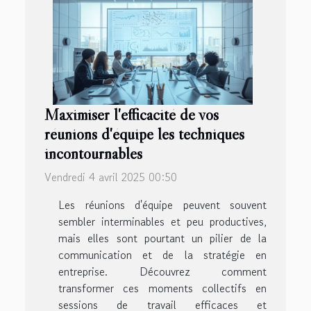
Maximiser l'efficacité de vos
réunions d'équipe les techniques
incontournables
Vendredi 4 avril 2025 00:50
Les réunions d'équipe peuvent souvent
sembler interminables et peu productives,
mais elles sont pourtant un pilier de la
communication et de la stratégie en
entreprise. Découvrez comment
transformer ces moments collectifs en
sessions de travail efficaces et