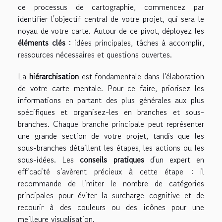
ce processus de cartographie, commencez par
identifier l'objectif central de votre projet, qui sera le
noyau de votre carte. Autour de ce pivot, déployez les
éléments clés
: idées principales, tâches à accomplir,
ressources nécessaires et questions ouvertes.
La
hiérarchisation
est fondamentale dans l'élaboration
de votre carte mentale. Pour ce faire, priorisez les
informations en partant des plus générales aux plus
spécifiques et organisez-les en branches et sous-
branches. Chaque branche principale peut représenter
une grande section de votre projet, tandis que les
sous-branches détaillent les étapes, les actions ou les
sous-idées. Les
conseils pratiques
d'un expert en
efficacité s'avèrent précieux à cette étape : il
recommande de limiter le nombre de catégories
principales pour éviter la surcharge cognitive et de
recourir à des couleurs ou des icônes pour une
meilleure visualisation.