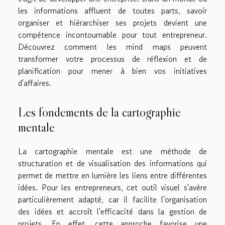
les informations affluent de toutes parts, savoir
organiser et hiérarchiser ses projets devient une
compétence incontournable pour tout entrepreneur.
Découvrez comment les mind maps peuvent
transformer votre processus de réflexion et de
planification pour mener à bien vos initiatives
d'affaires.
Les fondements de la cartographie
mentale
La cartographie mentale est une méthode de
structuration et de visualisation des informations qui
permet de mettre en lumière les liens entre différentes
idées. Pour les entrepreneurs, cet outil visuel s'avère
particulièrement adapté, car il facilite l'organisation
des idées et accroît l'efficacité dans la gestion de
projets. En effet, cette approche favorise une