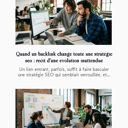
Quand un backlink change toute une stratégie
seo : récit d'une évolution inattendue
Un lien entrant, parfois, suffit à faire basculer
une stratégie SEO qui semblait verrouillée, et...