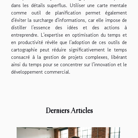
dans les détails superflus. Utiliser une carte mentale
comme outil de planification permet également
d'éviter la surcharge d'informations, car elle impose de
distiller l'essence des idées et des actions à
entreprendre. L'expertise en optimisation du temps et
en productivité révèle que l'adoption de ces outils de
cartographie peut réduire significativement le temps
consacré à la gestion de projets complexes, libérant
ainsi du temps pour se concentrer sur l'innovation et le
développement commercial.
Derniers Articles