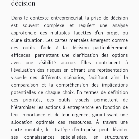
décision
Dans le contexte entrepreneurial, la prise de décision
est souvent complexe et requiert une analyse
approfondie des multiples facettes d'un projet ou
d'une situation. Les cartes mentales émergent comme
des outils d'aide à la décision particulièrement
efficaces, permettant une clarification des options
avec une visibilité accrue. Elles contribuent à
l'évaluation des risques en offrant une représentation
visuelle des différents scénarios, facilitant ainsi la
comparaison et la compréhension des implications
potentielles de chaque choix. En termes de définition
des priorités, ces outils visuels permettent de
hiérarchiser les actions à entreprendre en fonction de
leur importance et de leur urgence, garantissant une
allocation optimale des ressources. À travers une
carte mentale, le stratège d'entreprise peut dévoiler
ses connaissances spécialisées, en structurant