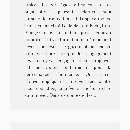
explore les stratégies efficaces que les
organisations peuvent adopter pour
stimuler la motivation et l'implication de
leurs personnels à l'aide des outils digitaux.
Plongez dans la lecture pour découvrir
comment la transformation numérique peut
devenir un levier d'engagement au sein de
votre structure. Comprendre l'engagement
des employés L'engagement des employés
est un vecteur déterminant pour la
performance d'entreprise. Une main-
d'œuvre impliquée et motivée tend à être
plus productive, créative et moins encline
au turnover. Dans ce contexte, les...