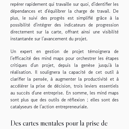
repérer rapidement qui travaille sur quoi, d'identifier les
dépendances et d'équilibrer la charge de travail. De
plus, le suivi des progrès est simplifié grâce à la
possibilité d'intégrer des indicateurs de progression
directement sur la carte, offrant ainsi une visibilité
instantanée sur l'avancement du projet.
Un expert en gestion de projet témoignera de
l'efficacité des mind maps pour orchestrer les étapes
critiques d'un projet, depuis la genèse jusqu'à la
réalisation. Il soulignera la capacité de cet outil à
clarifier la pensée, à augmenter la productivité et à
accélérer la prise de décision, trois leviers essentiels
au succès d'une entreprise. En somme, les mind maps
sont plus que des outils de réflexion ; elles sont des
catalyseurs de l'action entrepreneuriale.
Des cartes mentales pour la prise de