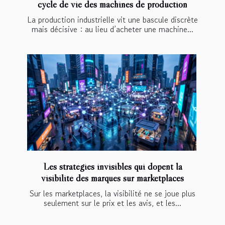
cycle de vie des machines de production
La production industrielle vit une bascule discrète
mais décisive : au lieu d’acheter une machine...
Les stratégies invisibles qui dopent la
visibilité des marques sur marketplaces
Sur les marketplaces, la visibilité ne se joue plus
seulement sur le prix et les avis, et les...