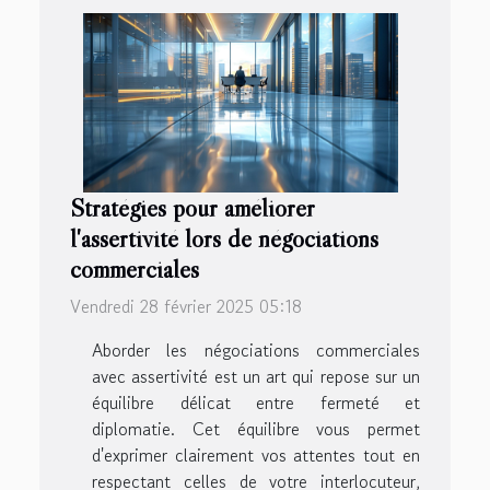
Stratégies pour améliorer
l'assertivité lors de négociations
commerciales
Vendredi 28 février 2025 05:18
Aborder les négociations commerciales
avec assertivité est un art qui repose sur un
équilibre délicat entre fermeté et
diplomatie. Cet équilibre vous permet
d'exprimer clairement vos attentes tout en
respectant celles de votre interlocuteur,