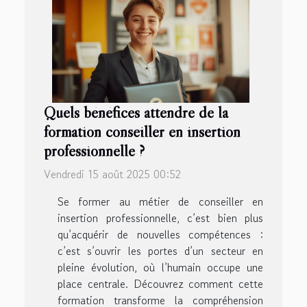
Quels bénéfices attendre de la
formation conseiller en insertion
professionnelle ?
Vendredi 15 août 2025 00:52
Se former au métier de conseiller en
insertion professionnelle, c’est bien plus
qu’acquérir de nouvelles compétences :
c’est s’ouvrir les portes d’un secteur en
pleine évolution, où l’humain occupe une
place centrale. Découvrez comment cette
formation transforme la compréhension