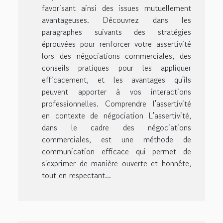
favorisant ainsi des issues mutuellement
avantageuses. Découvrez dans les
paragraphes suivants des stratégies
éprouvées pour renforcer votre assertivité
lors des négociations commerciales, des
conseils pratiques pour les appliquer
efficacement, et les avantages qu'ils
peuvent apporter à vos interactions
professionnelles. Comprendre l'assertivité
en contexte de négociation L'assertivité,
dans le cadre des négociations
commerciales, est une méthode de
communication efficace qui permet de
s'exprimer de manière ouverte et honnête,
tout en respectant...