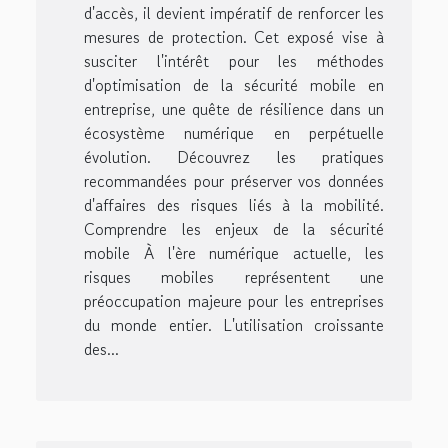
d'accès, il devient impératif de renforcer les
mesures de protection. Cet exposé vise à
susciter l'intérêt pour les méthodes
d'optimisation de la sécurité mobile en
entreprise, une quête de résilience dans un
écosystème numérique en perpétuelle
évolution. Découvrez les pratiques
recommandées pour préserver vos données
d'affaires des risques liés à la mobilité.
Comprendre les enjeux de la sécurité
mobile À l'ère numérique actuelle, les
risques mobiles représentent une
préoccupation majeure pour les entreprises
du monde entier. L'utilisation croissante
des...