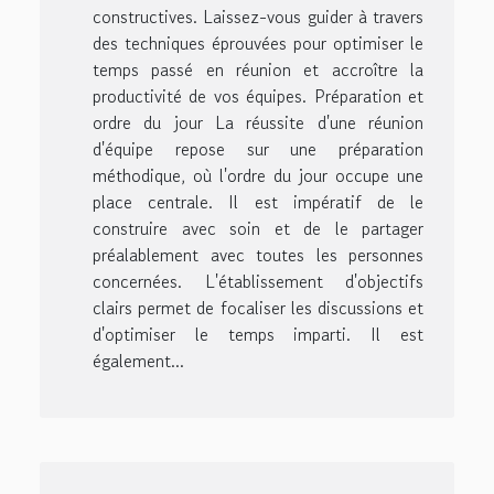
constructives. Laissez-vous guider à travers
des techniques éprouvées pour optimiser le
temps passé en réunion et accroître la
productivité de vos équipes. Préparation et
ordre du jour La réussite d'une réunion
d'équipe repose sur une préparation
méthodique, où l'ordre du jour occupe une
place centrale. Il est impératif de le
construire avec soin et de le partager
préalablement avec toutes les personnes
concernées. L'établissement d'objectifs
clairs permet de focaliser les discussions et
d'optimiser le temps imparti. Il est
également...