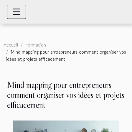
Accueil
Formation
Mind mapping pour entrepreneurs comment organiser vos
idées et projets efficacement
Mind mapping pour entrepreneurs
comment organiser vos idées et projets
efficacement