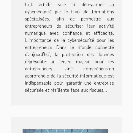
Cet article vise à démystifier la
cybersécurité par le biais de formations
spécialisées, afin de permettre aux
entrepreneurs de sécuriser leur activité
numérique avec confiance et efficacité.
L'importance de la cybersécurité pour les
entrepreneurs Dans le monde connecté
d'aujourd'hui, la protection des données
représente un enjeu majeur pour les
entrepreneurs. Une compréhension
approfondie de la sécurité informatique est
indispensable pour garantir une entreprise
sécurisée et résiliente face aux risques...