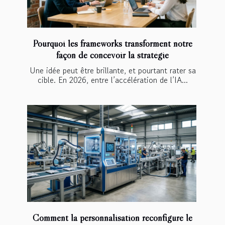
Pourquoi les frameworks transforment notre
façon de concevoir la stratégie
Une idée peut être brillante, et pourtant rater sa
cible. En 2026, entre l’accélération de l’IA...
Comment la personnalisation reconfigure le