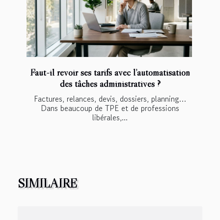
Faut-il revoir ses tarifs avec l’automatisation
des tâches administratives ?
Factures, relances, devis, dossiers, planning…
Dans beaucoup de TPE et de professions
libérales,...
SIMILAIRE