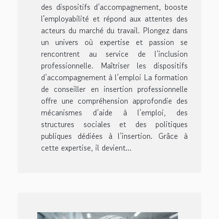
des dispositifs d’accompagnement, booste
l'employabilité et répond aux attentes des
acteurs du marché du travail. Plongez dans
un univers où expertise et passion se
rencontrent au service de l’inclusion
professionnelle. Maîtriser les dispositifs
d’accompagnement à l’emploi La formation
de conseiller en insertion professionnelle
offre une compréhension approfondie des
mécanismes d’aide à l’emploi, des
structures sociales et des politiques
publiques dédiées à l’insertion. Grâce à
cette expertise, il devient...