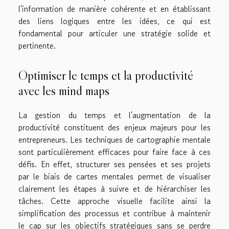
l'information de manière cohérente et en établissant
des liens logiques entre les idées, ce qui est
fondamental pour articuler une stratégie solide et
pertinente.
Optimiser le temps et la productivité
avec les mind maps
La gestion du temps et l'augmentation de la
productivité constituent des enjeux majeurs pour les
entrepreneurs. Les techniques de cartographie mentale
sont particulièrement efficaces pour faire face à ces
défis. En effet, structurer ses pensées et ses projets
par le biais de cartes mentales permet de visualiser
clairement les étapes à suivre et de hiérarchiser les
tâches. Cette approche visuelle facilite ainsi la
simplification des processus et contribue à maintenir
le cap sur les objectifs stratégiques sans se perdre