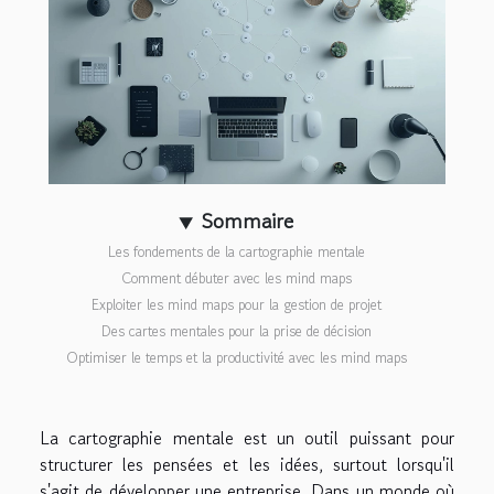
Sommaire
Les fondements de la cartographie mentale
Comment débuter avec les mind maps
Exploiter les mind maps pour la gestion de projet
Des cartes mentales pour la prise de décision
Optimiser le temps et la productivité avec les mind maps
La cartographie mentale est un outil puissant pour
structurer les pensées et les idées, surtout lorsqu'il
s'agit de développer une entreprise. Dans un monde où