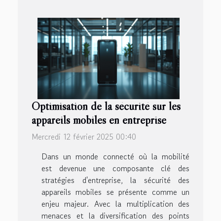
Optimisation de la sécurité sur les
appareils mobiles en entreprise
Mercredi 12 février 2025 00:40
Dans un monde connecté où la mobilité
est devenue une composante clé des
stratégies d'entreprise, la sécurité des
appareils mobiles se présente comme un
enjeu majeur. Avec la multiplication des
menaces et la diversification des points