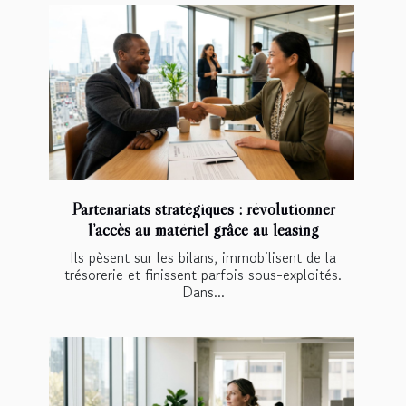
Partenariats stratégiques : révolutionner
l’accès au matériel grâce au leasing
Ils pèsent sur les bilans, immobilisent de la
trésorerie et finissent parfois sous-exploités.
Dans...