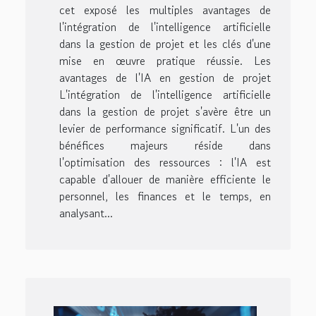
cet exposé les multiples avantages de
l'intégration de l'intelligence artificielle
dans la gestion de projet et les clés d'une
mise en œuvre pratique réussie. Les
avantages de l'IA en gestion de projet
L'intégration de l'intelligence artificielle
dans la gestion de projet s'avère être un
levier de performance significatif. L'un des
bénéfices majeurs réside dans
l'optimisation des ressources : l'IA est
capable d'allouer de manière efficiente le
personnel, les finances et le temps, en
analysant...