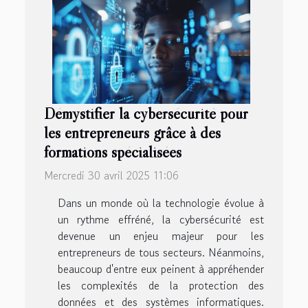
Démystifier la cybersécurité pour
les entrepreneurs grâce à des
formations spécialisées
Mercredi 30 avril 2025 11:06
Dans un monde où la technologie évolue à
un rythme effréné, la cybersécurité est
devenue un enjeu majeur pour les
entrepreneurs de tous secteurs. Néanmoins,
beaucoup d'entre eux peinent à appréhender
les complexités de la protection des
données et des systèmes informatiques.