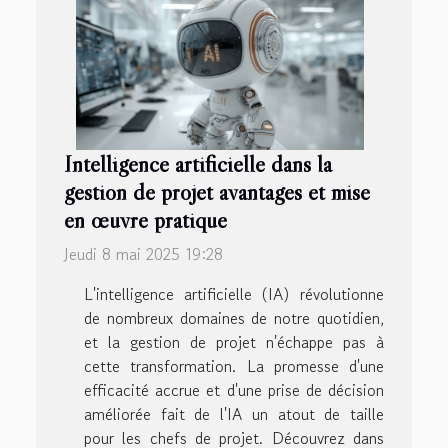
Intelligence artificielle dans la
gestion de projet avantages et mise
en œuvre pratique
Jeudi 8 mai 2025 19:28
L'intelligence artificielle (IA) révolutionne
de nombreux domaines de notre quotidien,
et la gestion de projet n'échappe pas à
cette transformation. La promesse d'une
efficacité accrue et d'une prise de décision
améliorée fait de l'IA un atout de taille
pour les chefs de projet. Découvrez dans