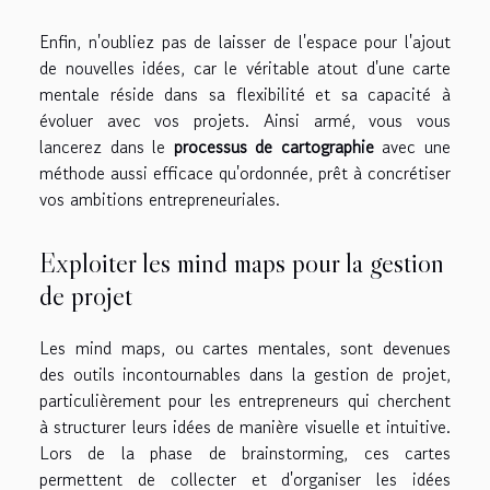
Enfin, n'oubliez pas de laisser de l'espace pour l'ajout
de nouvelles idées, car le véritable atout d'une carte
mentale réside dans sa flexibilité et sa capacité à
évoluer avec vos projets. Ainsi armé, vous vous
lancerez dans le
processus de cartographie
avec une
méthode aussi efficace qu'ordonnée, prêt à concrétiser
vos ambitions entrepreneuriales.
Exploiter les mind maps pour la gestion
de projet
Les mind maps, ou cartes mentales, sont devenues
des outils incontournables dans la gestion de projet,
particulièrement pour les entrepreneurs qui cherchent
à structurer leurs idées de manière visuelle et intuitive.
Lors de la phase de brainstorming, ces cartes
permettent de collecter et d'organiser les idées