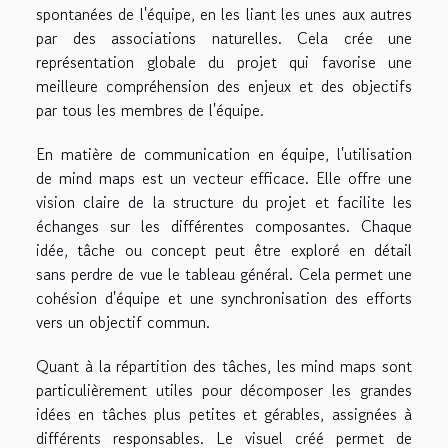
spontanées de l'équipe, en les liant les unes aux autres
par des associations naturelles. Cela crée une
représentation globale du projet qui favorise une
meilleure compréhension des enjeux et des objectifs
par tous les membres de l'équipe.
En matière de communication en équipe, l'utilisation
de mind maps est un vecteur efficace. Elle offre une
vision claire de la structure du projet et facilite les
échanges sur les différentes composantes. Chaque
idée, tâche ou concept peut être exploré en détail
sans perdre de vue le tableau général. Cela permet une
cohésion d'équipe et une synchronisation des efforts
vers un objectif commun.
Quant à la répartition des tâches, les mind maps sont
particulièrement utiles pour décomposer les grandes
idées en tâches plus petites et gérables, assignées à
différents responsables. Le visuel créé permet de