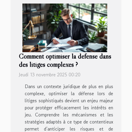
Comment optimiser la défense dans
des litiges complexes ?
Jeudi 13 novembre 2025 00:20
Dans un contexte juridique de plus en plus
complexe, optimiser la défense lors de
litiges sophistiqués devient un enjeu majeur
pour protéger efficacement les intérêts en
jeu. Comprendre les mécanismes et les
stratégies adaptés à ce type de contentieux
permet d’anticiper les risques et de