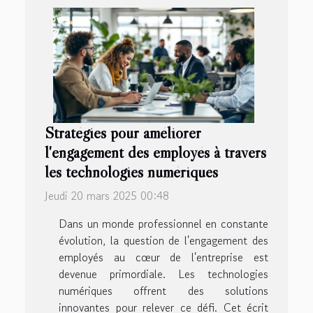
Stratégies pour améliorer
l'engagement des employés à travers
les technologies numériques
Jeudi 20 mars 2025 00:48
Dans un monde professionnel en constante
évolution, la question de l'engagement des
employés au cœur de l'entreprise est
devenue primordiale. Les technologies
numériques offrent des solutions
innovantes pour relever ce défi. Cet écrit