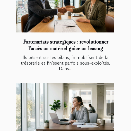
Partenariats stratégiques : révolutionner
l’accès au matériel grâce au leasing
Ils pèsent sur les bilans, immobilisent de la
trésorerie et finissent parfois sous-exploités.
Dans...