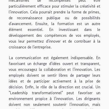
mécanismes de récompenses peut être
particulièrement efficace pour stimuler la créativité et
l'innovation. Cela pourrait prendre la forme de primes,
de reconnaissance publique ou de possibilités
d'avancement. Ensuite, la formation est un autre
élément essentiel. En investissant dans le
développement des compétences de vos employés,
vous leur permettez d'innover et de contribuer à la
croissance de l'entreprise.
La communication est également indispensable. En
favorisant un échange d'idées ouvert et transparent,
vous encouragez la collaboration et l'innovation. Les
employés doivent se sentir libres de partager leurs
idées et de participer activement à la prise de
décision. Enfin, le rôle de la direction est crucial. Un
"Leadership transformationnel" peut favoriser un
environnement propice à l'innovation. Les dirigeants
doivent non seulement soutenir l'innovation, mais