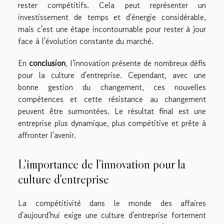
rester compétitifs. Cela peut représenter un
investissement de temps et d'énergie considérable,
mais c'est une étape incontournable pour rester à jour
face à l'évolution constante du marché.
En
conclusion
, l'innovation présente de nombreux défis
pour la culture d'entreprise. Cependant, avec une
bonne gestion du changement, ces nouvelles
compétences et cette résistance au changement
peuvent être surmontées. Le résultat final est une
entreprise plus dynamique, plus compétitive et prête à
affronter l'avenir.
L'importance de l'innovation pour la
culture d'entreprise
La compétitivité dans le monde des affaires
d'aujourd'hui exige une culture d'entreprise fortement