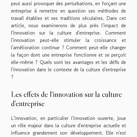
peut aussi provoquer des perturbations, en forçant une
entreprise à remettre en question ses méthodes de
travail établies et ses traditions séculaires. Dans cet
article, nous examinerons de plus près l'impact de
l'innovation sur la culture d'entreprise. Comment
l'innovation peut-elle stimuler la croissance et
l'amélioration continue ? Comment peut-elle changer
la façon dont une entreprise fonctionne et se perçoit
elle-même ? Quels sont les avantages et les défis de
l'innovation dans le contexte de la culture d'entreprise
?
Les effets de l'innovation sur la culture
d'entreprise
L'innovation, en particulier l'innovation ouverte, joue
un rôle majeur dans la culture d'entreprise actuelle et
influence grandement son développement. Elle n'est