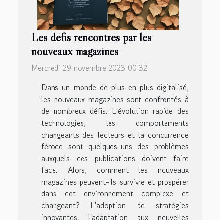
Les défis rencontrés par les
nouveaux magazines
Mercredi 29 novembre 2023 00:32
Dans un monde de plus en plus digitalisé,
les nouveaux magazines sont confrontés à
de nombreux défis. L'évolution rapide des
technologies, les comportements
changeants des lecteurs et la concurrence
féroce sont quelques-uns des problèmes
auxquels ces publications doivent faire
face. Alors, comment les nouveaux
magazines peuvent-ils survivre et prospérer
dans cet environnement complexe et
changeant? L'adoption de stratégies
innovantes, l'adaptation aux nouvelles