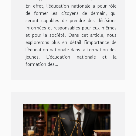
En effet, l'éducation nationale a pour rôle
de former les citoyens de demain, qui
seront capables de prendre des décisions
informées et responsables pour eux-mêmes
et pour la société. Dans cet article, nous
explorerons plus en détail l'importance de
l'éducation nationale dans la formation des
jeunes. L'éducation nationale et la
formation des...