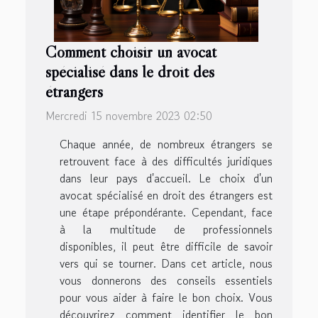
Comment choisir un avocat
spécialisé dans le droit des
étrangers
Mercredi 15 novembre 2023 02:50
Chaque année, de nombreux étrangers se
retrouvent face à des difficultés juridiques
dans leur pays d'accueil. Le choix d'un
avocat spécialisé en droit des étrangers est
une étape prépondérante. Cependant, face
à la multitude de professionnels
disponibles, il peut être difficile de savoir
vers qui se tourner. Dans cet article, nous
vous donnerons des conseils essentiels
pour vous aider à faire le bon choix. Vous
découvrirez comment identifier le bon