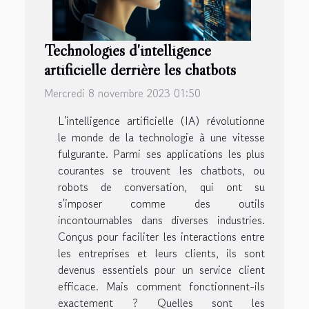
Technologies d'intelligence
artificielle derrière les chatbots
Mercredi 8 novembre 2023 01:50
L'intelligence artificielle (IA) révolutionne
le monde de la technologie à une vitesse
fulgurante. Parmi ses applications les plus
courantes se trouvent les chatbots, ou
robots de conversation, qui ont su
s'imposer comme des outils
incontournables dans diverses industries.
Conçus pour faciliter les interactions entre
les entreprises et leurs clients, ils sont
devenus essentiels pour un service client
efficace. Mais comment fonctionnent-ils
exactement ? Quelles sont les