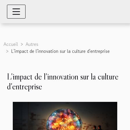
Accueil
Autres
L'impact de l'innovation sur la culture d'entreprise
L'impact de l'innovation sur la culture
d'entreprise