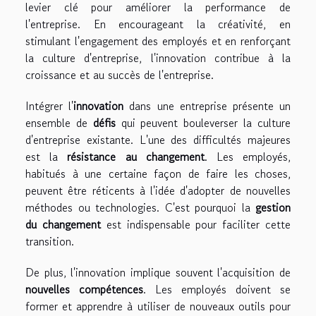
levier clé pour améliorer la performance de
l'entreprise. En encourageant la créativité, en
stimulant l'engagement des employés et en renforçant
la culture d'entreprise, l'innovation contribue à la
croissance et au succès de l'entreprise.
Intégrer l'
innovation
dans une entreprise présente un
ensemble de
défis
qui peuvent bouleverser la culture
d'entreprise existante. L'une des difficultés majeures
est la
résistance au changement
. Les employés,
habitués à une certaine façon de faire les choses,
peuvent être réticents à l'idée d'adopter de nouvelles
méthodes ou technologies. C'est pourquoi la
gestion
du changement
est indispensable pour faciliter cette
transition.
De plus, l'innovation implique souvent l'acquisition de
nouvelles compétences
. Les employés doivent se
former et apprendre à utiliser de nouveaux outils pour