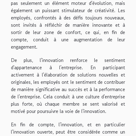
pas seulement un élément moteur d'évolution, mais
également un puissant stimulateur de créativité. Les
employés, confrontés à des défis toujours nouveaux,
sont invités à réfléchir de manière innovante et à
sortir de leur zone de confort, ce qui, en fin de
compte, conduit à une augmentation de leur
engagement.
De plus, l'innovation renforce le sentiment
d'appartenance à l'entreprise. En participant
activement à l'élaboration de solutions nouvelles et
originales, les employés ont le sentiment de contribuer
de manière significative au succès et à la performance
de l'entreprise. Cela conduit à une culture d'entreprise
plus forte, où chaque membre se sent valorisé et
motivé pour poursuivre la voie de l'innovation.
En fin de compte, l'innovation, et en particulier
l'innovation ouverte, peut être considérée comme un