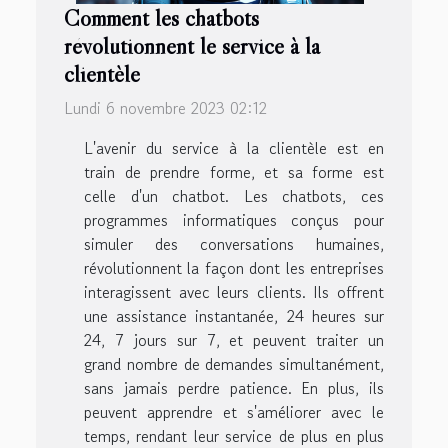
Comment les chatbots
révolutionnent le service à la
clientèle
Lundi 6 novembre 2023 02:12
L'avenir du service à la clientèle est en
train de prendre forme, et sa forme est
celle d'un chatbot. Les chatbots, ces
programmes informatiques conçus pour
simuler des conversations humaines,
révolutionnent la façon dont les entreprises
interagissent avec leurs clients. Ils offrent
une assistance instantanée, 24 heures sur
24, 7 jours sur 7, et peuvent traiter un
grand nombre de demandes simultanément,
sans jamais perdre patience. En plus, ils
peuvent apprendre et s'améliorer avec le
temps, rendant leur service de plus en plus