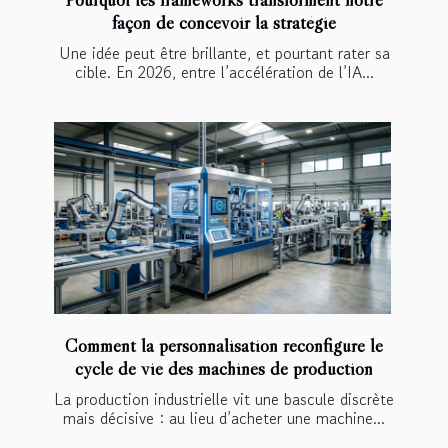
façon de concevoir la stratégie
Une idée peut être brillante, et pourtant rater sa
cible. En 2026, entre l’accélération de l’IA...
Comment la personnalisation reconfigure le
cycle de vie des machines de production
La production industrielle vit une bascule discrète
mais décisive : au lieu d’acheter une machine...