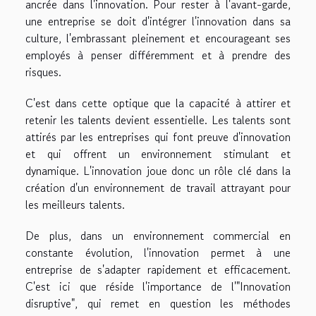
ancrée dans l'innovation. Pour rester à l'avant-garde,
une entreprise se doit d'intégrer l'innovation dans sa
culture, l'embrassant pleinement et encourageant ses
employés à penser différemment et à prendre des
risques.
C'est dans cette optique que la capacité à attirer et
retenir les talents devient essentielle. Les talents sont
attirés par les entreprises qui font preuve d'innovation
et qui offrent un environnement stimulant et
dynamique. L'innovation joue donc un rôle clé dans la
création d'un environnement de travail attrayant pour
les meilleurs talents.
De plus, dans un environnement commercial en
constante évolution, l'innovation permet à une
entreprise de s'adapter rapidement et efficacement.
C'est ici que réside l'importance de l'"Innovation
disruptive", qui remet en question les méthodes