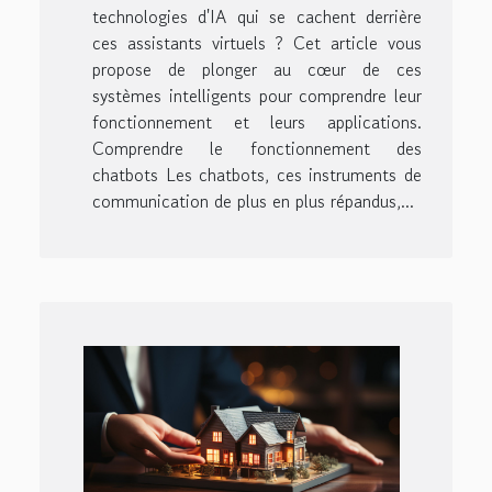
technologies d'IA qui se cachent derrière
ces assistants virtuels ? Cet article vous
propose de plonger au cœur de ces
systèmes intelligents pour comprendre leur
fonctionnement et leurs applications.
Comprendre le fonctionnement des
chatbots Les chatbots, ces instruments de
communication de plus en plus répandus,...