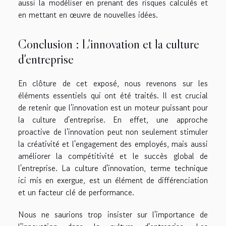
aussi la modéliser en prenant des risques calculés et
en mettant en œuvre de nouvelles idées.
Conclusion : L'innovation et la culture
d'entreprise
En clôture de cet exposé, nous revenons sur les
éléments essentiels qui ont été traités. Il est crucial
de retenir que l'innovation est un moteur puissant pour
la culture d'entreprise. En effet, une approche
proactive de l'innovation peut non seulement stimuler
la créativité et l'engagement des employés, mais aussi
améliorer la compétitivité et le succès global de
l'entreprise. La culture d'innovation, terme technique
ici mis en exergue, est un élément de différenciation
et un facteur clé de performance.
Nous ne saurions trop insister sur l'importance de