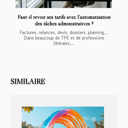
Faut-il revoir ses tarifs avec l’automatisation
des tâches administratives ?
Factures, relances, devis, dossiers, planning…
Dans beaucoup de TPE et de professions
libérales,...
SIMILAIRE