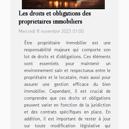
Les droits et obligations des
propriétaires immobiliers
Mercredi 8 novembre 2023 01:00
Être propriétaire immobilier est une
responsabilité majeure qui comporte son
lot de droits et d'obligations. Ces éléments
sont essentiels pour maintenir un
environnement sain et respectueux entre le
propriétaire et le locataire, mais aussi pour
assurer une gestion efficace du bien
immobilier. Cependant, il est crucial de
comprendre que ces droits et obligations
peuvent varier en fonction de la juridiction
et des contrats spécifiques en place. En
addition, il est important de rester à jour
sur toute modification législative qui