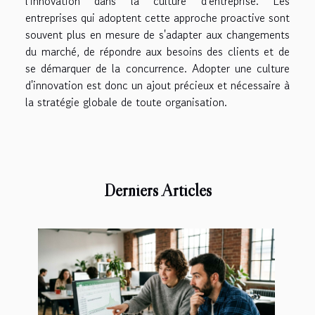
l'innovation dans la culture d'entreprise. Les
entreprises qui adoptent cette approche proactive sont
souvent plus en mesure de s'adapter aux changements
du marché, de répondre aux besoins des clients et de
se démarquer de la concurrence. Adopter une culture
d'innovation est donc un ajout précieux et nécessaire à
la stratégie globale de toute organisation.
Derniers Articles