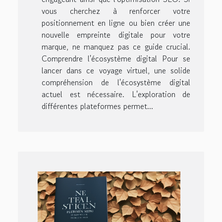
vous cherchez à renforcer votre
positionnement en ligne ou bien créer une
nouvelle empreinte digitale pour votre
marque, ne manquez pas ce guide crucial.
Comprendre l'écosystème digital Pour se
lancer dans ce voyage virtuel, une solide
compréhension de l'écosystème digital
actuel est nécessaire. L'exploration de
différentes plateformes permet...