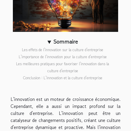
Sommaire
Les effets de l'innovation sur la culture d'entreprise
L'importance de l'innovation pour la culture d'entreprise
Les meilleures pratiques pour favoriser l'innovation dans la
culture d'entreprise
Conclusion : L'innovation et la culture d'entreprise
L'innovation est un moteur de croissance économique.
Cependant, elle a aussi un impact profond sur la
culture d'entreprise. L'innovation peut être un
catalyseur de changements positifs, créant une culture
d'entreprise dynamique et proactive. Mais l'innovation