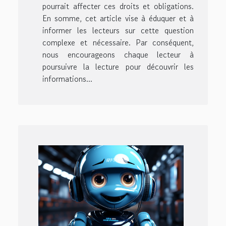
pourrait affecter ces droits et obligations.
En somme, cet article vise à éduquer et à
informer les lecteurs sur cette question
complexe et nécessaire. Par conséquent,
nous encourageons chaque lecteur à
poursuivre la lecture pour découvrir les
informations...