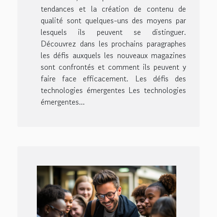
tendances et la création de contenu de
qualité sont quelques-uns des moyens par
lesquels ils peuvent se distinguer.
Découvrez dans les prochains paragraphes
les défis auxquels les nouveaux magazines
sont confrontés et comment ils peuvent y
faire face efficacement. Les défis des
technologies émergentes Les technologies
émergentes...