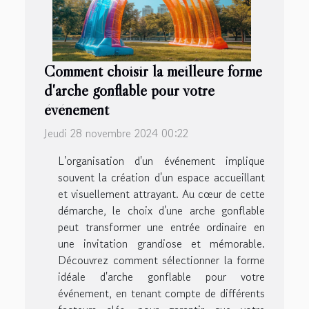
Comment choisir la meilleure forme
d'arche gonflable pour votre
événement
Jeudi 28 novembre 2024 00:22
L'organisation d'un événement implique
souvent la création d'un espace accueillant
et visuellement attrayant. Au cœur de cette
démarche, le choix d'une arche gonflable
peut transformer une entrée ordinaire en
une invitation grandiose et mémorable.
Découvrez comment sélectionner la forme
idéale d'arche gonflable pour votre
événement, en tenant compte de différents