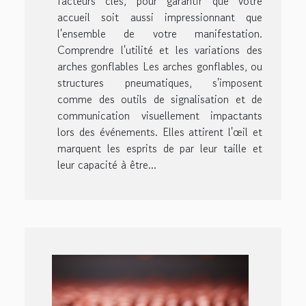
facteurs clés, pour garantir que votre
accueil soit aussi impressionnant que
l'ensemble de votre manifestation.
Comprendre l'utilité et les variations des
arches gonflables Les arches gonflables, ou
structures pneumatiques, s'imposent
comme des outils de signalisation et de
communication visuellement impactants
lors des événements. Elles attirent l'œil et
marquent les esprits de par leur taille et
leur capacité à être...