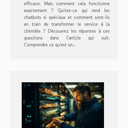
efficace. Mais comment cela fonctionne
exactement ? Qu'est-ce qui rend les
chatbots si spéciaux et comment sont-ils
en train de transformer le service à la
clientèle ? Découvrez les réponses à ces
questions dans l'article qui suit.
Comprendre ce qu'est un...