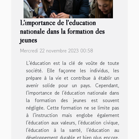
L'importance de l'éducation
nationale dans la formation des
jeunes
Mercredi 22 novembre 2023 00:58
L'éducation est la clé de voûte de toute
société. Elle façonne les individus, les
prépare à la vie et contribue à établir un
avenir solide pour un pays. Cependant,
l'importance de l'éducation nationale dans
la formation des jeunes est souvent
négligée. Cette formation ne se limite pas
à l'instruction mais englobe également
l'éducation aux valeurs, l'éducation civique,
l'éducation à la santé, l'éducation au
développement durable et bien plus encore.