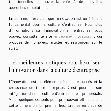
traditionnelles et ouvre la voie à de nouvelles
approches et solutions.
En somme, il est clair que l'innovation est un élément
fondamental pour la culture d'entreprise. Pour plus
d'informations sur l'innovation en entreprise, vous
pouvez consulter le site
entreprise-innovation.fr
, qui
propose de nombreux articles et ressources sur le
sujet.
Les meilleures pratiques pour favoriser
l'innovation dans la culture d'entreprise
L'innovation est un élément clé pour le succès et la
croissance de toute entreprise. C'est pourquoi son
intégration dans la culture d'entreprise est primordiale.
Voici quelques conseils pour promouvoir efficacement
cette dimension. En premier lieu, la mise en place de