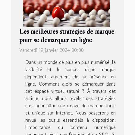
Les meilleures stratégies de marque
pour se démarquer en ligne
Vendredi 19 janvier 2024 00:00
Dans un monde de plus en plus numérisé, la
visibilité et le succès d'une marque
dépendent largement de sa présence en
ligne. Comment alors se démarquer dans
cet espace virtuel saturé ? À travers cet
article, nous allons révéler des stratégies
clés pour bâtir une image de marque forte
et unique sur Internet. Nous passerons en
revue les outils essentiels à disposition,
l'importance du contenu numérique
engageant ainsi que l'optimisation SEO. Si