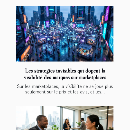
Les stratégies invisibles qui dopent la
visibilité des marques sur marketplaces
Sur les marketplaces, la visibilité ne se joue plus
seulement sur le prix et les avis, et les...