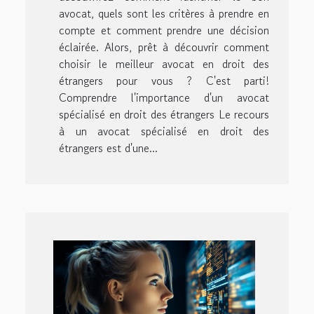
avocat, quels sont les critères à prendre en
compte et comment prendre une décision
éclairée. Alors, prêt à découvrir comment
choisir le meilleur avocat en droit des
étrangers pour vous ? C'est parti!
Comprendre l'importance d'un avocat
spécialisé en droit des étrangers Le recours
à un avocat spécialisé en droit des
étrangers est d'une...