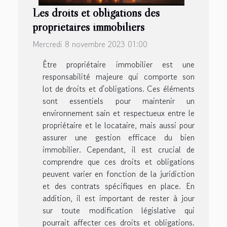
Les droits et obligations des
propriétaires immobiliers
Mercredi 8 novembre 2023 01:00
Être propriétaire immobilier est une
responsabilité majeure qui comporte son
lot de droits et d'obligations. Ces éléments
sont essentiels pour maintenir un
environnement sain et respectueux entre le
propriétaire et le locataire, mais aussi pour
assurer une gestion efficace du bien
immobilier. Cependant, il est crucial de
comprendre que ces droits et obligations
peuvent varier en fonction de la juridiction
et des contrats spécifiques en place. En
addition, il est important de rester à jour
sur toute modification législative qui
pourrait affecter ces droits et obligations.