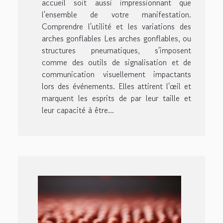
accueil soit aussi impressionnant que
l'ensemble de votre manifestation.
Comprendre l'utilité et les variations des
arches gonflables Les arches gonflables, ou
structures pneumatiques, s'imposent
comme des outils de signalisation et de
communication visuellement impactants
lors des événements. Elles attirent l'œil et
marquent les esprits de par leur taille et
leur capacité à être...