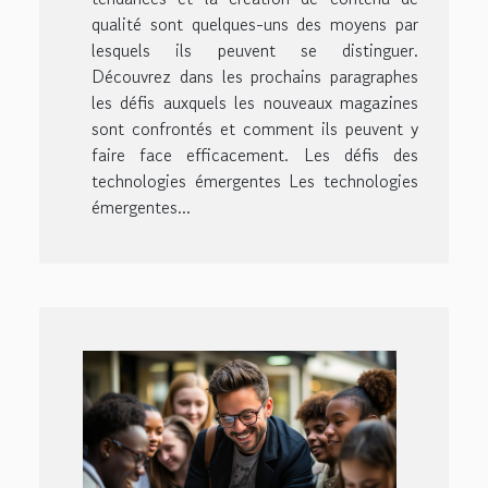
qualité sont quelques-uns des moyens par
lesquels ils peuvent se distinguer.
Découvrez dans les prochains paragraphes
les défis auxquels les nouveaux magazines
sont confrontés et comment ils peuvent y
faire face efficacement. Les défis des
technologies émergentes Les technologies
émergentes...