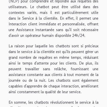
(NLP) pour comprendre et répondre aux requêtes des
utilisateurs. Le chatbot peut être utilisé dans des
contextes variés, mais il est particulièrement utile
dans le Service à la clientèle. En effet, il permet une
Interaction client immédiate et personnalisée, offrant
une Assistance instantanée sans qu'il soit nécessaire
d'avoir un opérateur humain disponible 24h/24.
La raison pour laquelle les chatbots sont si précieux
dans le service à la clientèle est qu'ils peuvent gérer un
grand nombre de requêtes en même temps, réduisant
ainsi le temps d'attente pour les clients. De plus, ils
peuvent travailler sans relâche, fournissant une
assistance constante aux clients à tout moment de la
journée ou de la nuit. Les chatbots sont également
capables d'apprendre de chaque interaction, améliorant
ainsi constamment la qualité de leur service.
En somme, les chatbots révolutionnent le service à la