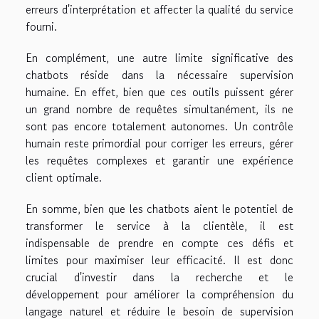
erreurs d'interprétation et affecter la qualité du service
fourni.
En complément, une autre limite significative des
chatbots réside dans la nécessaire supervision
humaine. En effet, bien que ces outils puissent gérer
un grand nombre de requêtes simultanément, ils ne
sont pas encore totalement autonomes. Un contrôle
humain reste primordial pour corriger les erreurs, gérer
les requêtes complexes et garantir une expérience
client optimale.
En somme, bien que les chatbots aient le potentiel de
transformer le service à la clientèle, il est
indispensable de prendre en compte ces défis et
limites pour maximiser leur efficacité. Il est donc
crucial d'investir dans la recherche et le
développement pour améliorer la compréhension du
langage naturel et réduire le besoin de supervision