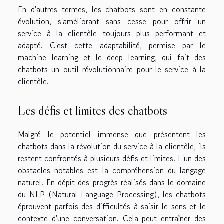
En d'autres termes, les chatbots sont en constante
évolution, s'améliorant sans cesse pour offrir un
service à la clientèle toujours plus performant et
adapté. C'est cette adaptabilité, permise par le
machine learning et le deep learning, qui fait des
chatbots un outil révolutionnaire pour le service à la
clientèle.
Les défis et limites des chatbots
Malgré le potentiel immense que présentent les
chatbots dans la révolution du service à la clientèle, ils
restent confrontés à plusieurs défis et limites. L'un des
obstacles notables est la compréhension du langage
naturel. En dépit des progrès réalisés dans le domaine
du NLP (Natural Language Processing), les chatbots
éprouvent parfois des difficultés à saisir le sens et le
contexte d'une conversation. Cela peut entraîner des