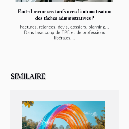
Faut-il revoir ses tarifs avec l’automatisation
des tâches administratives ?
Factures, relances, devis, dossiers, planning…
Dans beaucoup de TPE et de professions
libérales,...
SIMILAIRE