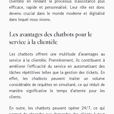
clientèle en rendant le processus d'assistance plus
efficace, rapide et personnalisé. Leur rôle est donc
devenu crucial dans le monde moderne et digitalisé
dans lequel nous vivons.
Les avantages des chatbots pour le
service à la clientèle
Les chatbots offrent une multitude d'avantages au
service à la clientèle. Premièrement, ils contribuent à
améliorer l'efficacité du service en automatisant des
tâches répétitives telles que la gestion des tickets. En
effet, les chatbots peuvent traiter un volume
considérable de requêtes en simultané, ce qui réduit de
manière significative le temps d'attente pour les
clients.
En outre, les chatbots peuvent opérer 24/7, ce qui
permet de répondre aux demandes des clients à tout