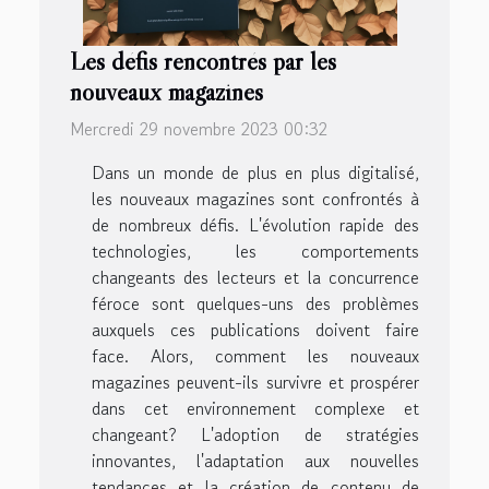
Les défis rencontrés par les
nouveaux magazines
Mercredi 29 novembre 2023 00:32
Dans un monde de plus en plus digitalisé,
les nouveaux magazines sont confrontés à
de nombreux défis. L'évolution rapide des
technologies, les comportements
changeants des lecteurs et la concurrence
féroce sont quelques-uns des problèmes
auxquels ces publications doivent faire
face. Alors, comment les nouveaux
magazines peuvent-ils survivre et prospérer
dans cet environnement complexe et
changeant? L'adoption de stratégies
innovantes, l'adaptation aux nouvelles
tendances et la création de contenu de