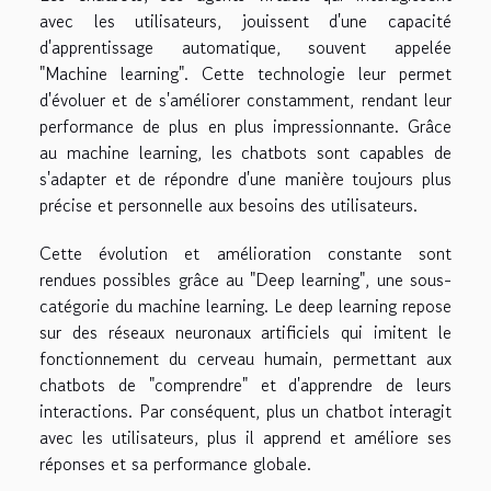
avec les utilisateurs, jouissent d'une capacité
d'apprentissage automatique, souvent appelée
"Machine learning". Cette technologie leur permet
d'évoluer et de s'améliorer constamment, rendant leur
performance de plus en plus impressionnante. Grâce
au machine learning, les chatbots sont capables de
s'adapter et de répondre d'une manière toujours plus
précise et personnelle aux besoins des utilisateurs.
Cette évolution et amélioration constante sont
rendues possibles grâce au "Deep learning", une sous-
catégorie du machine learning. Le deep learning repose
sur des réseaux neuronaux artificiels qui imitent le
fonctionnement du cerveau humain, permettant aux
chatbots de "comprendre" et d'apprendre de leurs
interactions. Par conséquent, plus un chatbot interagit
avec les utilisateurs, plus il apprend et améliore ses
réponses et sa performance globale.