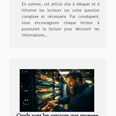
En somme, cet article vise à éduquer et à
informer les lecteurs sur cette question
complexe et nécessaire. Par conséquent,
nous encourageons chaque lecteur à
poursuivre la lecture pour découvrir les
informations...
Quels sont les services que propose