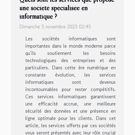
une société spécialisée en
informatique ?
Dimanche 5 novembre 2023 02:45
Les sociétés informatiques sont
importantes dans le monde moderne parce
qu’ils soutiennent les besoins
technologiques des entreprises et des
particuliers. Dans cette ère numérique en
constante évolution, les services
informatiques sont devenus
incontournables pour rester compétitifs.
Ces services informatiques garantissent
une efficacité accrue, une meilleure
sécurité des données et une présence en
ligne optimale pour les clients. Dans cet
article, les services offerts par ces sociétés
vous seront présentés avec leur rôle crucial