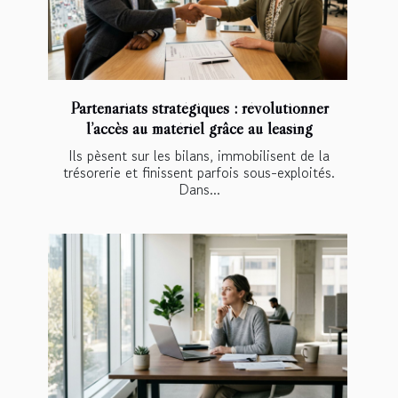
Partenariats stratégiques : révolutionner
l’accès au matériel grâce au leasing
Ils pèsent sur les bilans, immobilisent de la
trésorerie et finissent parfois sous-exploités.
Dans...