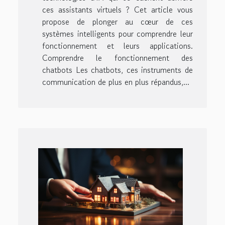
ces assistants virtuels ? Cet article vous
propose de plonger au cœur de ces
systèmes intelligents pour comprendre leur
fonctionnement et leurs applications.
Comprendre le fonctionnement des
chatbots Les chatbots, ces instruments de
communication de plus en plus répandus,...