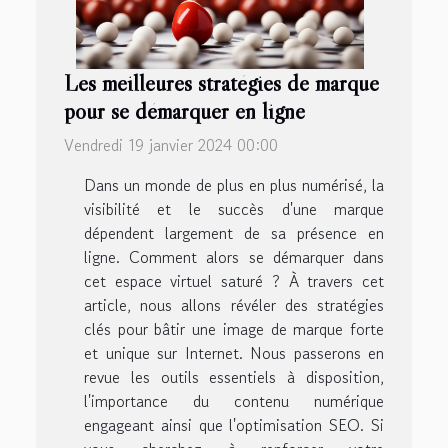
Les meilleures stratégies de marque
pour se démarquer en ligne
Vendredi 19 janvier 2024 00:00
Dans un monde de plus en plus numérisé, la
visibilité et le succès d'une marque
dépendent largement de sa présence en
ligne. Comment alors se démarquer dans
cet espace virtuel saturé ? À travers cet
article, nous allons révéler des stratégies
clés pour bâtir une image de marque forte
et unique sur Internet. Nous passerons en
revue les outils essentiels à disposition,
l'importance du contenu numérique
engageant ainsi que l'optimisation SEO. Si