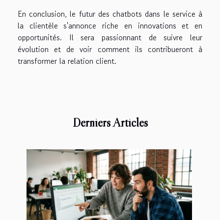
En conclusion, le futur des chatbots dans le service à
la clientèle s'annonce riche en innovations et en
opportunités. Il sera passionnant de suivre leur
évolution et de voir comment ils contribueront à
transformer la relation client.
Derniers Articles