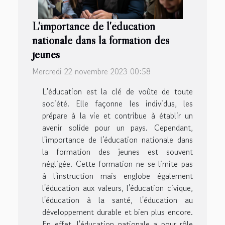
L'importance de l'éducation
nationale dans la formation des
jeunes
Mercredi 22 novembre 2023 00:58
L'éducation est la clé de voûte de toute
société. Elle façonne les individus, les
prépare à la vie et contribue à établir un
avenir solide pour un pays. Cependant,
l'importance de l'éducation nationale dans
la formation des jeunes est souvent
négligée. Cette formation ne se limite pas
à l'instruction mais englobe également
l'éducation aux valeurs, l'éducation civique,
l'éducation à la santé, l'éducation au
développement durable et bien plus encore.
En effet, l'éducation nationale a pour rôle