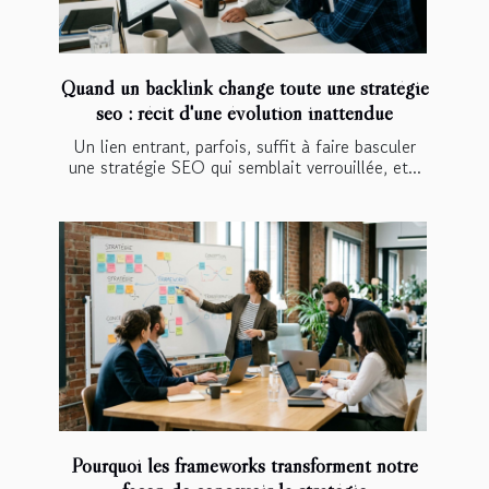
Quand un backlink change toute une stratégie
seo : récit d'une évolution inattendue
Un lien entrant, parfois, suffit à faire basculer
une stratégie SEO qui semblait verrouillée, et...
Pourquoi les frameworks transforment notre