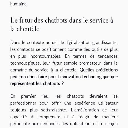
humaine.
Le futur des chatbots dans le service à
la clientèle
Dans le contexte actuel de digitalisation grandissante,
les chatbots se positionnent comme des outils de plus
en plus incontournables. En termes de tendances
technologiques, leur futur semble prometteur dans le
domaine du service à la clientèle.
Quelles prédictions
peut-on donc faire pour l'innovation technologique que
représentent les chatbots ?
En premier lieu, les chatbots devraient se
perfectionner pour offrir une expérience utilisateur
toujours plus satisfaisante. L'amélioration de leur
capacité à comprendre et à réagir de manière
pertinente aux demandes des utilisateurs est un enjeu