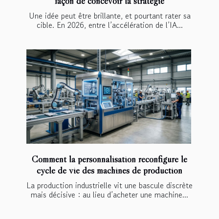
façon de concevoir la stratégie
Une idée peut être brillante, et pourtant rater sa
cible. En 2026, entre l’accélération de l’IA...
Comment la personnalisation reconfigure le
cycle de vie des machines de production
La production industrielle vit une bascule discrète
mais décisive : au lieu d’acheter une machine...