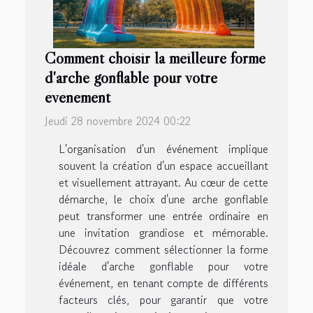
Comment choisir la meilleure forme
d'arche gonflable pour votre
événement
Jeudi 28 novembre 2024 00:22
L'organisation d'un événement implique
souvent la création d'un espace accueillant
et visuellement attrayant. Au cœur de cette
démarche, le choix d'une arche gonflable
peut transformer une entrée ordinaire en
une invitation grandiose et mémorable.
Découvrez comment sélectionner la forme
idéale d'arche gonflable pour votre
événement, en tenant compte de différents
facteurs clés, pour garantir que votre