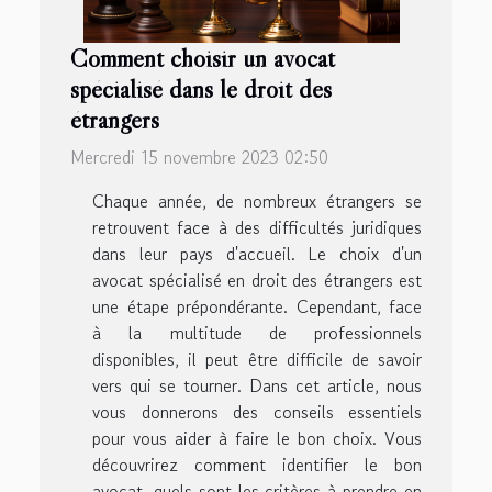
Comment choisir un avocat
spécialisé dans le droit des
étrangers
Mercredi 15 novembre 2023 02:50
Chaque année, de nombreux étrangers se
retrouvent face à des difficultés juridiques
dans leur pays d'accueil. Le choix d'un
avocat spécialisé en droit des étrangers est
une étape prépondérante. Cependant, face
à la multitude de professionnels
disponibles, il peut être difficile de savoir
vers qui se tourner. Dans cet article, nous
vous donnerons des conseils essentiels
pour vous aider à faire le bon choix. Vous
découvrirez comment identifier le bon
avocat, quels sont les critères à prendre en