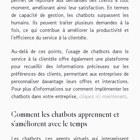
moment, améliorant ainsi leur satisfaction. En termes
de capacité de gestion, les chatbots surpassent les
humains. Ils peuvent traiter plusieurs demandes à la
fois, ce qui contribue à améliorer la productivité et
l'efficience du service à la clientèle.
Au-delà de ces points, l'usage de chatbots dans le
service à la clientèle offre également une plateforme
pour recueillir des informations précieuses sur les
préférences des clients, permettant aux entreprises de
personnaliser davantage leurs offres et interactions.
Pour plus d'informations sur comment implémenter les
chatbots dans votre entreprise,
cliquez ici maintenant
.
Comment les chatbots apprennent et
s'améliorent avec le temps
Les chatbots, ces agents virtuels qui interagissent