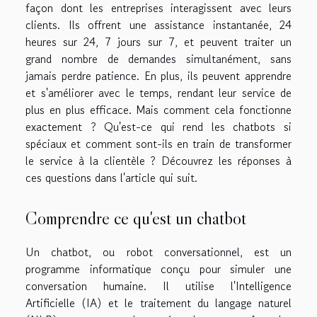
façon dont les entreprises interagissent avec leurs
clients. Ils offrent une assistance instantanée, 24
heures sur 24, 7 jours sur 7, et peuvent traiter un
grand nombre de demandes simultanément, sans
jamais perdre patience. En plus, ils peuvent apprendre
et s'améliorer avec le temps, rendant leur service de
plus en plus efficace. Mais comment cela fonctionne
exactement ? Qu'est-ce qui rend les chatbots si
spéciaux et comment sont-ils en train de transformer
le service à la clientèle ? Découvrez les réponses à
ces questions dans l'article qui suit.
Comprendre ce qu'est un chatbot
Un chatbot, ou robot conversationnel, est un
programme informatique conçu pour simuler une
conversation humaine. Il utilise l'Intelligence
Artificielle (IA) et le traitement du langage naturel