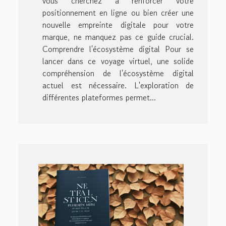
vous cherchez à renforcer votre
positionnement en ligne ou bien créer une
nouvelle empreinte digitale pour votre
marque, ne manquez pas ce guide crucial.
Comprendre l'écosystème digital Pour se
lancer dans ce voyage virtuel, une solide
compréhension de l'écosystème digital
actuel est nécessaire. L'exploration de
différentes plateformes permet...