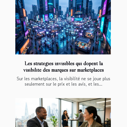
Les stratégies invisibles qui dopent la
visibilité des marques sur marketplaces
Sur les marketplaces, la visibilité ne se joue plus
seulement sur le prix et les avis, et les...