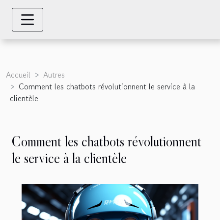
Accueil
Autres
Comment les chatbots révolutionnent le service à la
clientèle
Comment les chatbots révolutionnent
le service à la clientèle