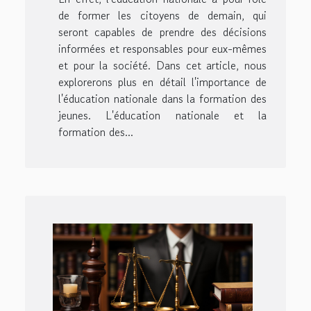
de former les citoyens de demain, qui
seront capables de prendre des décisions
informées et responsables pour eux-mêmes
et pour la société. Dans cet article, nous
explorerons plus en détail l'importance de
l'éducation nationale dans la formation des
jeunes. L'éducation nationale et la
formation des...