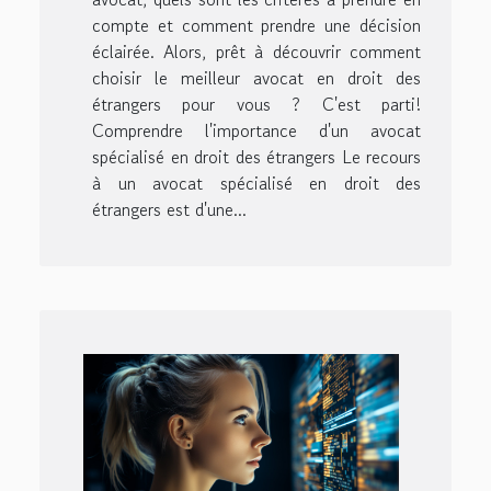
compte et comment prendre une décision
éclairée. Alors, prêt à découvrir comment
choisir le meilleur avocat en droit des
étrangers pour vous ? C'est parti!
Comprendre l'importance d'un avocat
spécialisé en droit des étrangers Le recours
à un avocat spécialisé en droit des
étrangers est d'une...