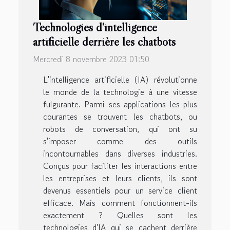
Technologies d'intelligence
artificielle derrière les chatbots
Mercredi 8 novembre 2023 01:50
L'intelligence artificielle (IA) révolutionne
le monde de la technologie à une vitesse
fulgurante. Parmi ses applications les plus
courantes se trouvent les chatbots, ou
robots de conversation, qui ont su
s'imposer comme des outils
incontournables dans diverses industries.
Conçus pour faciliter les interactions entre
les entreprises et leurs clients, ils sont
devenus essentiels pour un service client
efficace. Mais comment fonctionnent-ils
exactement ? Quelles sont les
technologies d'IA qui se cachent derrière