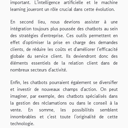
important. L'intelligence artificielle et le machine
learning joueront un rôle crucial dans cette évolution.
En second lieu, nous devrions assister à une
intégration toujours plus poussée des chatbots au sein
des stratégies d'entreprise. Ces outils permettent en
effet d'optimiser la prise en charge des demandes
clients, de réduire les coûts et d'améliorer l'efficacité
globale du service client. Ils deviendront donc des
éléments essentiels de la relation client dans de
nombreux secteurs d'activité.
Enfin, les chatbots pourraient également se diversifier
et investir de nouveaux champs d'action. On peut
imaginer, par exemple, des chatbots spécialisés dans
la gestion des réclamations ou dans le conseil à la
vente. En somme, les possibilités semblent
innombrables et c'est toute l'originalité de cette
technologie.