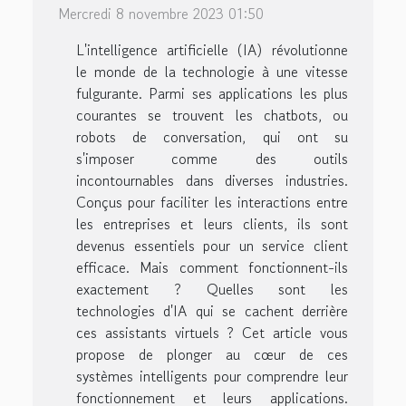
Mercredi 8 novembre 2023 01:50
L'intelligence artificielle (IA) révolutionne
le monde de la technologie à une vitesse
fulgurante. Parmi ses applications les plus
courantes se trouvent les chatbots, ou
robots de conversation, qui ont su
s'imposer comme des outils
incontournables dans diverses industries.
Conçus pour faciliter les interactions entre
les entreprises et leurs clients, ils sont
devenus essentiels pour un service client
efficace. Mais comment fonctionnent-ils
exactement ? Quelles sont les
technologies d'IA qui se cachent derrière
ces assistants virtuels ? Cet article vous
propose de plonger au cœur de ces
systèmes intelligents pour comprendre leur
fonctionnement et leurs applications.