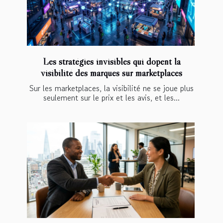
Les stratégies invisibles qui dopent la
visibilité des marques sur marketplaces
Sur les marketplaces, la visibilité ne se joue plus
seulement sur le prix et les avis, et les...