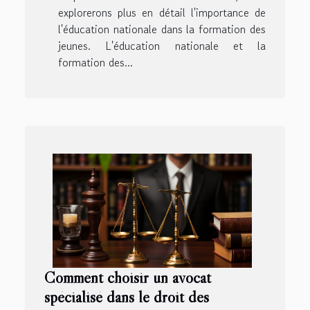
explorerons plus en détail l'importance de
l'éducation nationale dans la formation des
jeunes. L'éducation nationale et la
formation des...
Comment choisir un avocat
spécialisé dans le droit des