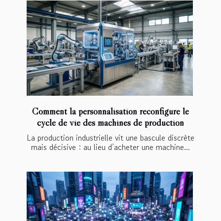
Comment la personnalisation reconfigure le
cycle de vie des machines de production
La production industrielle vit une bascule discrète
mais décisive : au lieu d’acheter une machine...