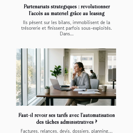
Partenariats stratégiques : révolutionner
l’accès au matériel grâce au leasing
Ils pèsent sur les bilans, immobilisent de la
trésorerie et finissent parfois sous-exploités.
Dans...
Faut-il revoir ses tarifs avec l’automatisation
des tâches administratives ?
Factures, relances, devis, dossiers, planning…