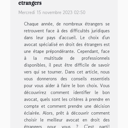
étrangers
Mercredi 15 novembre 2023 02:50
Chaque année, de nombreux étrangers se
retrouvent face à des difficultés juridiques
dans leur pays d'accueil. Le choix d'un
avocat spécialisé en droit des étrangers est
une étape prépondérante. Cependant, face
à la multitude de professionnels
disponibles, il peut être difficile de savoir
vers qui se tourner. Dans cet article, nous
vous donnerons des conseils essentiels
pour vous aider à faire le bon choix. Vous
découvrirez comment identifier le bon
avocat, quels sont les critères à prendre en
compte et comment prendre une décision
éclairée. Alors, prêt à découvrir comment
choisir le meilleur avocat en droit des
étrangers pour vous ? C'est parti!