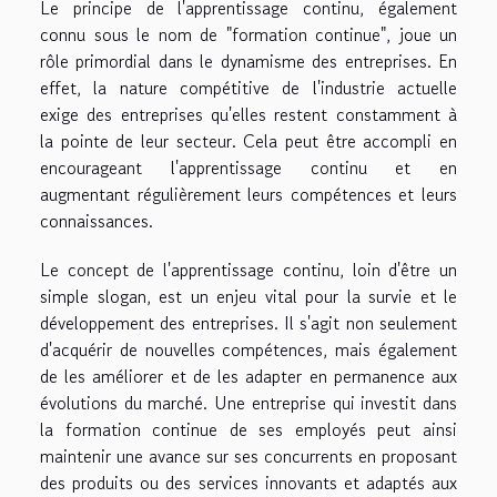
Le principe de l'apprentissage continu, également
connu sous le nom de "formation continue", joue un
rôle primordial dans le dynamisme des entreprises. En
effet, la nature compétitive de l'industrie actuelle
exige des entreprises qu'elles restent constamment à
la pointe de leur secteur. Cela peut être accompli en
encourageant l'apprentissage continu et en
augmentant régulièrement leurs compétences et leurs
connaissances.
Le concept de l'apprentissage continu, loin d'être un
simple slogan, est un enjeu vital pour la survie et le
développement des entreprises. Il s'agit non seulement
d'acquérir de nouvelles compétences, mais également
de les améliorer et de les adapter en permanence aux
évolutions du marché. Une entreprise qui investit dans
la formation continue de ses employés peut ainsi
maintenir une avance sur ses concurrents en proposant
des produits ou des services innovants et adaptés aux