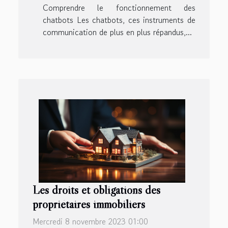
Comprendre le fonctionnement des
chatbots Les chatbots, ces instruments de
communication de plus en plus répandus,...
Les droits et obligations des
propriétaires immobiliers
Mercredi 8 novembre 2023 01:00