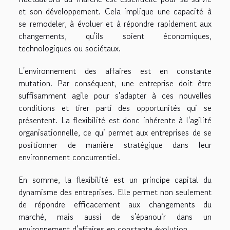
et son développement. Cela implique une capacité à
se remodeler, à évoluer et à répondre rapidement aux
changements, qu'ils soient économiques,
technologiques ou sociétaux.
L'environnement des affaires est en constante
mutation. Par conséquent, une entreprise doit être
suffisamment agile pour s'adapter à ces nouvelles
conditions et tirer parti des opportunités qui se
présentent. La flexibilité est donc inhérente à l'agilité
organisationnelle, ce qui permet aux entreprises de se
positionner de manière stratégique dans leur
environnement concurrentiel.
En somme, la flexibilité est un principe capital du
dynamisme des entreprises. Elle permet non seulement
de répondre efficacement aux changements du
marché, mais aussi de s'épanouir dans un
environnement d'affaires en constante évolution.