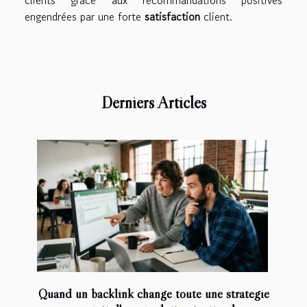
clients grâce aux recommandations positives
engendrées par une forte
satisfaction
client.
Derniers Articles
Quand un backlink change toute une stratégie