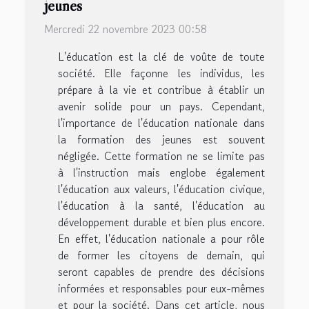
jeunes
Mercredi 22 novembre 2023 00:58
L'éducation est la clé de voûte de toute
société. Elle façonne les individus, les
prépare à la vie et contribue à établir un
avenir solide pour un pays. Cependant,
l'importance de l'éducation nationale dans
la formation des jeunes est souvent
négligée. Cette formation ne se limite pas
à l'instruction mais englobe également
l'éducation aux valeurs, l'éducation civique,
l'éducation à la santé, l'éducation au
développement durable et bien plus encore.
En effet, l'éducation nationale a pour rôle
de former les citoyens de demain, qui
seront capables de prendre des décisions
informées et responsables pour eux-mêmes
et pour la société. Dans cet article, nous