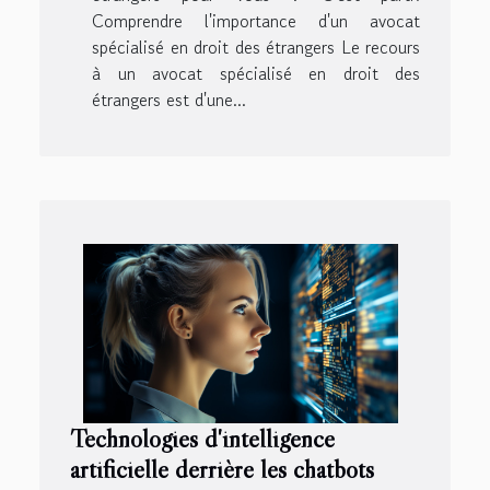
Comprendre l'importance d'un avocat
spécialisé en droit des étrangers Le recours
à un avocat spécialisé en droit des
étrangers est d'une...
Technologies d'intelligence
artificielle derrière les chatbots