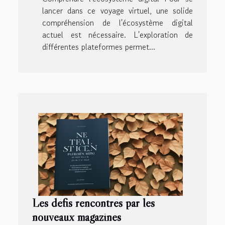
lancer dans ce voyage virtuel, une solide
compréhension de l'écosystème digital
actuel est nécessaire. L'exploration de
différentes plateformes permet...
Les défis rencontrés par les
nouveaux magazines