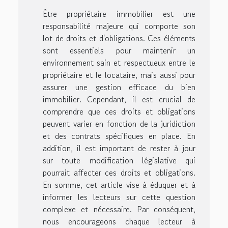
Être propriétaire immobilier est une
responsabilité majeure qui comporte son
lot de droits et d'obligations. Ces éléments
sont essentiels pour maintenir un
environnement sain et respectueux entre le
propriétaire et le locataire, mais aussi pour
assurer une gestion efficace du bien
immobilier. Cependant, il est crucial de
comprendre que ces droits et obligations
peuvent varier en fonction de la juridiction
et des contrats spécifiques en place. En
addition, il est important de rester à jour
sur toute modification législative qui
pourrait affecter ces droits et obligations.
En somme, cet article vise à éduquer et à
informer les lecteurs sur cette question
complexe et nécessaire. Par conséquent,
nous encourageons chaque lecteur à