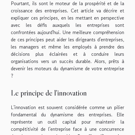
Pourtant, ils sont le moteur de la prospérité et de la
croissance des entreprises. Cet article va décrire et
expliquer ces principes, en les mettant en perspective
avec les défis auxquels les entreprises sont
confrontées aujourd'hui. Une meilleure compréhension
de ces principes peut aider les dirigeants d'entreprises,
les managers et même les employés à prendre des
décisions plus éclairées et à conduire leurs
organisations vers un succès durable. Alors, prêts à
devenir les moteurs du dynamisme de votre entreprise
?
Le principe de l'innovation
L'innovation est souvent considérée comme un pilier
fondamental du dynamisme des entreprises. Elle
représente un outil capital pour maintenir la
compétitivité de l'entreprise face à une concurrence