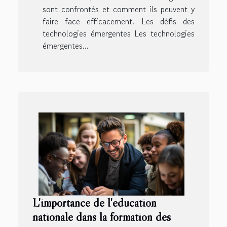
sont confrontés et comment ils peuvent y
faire face efficacement. Les défis des
technologies émergentes Les technologies
émergentes...
L'importance de l'éducation
nationale dans la formation des