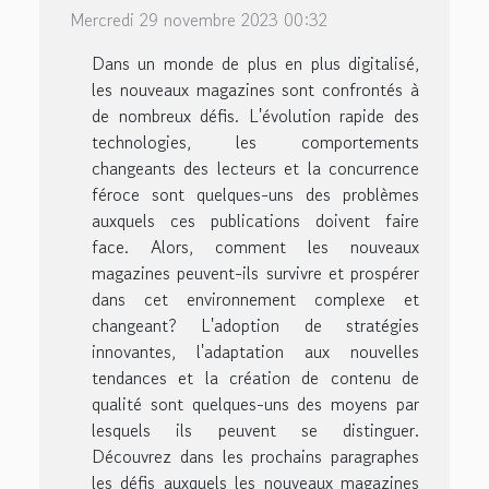
Mercredi 29 novembre 2023 00:32
Dans un monde de plus en plus digitalisé,
les nouveaux magazines sont confrontés à
de nombreux défis. L'évolution rapide des
technologies, les comportements
changeants des lecteurs et la concurrence
féroce sont quelques-uns des problèmes
auxquels ces publications doivent faire
face. Alors, comment les nouveaux
magazines peuvent-ils survivre et prospérer
dans cet environnement complexe et
changeant? L'adoption de stratégies
innovantes, l'adaptation aux nouvelles
tendances et la création de contenu de
qualité sont quelques-uns des moyens par
lesquels ils peuvent se distinguer.
Découvrez dans les prochains paragraphes
les défis auxquels les nouveaux magazines