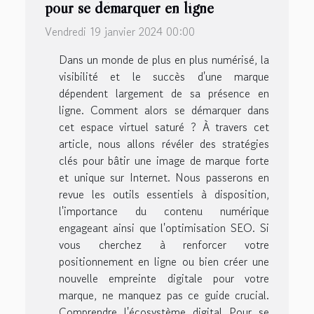
pour se démarquer en ligne
Vendredi 19 janvier 2024 00:00
Dans un monde de plus en plus numérisé, la
visibilité et le succès d'une marque
dépendent largement de sa présence en
ligne. Comment alors se démarquer dans
cet espace virtuel saturé ? À travers cet
article, nous allons révéler des stratégies
clés pour bâtir une image de marque forte
et unique sur Internet. Nous passerons en
revue les outils essentiels à disposition,
l'importance du contenu numérique
engageant ainsi que l'optimisation SEO. Si
vous cherchez à renforcer votre
positionnement en ligne ou bien créer une
nouvelle empreinte digitale pour votre
marque, ne manquez pas ce guide crucial.
Comprendre l'écosystème digital Pour se