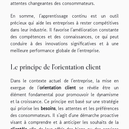
attentes changeantes des consommateurs.
En somme, l'apprentissage continu est un outil
précieux qui aide les entreprises à rester compétitives
dans leur industrie. Il favorise l'amélioration constante
des compétences et des connaissances, ce qui peut
conduire à des innovations significatives et à une
meilleure performance globale de l'entreprise.
Le principe de l'orientation client
Dans le contexte actuel de l'entreprise, la mise en
exergue de l'
orientation client
se révèle être un
élément fondamental pour promouvoir le dynamisme
et la croissance. Ce principe est basé sur une stratégie
qui priorise les
besoins
, les attentes et les préférences
des consommateurs. Il s'agit d'une démarche proactive
visant à comprendre et à anticiper les souhaits de la