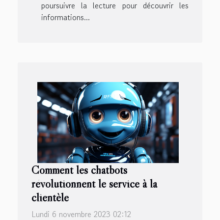
poursuivre la lecture pour découvrir les
informations...
Comment les chatbots
révolutionnent le service à la
clientèle
Lundi 6 novembre 2023 02:12