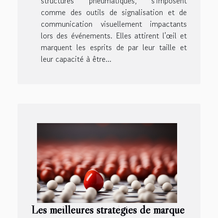
structures pneumatiques, s'imposent
comme des outils de signalisation et de
communication visuellement impactants
lors des événements. Elles attirent l'œil et
marquent les esprits de par leur taille et
leur capacité à être...
Les meilleures stratégies de marque