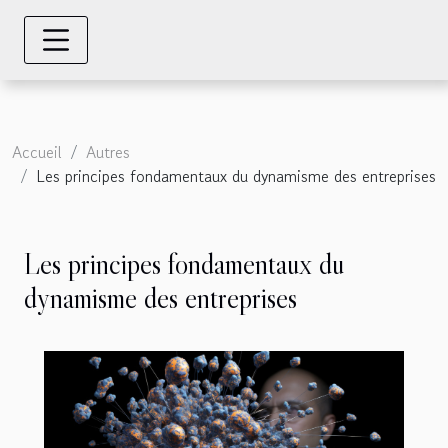
Accueil
Autres
Les principes fondamentaux du dynamisme des entreprises
Les principes fondamentaux du
dynamisme des entreprises