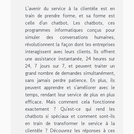
L'avenir du service à la clientèle est en
train de prendre forme, et sa forme est
celle d'un chatbot. Les chatbots, ces
programmes informatiques conçus pour
simuler des conversations humaines,
révolutionnent la façon dont les entreprises
interagissent avec leurs clients. Ils offrent
une assistance instantanée, 24 heures sur
24, 7 jours sur 7, et peuvent traiter un
grand nombre de demandes simultanément,
sans jamais perdre patience. En plus, ils
peuvent apprendre et s'améliorer avec le
temps, rendant leur service de plus en plus
efficace. Mais comment cela fonctionne
exactement ? Qu'est-ce qui rend les
chatbots si spéciaux et comment sont-ils
en train de transformer le service à la
clientèle ? Découvrez les réponses à ces