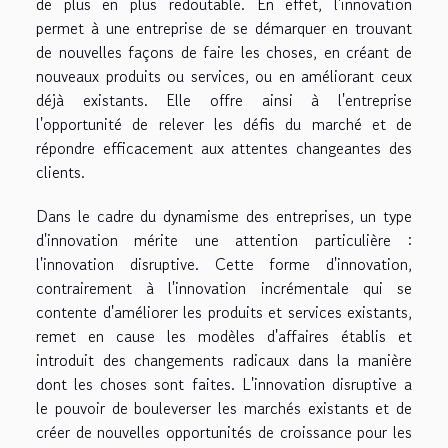
de plus en plus redoutable. En effet, l'innovation
permet à une entreprise de se démarquer en trouvant
de nouvelles façons de faire les choses, en créant de
nouveaux produits ou services, ou en améliorant ceux
déjà existants. Elle offre ainsi à l'entreprise
l'opportunité de relever les défis du marché et de
répondre efficacement aux attentes changeantes des
clients.
Dans le cadre du dynamisme des entreprises, un type
d'innovation mérite une attention particulière :
l'innovation disruptive. Cette forme d'innovation,
contrairement à l'innovation incrémentale qui se
contente d'améliorer les produits et services existants,
remet en cause les modèles d'affaires établis et
introduit des changements radicaux dans la manière
dont les choses sont faites. L'innovation disruptive a
le pouvoir de bouleverser les marchés existants et de
créer de nouvelles opportunités de croissance pour les