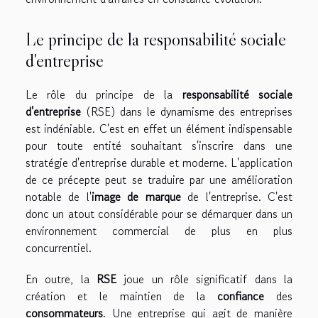
Le principe de la responsabilité sociale
d'entreprise
Le rôle du principe de la
responsabilité sociale
d'entreprise
(RSE) dans le dynamisme des entreprises
est indéniable. C'est en effet un élément indispensable
pour toute entité souhaitant s'inscrire dans une
stratégie d'entreprise durable et moderne. L'application
de ce précepte peut se traduire par une amélioration
notable de l'
image de marque
de l'entreprise. C'est
donc un atout considérable pour se démarquer dans un
environnement commercial de plus en plus
concurrentiel.
En outre, la
RSE
joue un rôle significatif dans la
création et le maintien de la
confiance
des
consommateurs
. Une entreprise qui agit de manière