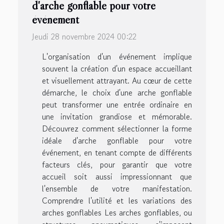
d'arche gonflable pour votre
événement
Jeudi 28 novembre 2024 00:22
L'organisation d'un événement implique
souvent la création d'un espace accueillant
et visuellement attrayant. Au cœur de cette
démarche, le choix d'une arche gonflable
peut transformer une entrée ordinaire en
une invitation grandiose et mémorable.
Découvrez comment sélectionner la forme
idéale d'arche gonflable pour votre
événement, en tenant compte de différents
facteurs clés, pour garantir que votre
accueil soit aussi impressionnant que
l'ensemble de votre manifestation.
Comprendre l'utilité et les variations des
arches gonflables Les arches gonflables, ou