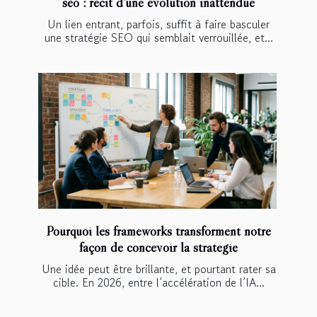
seo : récit d'une évolution inattendue
Un lien entrant, parfois, suffit à faire basculer
une stratégie SEO qui semblait verrouillée, et...
Pourquoi les frameworks transforment notre
façon de concevoir la stratégie
Une idée peut être brillante, et pourtant rater sa
cible. En 2026, entre l’accélération de l’IA...