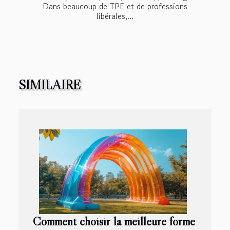
Dans beaucoup de TPE et de professions
libérales,...
SIMILAIRE
Comment choisir la meilleure forme