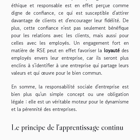
éthique et responsable est en effet perçue comme
digne de confiance, ce qui est susceptible d'attirer
davantage de clients et d'encourager leur fidélité. De
plus, cette confiance n'est pas seulement bénéfique
pour les relations avec les clients, mais aussi pour
celles avec les employés. Un engagement fort en
matière de RSE peut en effet favoriser la
loyauté
des
employés envers leur entreprise, car ils seront plus
enclins à s'identifier à une entreprise qui partage leurs
valeurs et qui œuvre pour le bien commun.
En somme, la responsabilité sociale d'entreprise est
bien plus qu'un simple concept ou une obligation
légale : elle est un véritable moteur pour le dynamisme
et la pérennité des entreprises.
Le principe de l'apprentissage continu