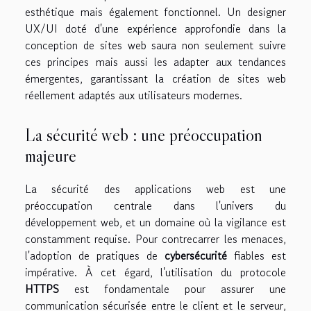
esthétique mais également fonctionnel. Un designer
UX/UI doté d'une expérience approfondie dans la
conception de sites web saura non seulement suivre
ces principes mais aussi les adapter aux tendances
émergentes, garantissant la création de sites web
réellement adaptés aux utilisateurs modernes.
La sécurité web : une préoccupation
majeure
La sécurité des applications web est une
préoccupation centrale dans l'univers du
développement web, et un domaine où la vigilance est
constamment requise. Pour contrecarrer les menaces,
l'adoption de pratiques de
cybersécurité
fiables est
impérative. À cet égard, l'utilisation du protocole
HTTPS
est fondamentale pour assurer une
communication sécurisée entre le client et le serveur,