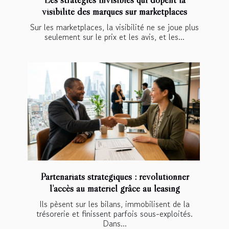
visibilité des marques sur marketplaces
Sur les marketplaces, la visibilité ne se joue plus
seulement sur le prix et les avis, et les...
Partenariats stratégiques : révolutionner
l’accès au matériel grâce au leasing
Ils pèsent sur les bilans, immobilisent de la
trésorerie et finissent parfois sous-exploités.
Dans...