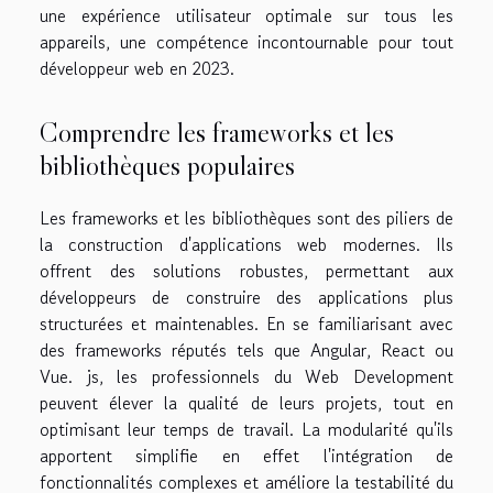
une expérience utilisateur optimale sur tous les
appareils, une compétence incontournable pour tout
développeur web en 2023.
Comprendre les frameworks et les
bibliothèques populaires
Les frameworks et les bibliothèques sont des piliers de
la construction d'applications web modernes. Ils
offrent des solutions robustes, permettant aux
développeurs de construire des applications plus
structurées et maintenables. En se familiarisant avec
des frameworks réputés tels que Angular, React ou
Vue. js, les professionnels du Web Development
peuvent élever la qualité de leurs projets, tout en
optimisant leur temps de travail. La modularité qu'ils
apportent simplifie en effet l'intégration de
fonctionnalités complexes et améliore la testabilité du