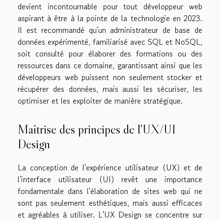
devient incontournable pour tout développeur web
aspirant à être à la pointe de la technologie en 2023.
Il est recommandé qu'un administrateur de base de
données expérimenté, familiarisé avec SQL et NoSQL,
soit consulté pour élaborer des formations ou des
ressources dans ce domaine, garantissant ainsi que les
développeurs web puissent non seulement stocker et
récupérer des données, mais aussi les sécuriser, les
optimiser et les exploiter de manière stratégique.
Maîtrise des principes de l'UX/UI
Design
La conception de l'expérience utilisateur (UX) et de
l'interface utilisateur (UI) revêt une importance
fondamentale dans l'élaboration de sites web qui ne
sont pas seulement esthétiques, mais aussi efficaces
et agréables à utiliser. L'UX Design se concentre sur