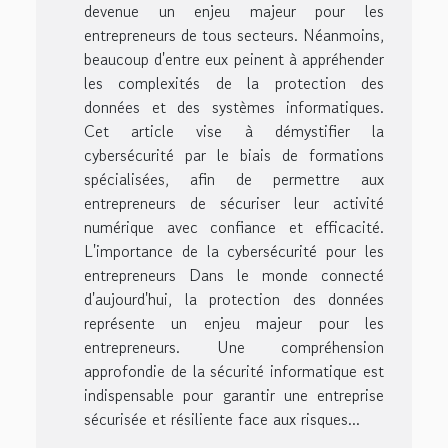
devenue un enjeu majeur pour les
entrepreneurs de tous secteurs. Néanmoins,
beaucoup d'entre eux peinent à appréhender
les complexités de la protection des
données et des systèmes informatiques.
Cet article vise à démystifier la
cybersécurité par le biais de formations
spécialisées, afin de permettre aux
entrepreneurs de sécuriser leur activité
numérique avec confiance et efficacité.
L'importance de la cybersécurité pour les
entrepreneurs Dans le monde connecté
d'aujourd'hui, la protection des données
représente un enjeu majeur pour les
entrepreneurs. Une compréhension
approfondie de la sécurité informatique est
indispensable pour garantir une entreprise
sécurisée et résiliente face aux risques...