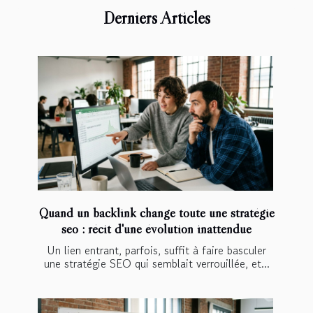
Derniers Articles
Quand un backlink change toute une stratégie
seo : récit d'une évolution inattendue
Un lien entrant, parfois, suffit à faire basculer
une stratégie SEO qui semblait verrouillée, et...