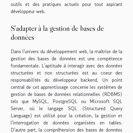
outils et des pratiques actuels pour tout aspirant
développeur web.
S'adapter à la gestion de bases de
données
Dans l'univers du développement web, la maîtrise de la
gestion des bases de données est une compétence
fondamentale. L'aptitude à interagir avec des données
structurées et non structurées est au coeur des
responsabilités du développeur backend. Un point
central de cet apprentissage concerne les systèmes de
gestion de bases de données relationnelles (RDBMS)
tels que MySQL, PostgreSQL ou Microsoft SQL
Server, où le langage SQL (Structured Query
Language) est utilisé pour la création, la gestion et
l'interrogation de données organisées en tables.
D'autre part, la compréhension des bases de données