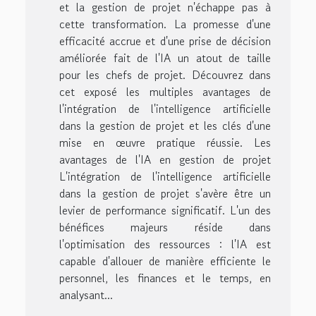
et la gestion de projet n'échappe pas à
cette transformation. La promesse d'une
efficacité accrue et d'une prise de décision
améliorée fait de l'IA un atout de taille
pour les chefs de projet. Découvrez dans
cet exposé les multiples avantages de
l'intégration de l'intelligence artificielle
dans la gestion de projet et les clés d'une
mise en œuvre pratique réussie. Les
avantages de l'IA en gestion de projet
L'intégration de l'intelligence artificielle
dans la gestion de projet s'avère être un
levier de performance significatif. L'un des
bénéfices majeurs réside dans
l'optimisation des ressources : l'IA est
capable d'allouer de manière efficiente le
personnel, les finances et le temps, en
analysant...