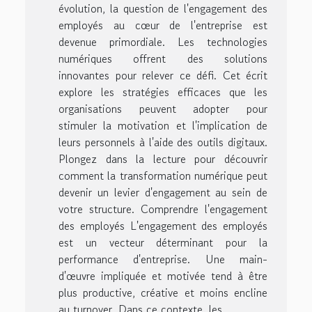
évolution, la question de l'engagement des
employés au cœur de l'entreprise est
devenue primordiale. Les technologies
numériques offrent des solutions
innovantes pour relever ce défi. Cet écrit
explore les stratégies efficaces que les
organisations peuvent adopter pour
stimuler la motivation et l'implication de
leurs personnels à l'aide des outils digitaux.
Plongez dans la lecture pour découvrir
comment la transformation numérique peut
devenir un levier d'engagement au sein de
votre structure. Comprendre l'engagement
des employés L'engagement des employés
est un vecteur déterminant pour la
performance d'entreprise. Une main-
d'œuvre impliquée et motivée tend à être
plus productive, créative et moins encline
au turnover. Dans ce contexte, les...