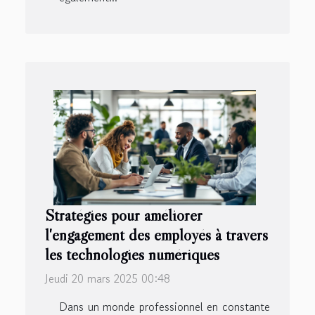
Stratégies pour améliorer
l'engagement des employés à travers
les technologies numériques
Jeudi 20 mars 2025 00:48
Dans un monde professionnel en constante