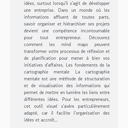
idées, surtout lorsqu'il s'agit de développer
une entreprise. Dans un monde où les
informations affluent de toutes parts,
savoir organiser et hiérarchiser ses projets
devient une compétence incontournable
pour tout entrepreneur. Découvrez
comment les mind maps peuvent
transformer votre processus de réflexion et
de planification pour mener à bien vos
initiatives d'affaires. Les fondements de la
cartographie mentale La cartographie
mentale est une méthode de structuration
et de visualisation des informations qui
permet de mettre en lumière les liens entre
différentes idées. Pour les entrepreneurs,
cet outil visuel s'avère particulièrement
adapté, car il facilite l'organisation des
idées et accroît...