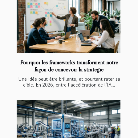
Pourquoi les frameworks transforment notre
façon de concevoir la stratégie
Une idée peut être brillante, et pourtant rater sa
cible. En 2026, entre l’accélération de l’IA...