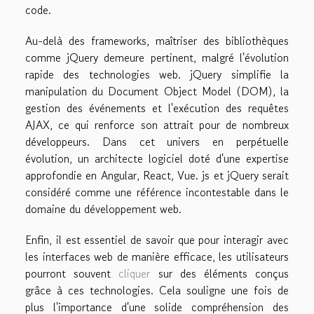
code.
Au-delà des frameworks, maîtriser des bibliothèques
comme jQuery demeure pertinent, malgré l'évolution
rapide des technologies web. jQuery simplifie la
manipulation du Document Object Model (DOM), la
gestion des événements et l'exécution des requêtes
AJAX, ce qui renforce son attrait pour de nombreux
développeurs. Dans cet univers en perpétuelle
évolution, un architecte logiciel doté d'une expertise
approfondie en Angular, React, Vue. js et jQuery serait
considéré comme une référence incontestable dans le
domaine du développement web.
Enfin, il est essentiel de savoir que pour interagir avec
les interfaces web de manière efficace, les utilisateurs
pourront souvent
cliquer
sur des éléments conçus
grâce à ces technologies. Cela souligne une fois de
plus l'importance d'une solide compréhension des