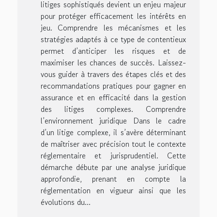
litiges sophistiqués devient un enjeu majeur
pour protéger efficacement les intérêts en
jeu. Comprendre les mécanismes et les
stratégies adaptés à ce type de contentieux
permet d’anticiper les risques et de
maximiser les chances de succès. Laissez-
vous guider à travers des étapes clés et des
recommandations pratiques pour gagner en
assurance et en efficacité dans la gestion
des litiges complexes. Comprendre
l’environnement juridique Dans le cadre
d’un litige complexe, il s’avère déterminant
de maîtriser avec précision tout le contexte
réglementaire et jurisprudentiel. Cette
démarche débute par une analyse juridique
approfondie, prenant en compte la
réglementation en vigueur ainsi que les
évolutions du...