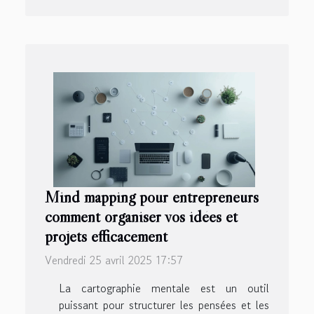
Mind mapping pour entrepreneurs
comment organiser vos idées et
projets efficacement
Vendredi 25 avril 2025 17:57
La cartographie mentale est un outil
puissant pour structurer les pensées et les