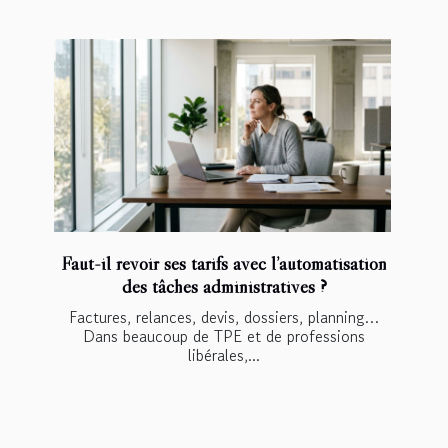
Faut-il revoir ses tarifs avec l’automatisation
des tâches administratives ?
Factures, relances, devis, dossiers, planning…
Dans beaucoup de TPE et de professions
libérales,...