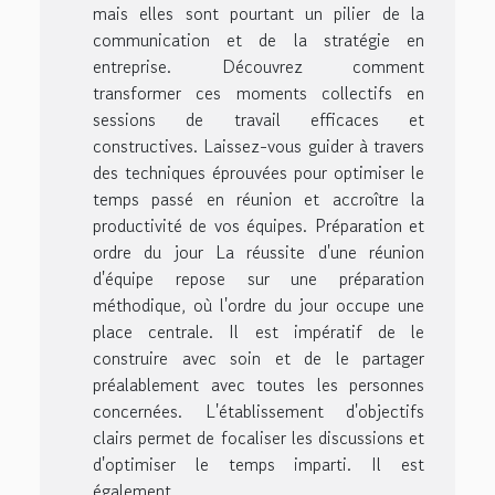
mais elles sont pourtant un pilier de la
communication et de la stratégie en
entreprise. Découvrez comment
transformer ces moments collectifs en
sessions de travail efficaces et
constructives. Laissez-vous guider à travers
des techniques éprouvées pour optimiser le
temps passé en réunion et accroître la
productivité de vos équipes. Préparation et
ordre du jour La réussite d'une réunion
d'équipe repose sur une préparation
méthodique, où l'ordre du jour occupe une
place centrale. Il est impératif de le
construire avec soin et de le partager
préalablement avec toutes les personnes
concernées. L'établissement d'objectifs
clairs permet de focaliser les discussions et
d'optimiser le temps imparti. Il est
également...