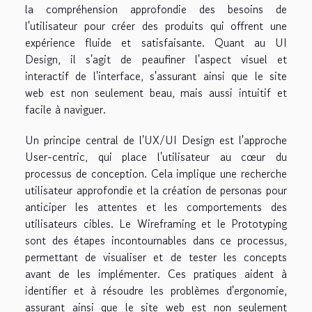
la compréhension approfondie des besoins de
l'utilisateur pour créer des produits qui offrent une
expérience fluide et satisfaisante. Quant au UI
Design, il s'agit de peaufiner l'aspect visuel et
interactif de l'interface, s'assurant ainsi que le site
web est non seulement beau, mais aussi intuitif et
facile à naviguer.
Un principe central de l'UX/UI Design est l'approche
User-centric, qui place l'utilisateur au cœur du
processus de conception. Cela implique une recherche
utilisateur approfondie et la création de personas pour
anticiper les attentes et les comportements des
utilisateurs cibles. Le Wireframing et le Prototyping
sont des étapes incontournables dans ce processus,
permettant de visualiser et de tester les concepts
avant de les implémenter. Ces pratiques aident à
identifier et à résoudre les problèmes d'ergonomie,
assurant ainsi que le site web est non seulement