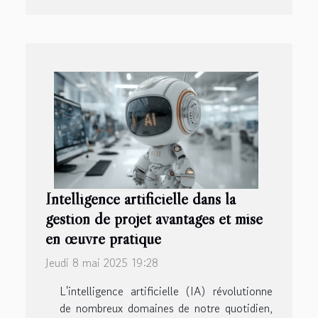
Intelligence artificielle dans la
gestion de projet avantages et mise
en œuvre pratique
Jeudi 8 mai 2025 19:28
L'intelligence artificielle (IA) révolutionne
de nombreux domaines de notre quotidien,