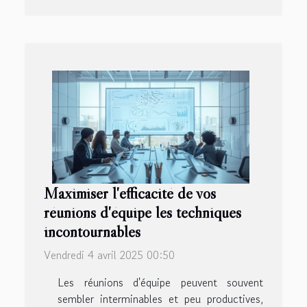
Maximiser l'efficacité de vos
réunions d'équipe les techniques
incontournables
Vendredi 4 avril 2025 00:50
Les réunions d'équipe peuvent souvent
sembler interminables et peu productives,