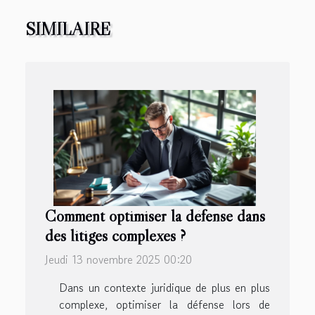
SIMILAIRE
Comment optimiser la défense dans
des litiges complexes ?
Jeudi 13 novembre 2025 00:20
Dans un contexte juridique de plus en plus
complexe, optimiser la défense lors de