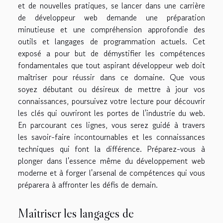
et de nouvelles pratiques, se lancer dans une carrière
de développeur web demande une préparation
minutieuse et une compréhension approfondie des
outils et langages de programmation actuels. Cet
exposé a pour but de démystifier les compétences
fondamentales que tout aspirant développeur web doit
maîtriser pour réussir dans ce domaine. Que vous
soyez débutant ou désireux de mettre à jour vos
connaissances, poursuivez votre lecture pour découvrir
les clés qui ouvriront les portes de l'industrie du web.
En parcourant ces lignes, vous serez guidé à travers
les savoir-faire incontournables et les connaissances
techniques qui font la différence. Préparez-vous à
plonger dans l'essence même du développement web
moderne et à forger l'arsenal de compétences qui vous
préparera à affronter les défis de demain.
Maîtriser les langages de