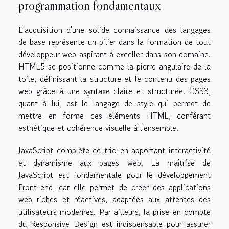
programmation fondamentaux
L'acquisition d'une solide connaissance des langages
de base représente un pilier dans la formation de tout
développeur web aspirant à exceller dans son domaine.
HTML5 se positionne comme la pierre angulaire de la
toile, définissant la structure et le contenu des pages
web grâce à une syntaxe claire et structurée. CSS3,
quant à lui, est le langage de style qui permet de
mettre en forme ces éléments HTML, conférant
esthétique et cohérence visuelle à l'ensemble.
JavaScript complète ce trio en apportant interactivité
et dynamisme aux pages web. La maîtrise de
JavaScript est fondamentale pour le développement
Front-end, car elle permet de créer des applications
web riches et réactives, adaptées aux attentes des
utilisateurs modernes. Par ailleurs, la prise en compte
du Responsive Design est indispensable pour assurer