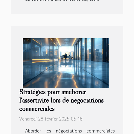
Stratégies pour améliorer
l'assertivité lors de négociations
commerciales
Vendredi 28 février 2025 05:18
Aborder les négociations commerciales