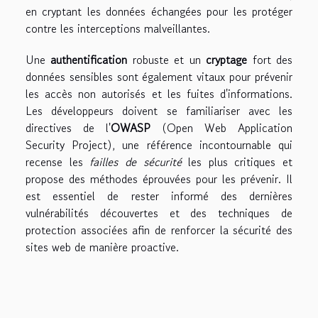
en cryptant les données échangées pour les protéger
contre les interceptions malveillantes.
Une
authentification
robuste et un
cryptage
fort des
données sensibles sont également vitaux pour prévenir
les accès non autorisés et les fuites d'informations.
Les développeurs doivent se familiariser avec les
directives de l'
OWASP
(Open Web Application
Security Project), une référence incontournable qui
recense les
failles de sécurité
les plus critiques et
propose des méthodes éprouvées pour les prévenir. Il
est essentiel de rester informé des dernières
vulnérabilités découvertes et des techniques de
protection associées afin de renforcer la sécurité des
sites web de manière proactive.