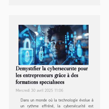
Démystifier la cybersécurité pour
les entrepreneurs grâce à des
formations spécialisées
Mercredi 30 avril 2025 11:06
Dans un monde où la technologie évolue à
un rythme effréné, la cybersécurité est