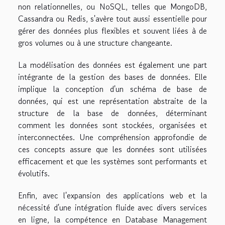
non relationnelles, ou NoSQL, telles que MongoDB,
Cassandra ou Redis, s'avère tout aussi essentielle pour
gérer des données plus flexibles et souvent liées à de
gros volumes ou à une structure changeante.
La modélisation des données est également une part
intégrante de la gestion des bases de données. Elle
implique la conception d'un schéma de base de
données, qui est une représentation abstraite de la
structure de la base de données, déterminant
comment les données sont stockées, organisées et
interconnectées. Une compréhension approfondie de
ces concepts assure que les données sont utilisées
efficacement et que les systèmes sont performants et
évolutifs.
Enfin, avec l'expansion des applications web et la
nécessité d'une intégration fluide avec divers services
en ligne, la compétence en Database Management