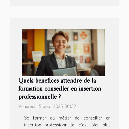
Quels bénéfices attendre de la
formation conseiller en insertion
professionnelle ?
Vendredi 15 août 2025 00:52
Se former au métier de conseiller en
insertion professionnelle, c’est bien plus