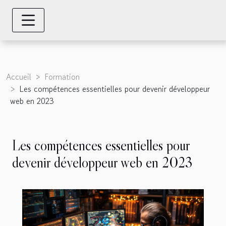
Accueil
Formation
Les compétences essentielles pour devenir développeur
web en 2023
Les compétences essentielles pour
devenir développeur web en 2023