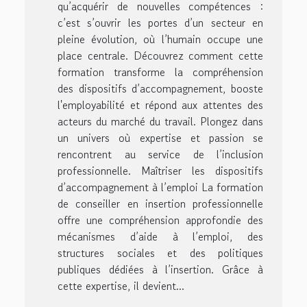
qu’acquérir de nouvelles compétences :
c’est s’ouvrir les portes d’un secteur en
pleine évolution, où l’humain occupe une
place centrale. Découvrez comment cette
formation transforme la compréhension
des dispositifs d’accompagnement, booste
l'employabilité et répond aux attentes des
acteurs du marché du travail. Plongez dans
un univers où expertise et passion se
rencontrent au service de l’inclusion
professionnelle. Maîtriser les dispositifs
d’accompagnement à l’emploi La formation
de conseiller en insertion professionnelle
offre une compréhension approfondie des
mécanismes d’aide à l’emploi, des
structures sociales et des politiques
publiques dédiées à l’insertion. Grâce à
cette expertise, il devient...