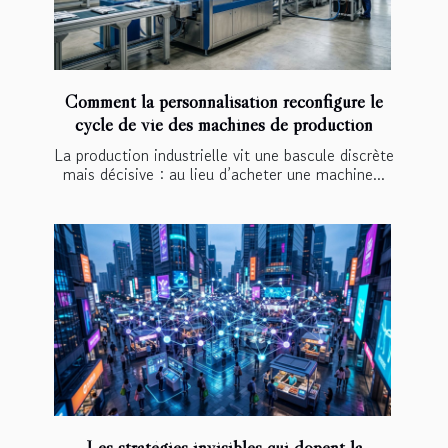
Comment la personnalisation reconfigure le
cycle de vie des machines de production
La production industrielle vit une bascule discrète
mais décisive : au lieu d’acheter une machine...
Les stratégies invisibles qui dopent la