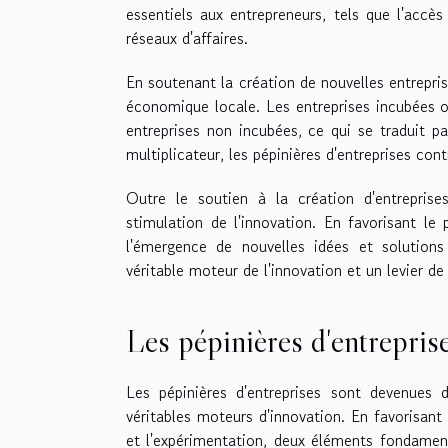
essentiels aux entrepreneurs, tels que l'accè
réseaux d'affaires.
En soutenant la création de nouvelles entrepris
économique locale. Les entreprises incubées o
entreprises non incubées, ce qui se traduit pa
multiplicateur, les pépinières d'entreprises con
Outre le soutien à la création d'entreprise
stimulation de l'innovation. En favorisant le p
l'émergence de nouvelles idées et solutions
véritable moteur de l'innovation et un levier 
Les pépinières d'entrepris
Les pépinières d'entreprises sont devenues
véritables moteurs d'innovation. En favorisant
et l'expérimentation, deux éléments fondamen