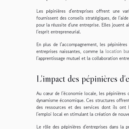
Les pépinières d'entreprises offrent une va
fournissent des conseils stratégiques, de l'a
pour la réussite d'une entreprise. Elles jouent 
l'esprit entrepreneurial.
En plus de l'accompagnement, les pépinières d
entreprises naissantes, comme la
location bu
l'apprentissage mutuel et la collaboration entre
L'impact des pépinières d'e
Au cœur de l'économie locale, les pépinières d'
dynamisme économique. Ces structures offrent 
des ressources et des services dont ils ont 
l'emploi local en stimulant la création de nouv
Le rôle des pépinières d'entreprises dans la 