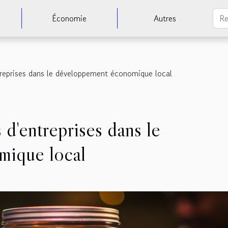
Économie
Autres
ntreprises dans le développement économique local
 d'entreprises dans le
mique local