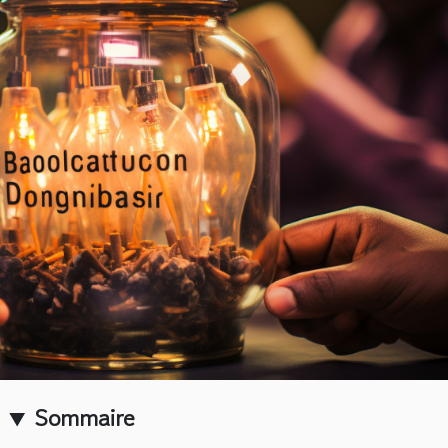
Sommaire