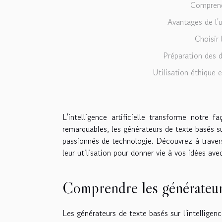
Comprendr
Avantages de l'u
Choisir 
Préparation des 
Utilisation éthique 
L'intelligence artificielle transforme notre 
remarquables, les générateurs de texte basés su
passionnés de technologie. Découvrez à travers
leur utilisation pour donner vie à vos idées ave
Comprendre les générateur
Les générateurs de texte basés sur l'intelligenc