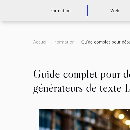
Formation
Web
Accueil
Formation
Guide complet pour début
Guide complet pour déb
générateurs de texte 