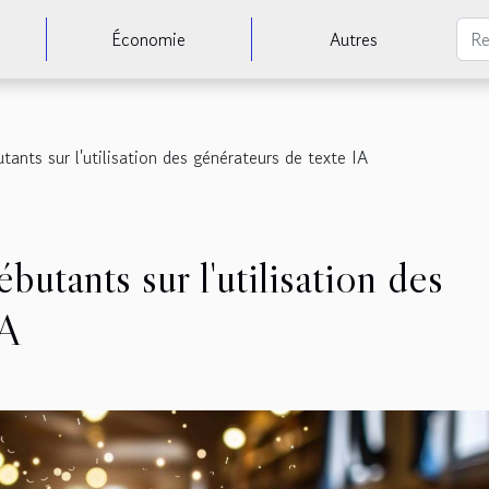
Économie
Autres
ants sur l'utilisation des générateurs de texte IA
utants sur l'utilisation des
IA