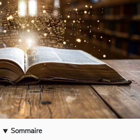
Sommaire