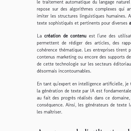
le traitement automatique du langage nature
repose sur des algorithmes complexes qui an
imiter les structures linguistiques humaines. 
texte sophistiqués et pertinents pour diverses
a
La
création de contenu
est l'une des utilisa
permettent de rédiger des articles, des ra
cohérence thématique. Les entreprises tirent p
contenus marketing ou encore des supports de c
de cette technologie sur les secteurs éditoriau
désormais incontournables.
En tant qu'expert en intelligence artificielle,
la génération de texte par IA est fondamentale 
au fait des progrès réalisés dans ce domaine,
conséquence. Ainsi, les générateurs de texte 
les maîtriser.