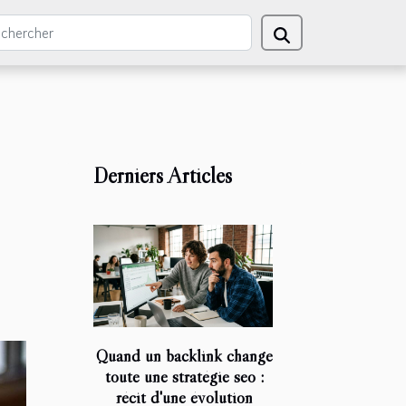
Derniers Articles
Quand un backlink change
toute une stratégie seo :
récit d'une évolution