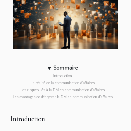
Sommaire
Introduction
La réalité de la communication d'affaires
Les risques liés à la DM en communication d'affaires
Les avantages de décrypter la DM en communication d'affaires
Introduction