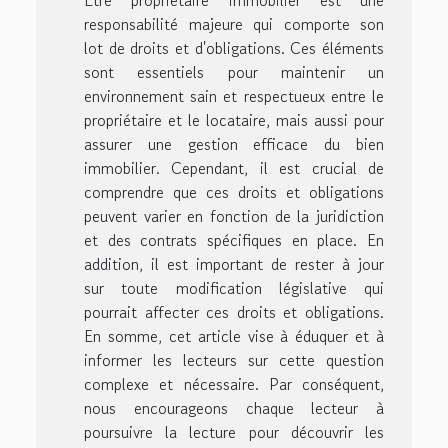
responsabilité majeure qui comporte son
lot de droits et d'obligations. Ces éléments
sont essentiels pour maintenir un
environnement sain et respectueux entre le
propriétaire et le locataire, mais aussi pour
assurer une gestion efficace du bien
immobilier. Cependant, il est crucial de
comprendre que ces droits et obligations
peuvent varier en fonction de la juridiction
et des contrats spécifiques en place. En
addition, il est important de rester à jour
sur toute modification législative qui
pourrait affecter ces droits et obligations.
En somme, cet article vise à éduquer et à
informer les lecteurs sur cette question
complexe et nécessaire. Par conséquent,
nous encourageons chaque lecteur à
poursuivre la lecture pour découvrir les