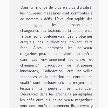
Dans un monde de plus en plus digitalisé,
les nouveaux magazines sont confrontés à
de nombreux défis. L'évolution rapide des
technologies, les comportements
changeants des lecteurs et la concurrence
féroce sont quelques-uns des problèmes
auxquels ces publications doivent faire
face. Alors, comment les nouveaux
magazines peuvent-ils survivre et prospérer
dans cet environnement complexe et
changeant? L'adoption de stratégies
innovantes, l'adaptation aux nouvelles
tendances et la création de contenu de
qualité sont quelques-uns des moyens par
lesquels ils peuvent se distinguer.
Découvrez dans les prochains paragraphes
les défis auxquels les nouveaux magazines
sont confrontés et comment ils peuvent y