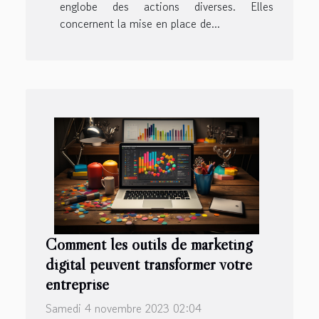
englobe des actions diverses. Elles
concernent la mise en place de...
Comment les outils de marketing
digital peuvent transformer votre
entreprise
Samedi 4 novembre 2023 02:04