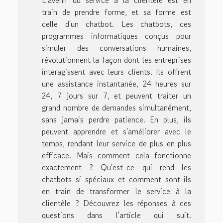
L'avenir du service à la clientèle est en
train de prendre forme, et sa forme est
celle d'un chatbot. Les chatbots, ces
programmes informatiques conçus pour
simuler des conversations humaines,
révolutionnent la façon dont les entreprises
interagissent avec leurs clients. Ils offrent
une assistance instantanée, 24 heures sur
24, 7 jours sur 7, et peuvent traiter un
grand nombre de demandes simultanément,
sans jamais perdre patience. En plus, ils
peuvent apprendre et s'améliorer avec le
temps, rendant leur service de plus en plus
efficace. Mais comment cela fonctionne
exactement ? Qu'est-ce qui rend les
chatbots si spéciaux et comment sont-ils
en train de transformer le service à la
clientèle ? Découvrez les réponses à ces
questions dans l'article qui suit.