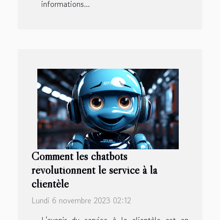
informations...
Comment les chatbots
révolutionnent le service à la
clientèle
Lundi 6 novembre 2023 02:12