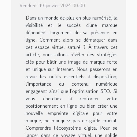
Vendredi 19 janvier 2024 00:00
Dans un monde de plus en plus numérisé, la
visibilité et le succès d'une marque
dépendent largement de sa présence en
ligne. Comment alors se démarquer dans
cet espace virtuel saturé ? À travers cet
article, nous allons révéler des stratégies
clés pour bâtir une image de marque forte
et unique sur Internet. Nous passerons en
revue les outils essentiels à disposition,
l'importance du contenu numérique
engageant ainsi que l'optimisation SEO. Si
vous cherchez à renforcer votre
positionnement en ligne ou bien créer une
nouvelle empreinte digitale pour votre
marque, ne manquez pas ce guide crucial.
Comprendre l'écosystème digital Pour se
lancer dans ce voyage virtuel, une solide