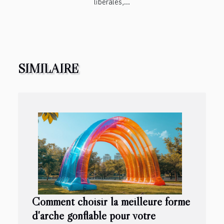
libérales,...
SIMILAIRE
Comment choisir la meilleure forme
d'arche gonflable pour votre