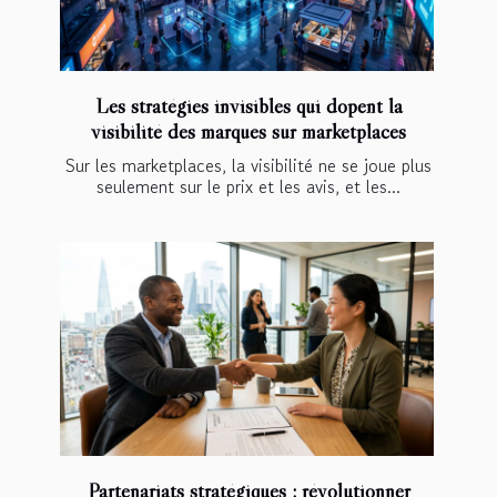
Les stratégies invisibles qui dopent la
visibilité des marques sur marketplaces
Sur les marketplaces, la visibilité ne se joue plus
seulement sur le prix et les avis, et les...
Partenariats stratégiques : révolutionner