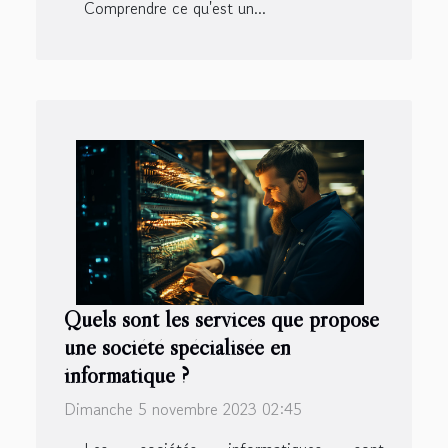
Comprendre ce qu'est un...
Quels sont les services que propose
une société spécialisée en
informatique ?
Dimanche 5 novembre 2023 02:45