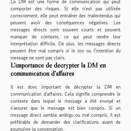
La DM est une forme de communication qui peut
comporter des risques. Si elle n'est pas utilisée
correctement, elle peut entraîner des malentendus qui
peuvent avoir des conséquences négatives. Les
messages directs sont souvent courts et peuvent
manquer de contexte, ce qui peut rendre leur
interprétation difficile. De plus, les messages directs
peuvent être mal compris si le ton ou l'intention du
message ne sont pas clairs.
L'importance de décrypter la DM en
communication d'affaires
Il est donc important de décrypter la DM en
communication d'affaires. Cela signifie comprendre le
contexte dans lequel le message a été envoyé et
s'assurer que le message est bien compris. Si un
message direct semble ambigu ou mal compris, il est
préférable de demander des clarifications avant de
poursuivre la conversation.