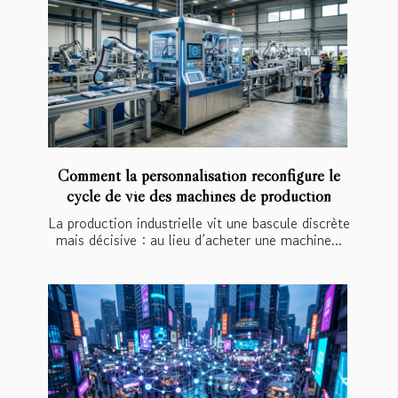
Comment la personnalisation reconfigure le
cycle de vie des machines de production
La production industrielle vit une bascule discrète
mais décisive : au lieu d’acheter une machine...