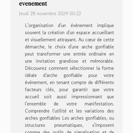
événement
Jeudi 28 novembre 2024 00:22
L'organisation d'un événement implique
souvent la création d'un espace accueillant
et visuellement attrayant. Au cœur de cette
démarche, le choix d'une arche gonflable
peut transformer une entrée ordinaire en
une invitation grandiose et mémorable.
Découvrez comment sélectionner la forme
idéale d'arche gonflable pour votre
événement, en tenant compte de différents
facteurs clés, pour garantir que votre
accueil soit aussi impressionnant que
l'ensemble de votre manifestation.
Comprendre l'utilité et les variations des
arches gonflables Les arches gonflables, ou
structures pneumatiques, s'imposent
comme des outils de signalisation et de