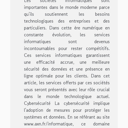
Les sociétés informatiques sont
importantes dans le monde moderne parce
qu’ils soutiennent les besoins
technologiques des entreprises et des
particuliers. Dans cette ère numérique en
constante évolution, les services
informatiques sont devenus
incontournables pour rester compétitifs.
Ces services informatiques garantissent
une efficacité accrue, une meilleure
sécurité des données et une présence en
ligne optimale pour les clients. Dans cet
article, les services offerts par ces sociétés
vous seront présentés avec leur rôle crucial
dans le monde technologique actuel.
Cybersécurité La cybersécurité implique
l'adoption de mesures pour protéger les
systèmes et données. En se référant au site
www.axn.fr/informatique, ce domaine