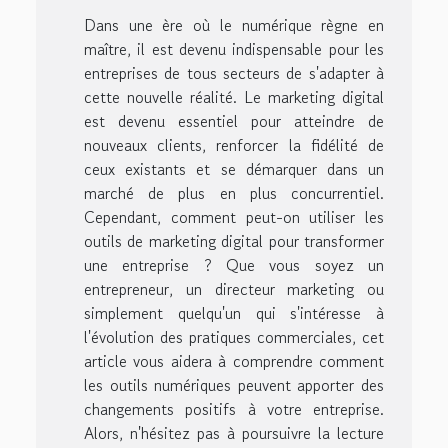
Dans une ère où le numérique règne en
maître, il est devenu indispensable pour les
entreprises de tous secteurs de s'adapter à
cette nouvelle réalité. Le marketing digital
est devenu essentiel pour atteindre de
nouveaux clients, renforcer la fidélité de
ceux existants et se démarquer dans un
marché de plus en plus concurrentiel.
Cependant, comment peut-on utiliser les
outils de marketing digital pour transformer
une entreprise ? Que vous soyez un
entrepreneur, un directeur marketing ou
simplement quelqu'un qui s'intéresse à
l'évolution des pratiques commerciales, cet
article vous aidera à comprendre comment
les outils numériques peuvent apporter des
changements positifs à votre entreprise.
Alors, n'hésitez pas à poursuivre la lecture