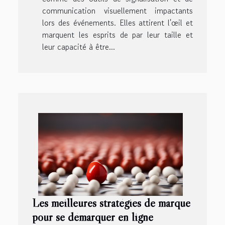
communication visuellement impactants
lors des événements. Elles attirent l'œil et
marquent les esprits de par leur taille et
leur capacité à être...
Les meilleures stratégies de marque
pour se démarquer en ligne