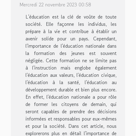
Mercredi 22 novembre 2023 00:58
L'éducation est la clé de voûte de toute
société. Elle façonne les individus, les
prépare à la vie et contribue à établir un
avenir solide pour un pays. Cependant,
l'importance de l'éducation nationale dans
la formation des jeunes est souvent
négligée. Cette formation ne se limite pas
à l'instruction mais englobe également
l'éducation aux valeurs, l'éducation civique,
l'éducation à la santé, l'éducation au
développement durable et bien plus encore.
En effet, l'éducation nationale a pour rôle
de former les citoyens de demain, qui
seront capables de prendre des décisions
informées et responsables pour eux-mêmes
et pour la société. Dans cet article, nous
explorerons plus en détail l'importance de