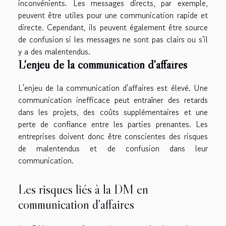
inconvénients. Les messages directs, par exemple,
peuvent être utiles pour une communication rapide et
directe. Cependant, ils peuvent également être source
de confusion si les messages ne sont pas clairs ou s'il
y a des malentendus.
L'enjeu de la communication d'affaires
L'enjeu de la communication d'affaires est élevé. Une
communication inefficace peut entraîner des retards
dans les projets, des coûts supplémentaires et une
perte de confiance entre les parties prenantes. Les
entreprises doivent donc être conscientes des risques
de malentendus et de confusion dans leur
communication.
Les risques liés à la DM en
communication d'affaires