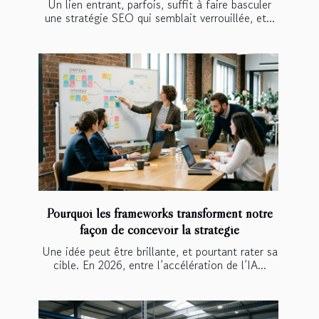
Un lien entrant, parfois, suffit à faire basculer
une stratégie SEO qui semblait verrouillée, et...
Pourquoi les frameworks transforment notre
façon de concevoir la stratégie
Une idée peut être brillante, et pourtant rater sa
cible. En 2026, entre l’accélération de l’IA...