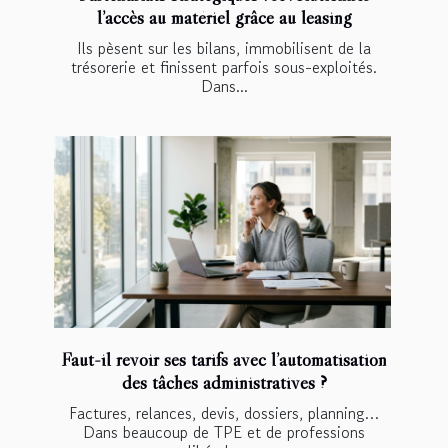
l’accès au matériel grâce au leasing
Ils pèsent sur les bilans, immobilisent de la
trésorerie et finissent parfois sous-exploités.
Dans...
Faut-il revoir ses tarifs avec l’automatisation
des tâches administratives ?
Factures, relances, devis, dossiers, planning…
Dans beaucoup de TPE et de professions