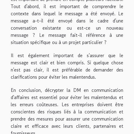
Tout d'abord, il est important de comprendre le
contexte dans lequel le message a été envoyé. Le
message a-t-il été envoyé dans le cadre d'une
conversation existante ou est-ce un nouveau
message ? Le message fait-il référence à une
situation spécifique ou à un projet particulier ?
Il est également important de s'assurer que le
message est clair et bien compris. Si quelque chose
n'est pas clair, il est préférable de demander des
clarifications pour éviter les malentendus.
En conclusion, décrypter la DM en communication
d'affaires est essentiel pour éviter les malentendus et
les erreurs coûteuses. Les entreprises doivent être
conscientes des risques liés à la communication et
prendre des mesures pour assurer une communication
claire et efficace avec leurs clients, partenaires et
fournisseurs.