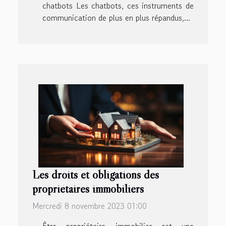
chatbots Les chatbots, ces instruments de
communication de plus en plus répandus,...
Les droits et obligations des
propriétaires immobiliers
Mercredi 8 novembre 2023 01:00
Être propriétaire immobilier est une