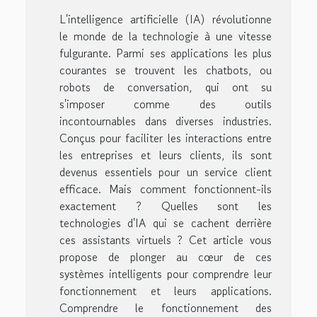
L'intelligence artificielle (IA) révolutionne
le monde de la technologie à une vitesse
fulgurante. Parmi ses applications les plus
courantes se trouvent les chatbots, ou
robots de conversation, qui ont su
s'imposer comme des outils
incontournables dans diverses industries.
Conçus pour faciliter les interactions entre
les entreprises et leurs clients, ils sont
devenus essentiels pour un service client
efficace. Mais comment fonctionnent-ils
exactement ? Quelles sont les
technologies d'IA qui se cachent derrière
ces assistants virtuels ? Cet article vous
propose de plonger au cœur de ces
systèmes intelligents pour comprendre leur
fonctionnement et leurs applications.
Comprendre le fonctionnement des