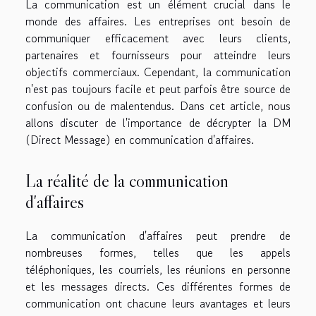
La communication est un élément crucial dans le
monde des affaires. Les entreprises ont besoin de
communiquer efficacement avec leurs clients,
partenaires et fournisseurs pour atteindre leurs
objectifs commerciaux. Cependant, la communication
n'est pas toujours facile et peut parfois être source de
confusion ou de malentendus. Dans cet article, nous
allons discuter de l'importance de décrypter la DM
(Direct Message) en communication d'affaires.
La réalité de la communication
d'affaires
La communication d'affaires peut prendre de
nombreuses formes, telles que les appels
téléphoniques, les courriels, les réunions en personne
et les messages directs. Ces différentes formes de
communication ont chacune leurs avantages et leurs