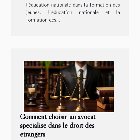
l'éducation nationale dans la formation des
jeunes. L'éducation nationale et la
formation des...
Comment choisir un avocat
spécialisé dans le droit des
étrangers