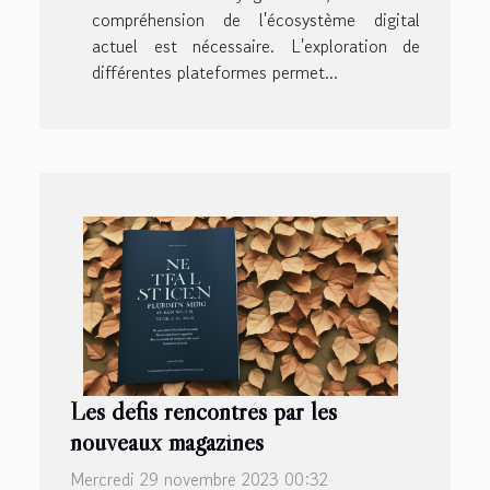
compréhension de l'écosystème digital
actuel est nécessaire. L'exploration de
différentes plateformes permet...
Les défis rencontrés par les
nouveaux magazines
Mercredi 29 novembre 2023 00:32