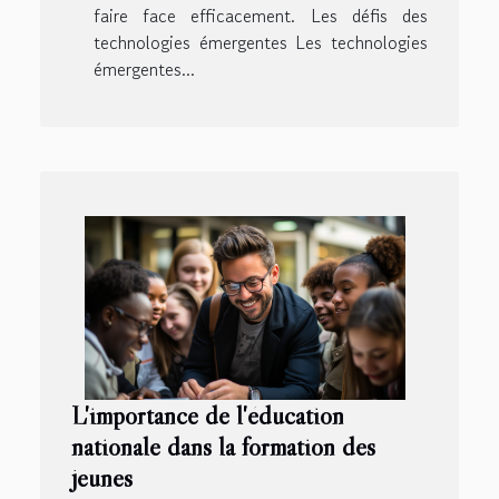
faire face efficacement. Les défis des
technologies émergentes Les technologies
émergentes...
L'importance de l'éducation
nationale dans la formation des
jeunes