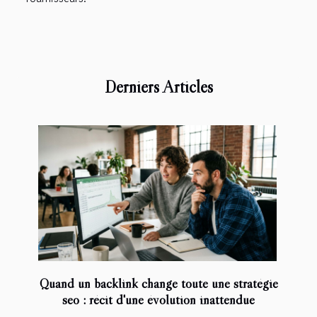
Derniers Articles
Quand un backlink change toute une stratégie
seo : récit d'une évolution inattendue