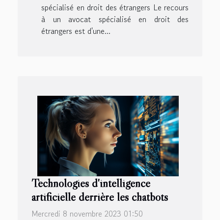
spécialisé en droit des étrangers Le recours
à un avocat spécialisé en droit des
étrangers est d'une...
Technologies d'intelligence
artificielle derrière les chatbots
Mercredi 8 novembre 2023 01:50