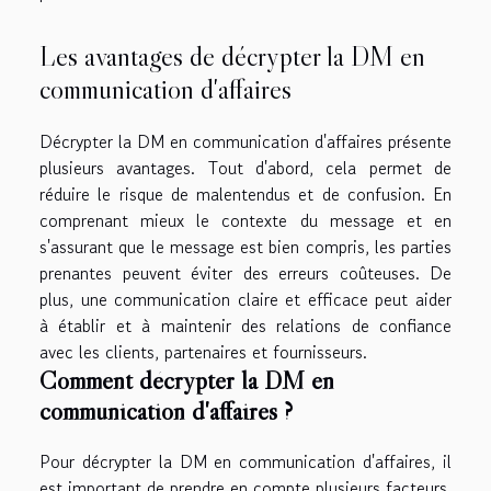
Les avantages de décrypter la DM en
communication d'affaires
Décrypter la DM en communication d'affaires présente
plusieurs avantages. Tout d'abord, cela permet de
réduire le risque de malentendus et de confusion. En
comprenant mieux le contexte du message et en
s'assurant que le message est bien compris, les parties
prenantes peuvent éviter des erreurs coûteuses. De
plus, une communication claire et efficace peut aider
à établir et à maintenir des relations de confiance
avec les clients, partenaires et fournisseurs.
Comment décrypter la DM en
communication d'affaires ?
Pour décrypter la DM en communication d'affaires, il
est important de prendre en compte plusieurs facteurs.