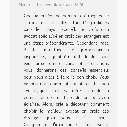
Mercredi 15 novembre 2023 02:50
Chaque année, de nombreux étrangers se
retrouvent face à des difficultés juridiques
dans leur pays d'accueil. Le choix d'un
avocat spécialisé en droit des étrangers est
une étape prépondérante. Cependant, face
à la multitude de professionnels
disponibles, il peut être difficile de savoir
vers qui se tourner. Dans cet article, nous
vous donnerons des conseils essentiels
pour vous aider à faire le bon choix. Vous
découvrirez comment identifier le bon
avocat, quels sont les critères à prendre en
compte et comment prendre une décision
éclairée. Alors, prêt à découvrir comment
choisir le meilleur avocat en droit des
étrangers pour vous ? C'est parti!
Comprendre l'importance d'un avocat