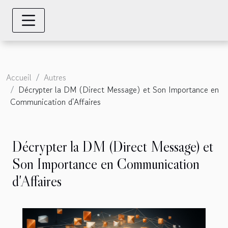
Accueil
Autres
Décrypter la DM (Direct Message) et Son Importance en
Communication d'Affaires
Décrypter la DM (Direct Message) et
Son Importance en Communication
d'Affaires