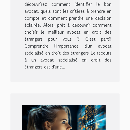
découvrirez comment identifier le bon
avocat, quels sont les critères à prendre en
compte et comment prendre une décision
éclairée. Alors, prêt à découvrir comment
choisir le meilleur avocat en droit des
étrangers pour vous ? C'est parti!
Comprendre l'importance d'un avocat
spécialisé en droit des étrangers Le recours
à un avocat spécialisé en droit des
étrangers est d'une...