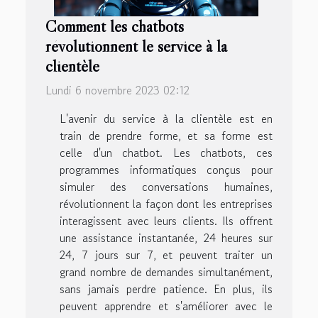
Comment les chatbots
révolutionnent le service à la
clientèle
Lundi 6 novembre 2023 02:12
L'avenir du service à la clientèle est en
train de prendre forme, et sa forme est
celle d'un chatbot. Les chatbots, ces
programmes informatiques conçus pour
simuler des conversations humaines,
révolutionnent la façon dont les entreprises
interagissent avec leurs clients. Ils offrent
une assistance instantanée, 24 heures sur
24, 7 jours sur 7, et peuvent traiter un
grand nombre de demandes simultanément,
sans jamais perdre patience. En plus, ils
peuvent apprendre et s'améliorer avec le