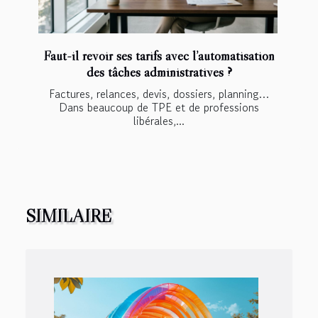
Faut-il revoir ses tarifs avec l’automatisation
des tâches administratives ?
Factures, relances, devis, dossiers, planning…
Dans beaucoup de TPE et de professions
libérales,...
SIMILAIRE