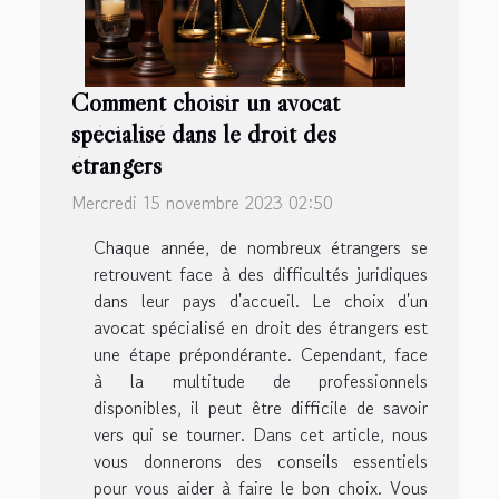
Comment choisir un avocat
spécialisé dans le droit des
étrangers
Mercredi 15 novembre 2023 02:50
Chaque année, de nombreux étrangers se
retrouvent face à des difficultés juridiques
dans leur pays d'accueil. Le choix d'un
avocat spécialisé en droit des étrangers est
une étape prépondérante. Cependant, face
à la multitude de professionnels
disponibles, il peut être difficile de savoir
vers qui se tourner. Dans cet article, nous
vous donnerons des conseils essentiels
pour vous aider à faire le bon choix. Vous