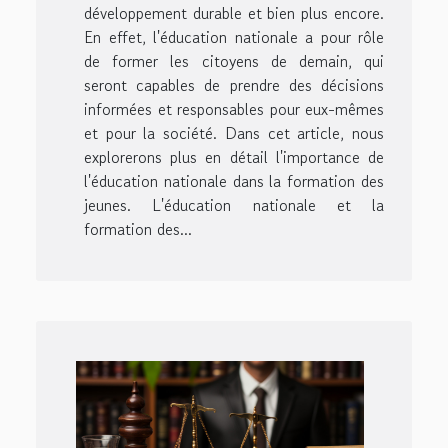
développement durable et bien plus encore.
En effet, l'éducation nationale a pour rôle
de former les citoyens de demain, qui
seront capables de prendre des décisions
informées et responsables pour eux-mêmes
et pour la société. Dans cet article, nous
explorerons plus en détail l'importance de
l'éducation nationale dans la formation des
jeunes. L'éducation nationale et la
formation des...