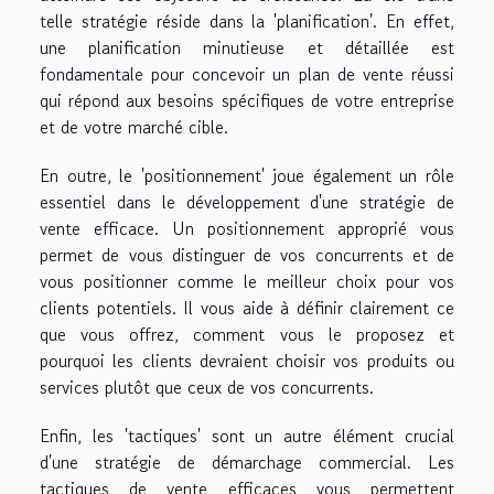
telle stratégie réside dans la 'planification'. En effet,
une planification minutieuse et détaillée est
fondamentale pour concevoir un plan de vente réussi
qui répond aux besoins spécifiques de votre entreprise
et de votre marché cible.
En outre, le 'positionnement' joue également un rôle
essentiel dans le développement d'une stratégie de
vente efficace. Un positionnement approprié vous
permet de vous distinguer de vos concurrents et de
vous positionner comme le meilleur choix pour vos
clients potentiels. Il vous aide à définir clairement ce
que vous offrez, comment vous le proposez et
pourquoi les clients devraient choisir vos produits ou
services plutôt que ceux de vos concurrents.
Enfin, les 'tactiques' sont un autre élément crucial
d'une stratégie de démarchage commercial. Les
tactiques de vente efficaces vous permettent