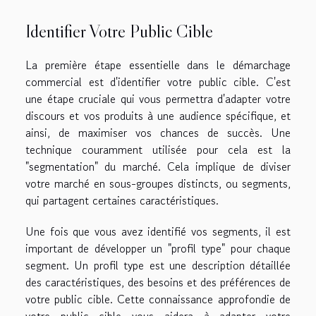
Identifier Votre Public Cible
La première étape essentielle dans le démarchage
commercial est d'identifier votre public cible. C'est
une étape cruciale qui vous permettra d'adapter votre
discours et vos produits à une audience spécifique, et
ainsi, de maximiser vos chances de succès. Une
technique couramment utilisée pour cela est la
"segmentation" du marché. Cela implique de diviser
votre marché en sous-groupes distincts, ou segments,
qui partagent certaines caractéristiques.
Une fois que vous avez identifié vos segments, il est
important de développer un "profil type" pour chaque
segment. Un profil type est une description détaillée
des caractéristiques, des besoins et des préférences de
votre public cible. Cette connaissance approfondie de
votre public cible vous aidera à adapter votre