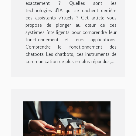
exactement ? Quelles sont les
technologies d'IA qui se cachent derrière
ces assistants virtuels ? Cet article vous
propose de plonger au cœur de ces
systèmes intelligents pour comprendre leur
fonctionnement et leurs applications.
Comprendre le fonctionnement des
chatbots Les chatbots, ces instruments de
communication de plus en plus répandus,...