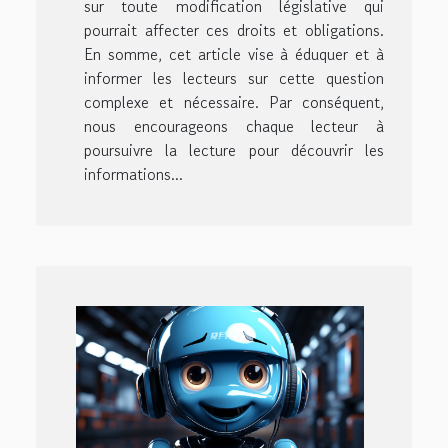
sur toute modification législative qui
pourrait affecter ces droits et obligations.
En somme, cet article vise à éduquer et à
informer les lecteurs sur cette question
complexe et nécessaire. Par conséquent,
nous encourageons chaque lecteur à
poursuivre la lecture pour découvrir les
informations...