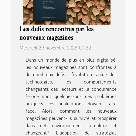
Les défis rencontrés par les
nouveaux magazines
Mercredi 29 novembre 2023 00:32
Dans un monde de plus en plus digitalisé,
les nouveaux magazines sont confrontés à
de nombreux défis. L'évolution rapide des
technologies, les comportements
changeants des lecteurs et la concurrence
féroce sont quelques-uns des problèmes
auxquels ces publications doivent faire
face. Alors, comment les nouveaux
magazines peuvent-ils survivre et prospérer
dans cet environnement complexe et
changeant? L'adoption de stratégies