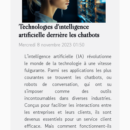
Technologies d'intelligence
artificielle derrière les chatbots
Mercredi 8 novembre 2023 01:50
L'intelligence artificielle (IA) révolutionne
le monde de la technologie à une vitesse
fulgurante. Parmi ses applications les plus
courantes se trouvent les chatbots, ou
robots de conversation, qui ont su
s'imposer comme des outils
incontournables dans diverses industries.
Conçus pour faciliter les interactions entre
les entreprises et leurs clients, ils sont
devenus essentiels pour un service client
efficace. Mais comment fonctionnent-ils