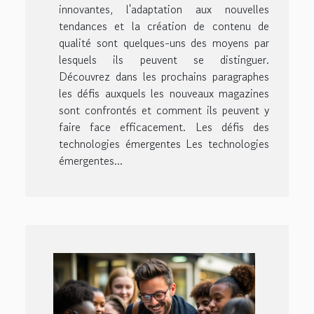
innovantes, l'adaptation aux nouvelles
tendances et la création de contenu de
qualité sont quelques-uns des moyens par
lesquels ils peuvent se distinguer.
Découvrez dans les prochains paragraphes
les défis auxquels les nouveaux magazines
sont confrontés et comment ils peuvent y
faire face efficacement. Les défis des
technologies émergentes Les technologies
émergentes...