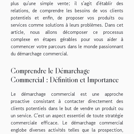
plus qu'une simple vente; il s'agit d'établir des
relations, de comprendre les besoins de vos clients
potentiels et enfin, de proposer vos produits ou
services comme solutions à leurs problèmes. Dans cet
article, nous allons décomposer ce processus
complexe en étapes gérables pour vous aider à
commencer votre parcours dans le monde passionnant
du démarchage commercial.
Comprendre le Démarchage
Commercial : Définition et Importance
Le démarchage commercial est une approche
proactive consistant à contacter directement des
clients potentiels dans le but de vendre un produit ou
un service. C'est un aspect essentiel de toute stratégie
commerciale efficace. Le démarchage commercial
englobe diverses activités telles que la prospection,