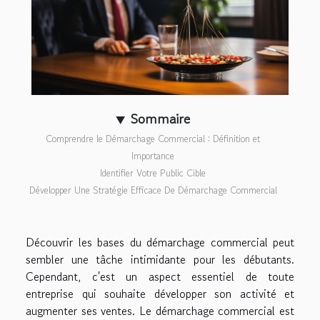
Sommaire
Comprendre le Démarchage Commercial : Définition et
Importance
Identifier Votre Public Cible
Développer Une Stratégie Efficace De Démarchage Commercial
Découvrir les bases du démarchage commercial peut
sembler une tâche intimidante pour les débutants.
Cependant, c'est un aspect essentiel de toute
entreprise qui souhaite développer son activité et
augmenter ses ventes. Le démarchage commercial est