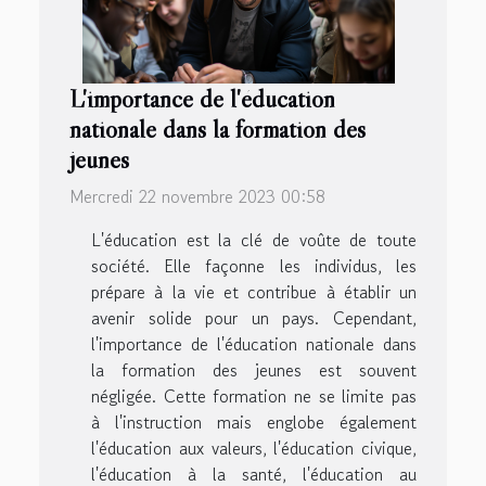
L'importance de l'éducation
nationale dans la formation des
jeunes
Mercredi 22 novembre 2023 00:58
L'éducation est la clé de voûte de toute
société. Elle façonne les individus, les
prépare à la vie et contribue à établir un
avenir solide pour un pays. Cependant,
l'importance de l'éducation nationale dans
la formation des jeunes est souvent
négligée. Cette formation ne se limite pas
à l'instruction mais englobe également
l'éducation aux valeurs, l'éducation civique,
l'éducation à la santé, l'éducation au