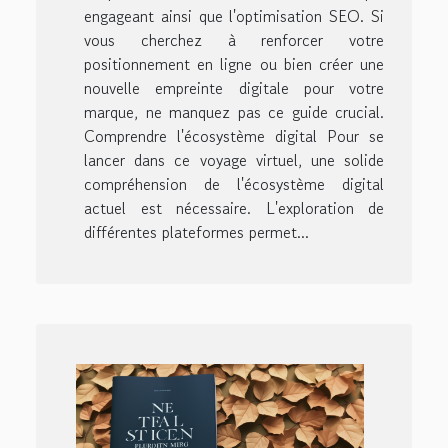
engageant ainsi que l'optimisation SEO. Si
vous cherchez à renforcer votre
positionnement en ligne ou bien créer une
nouvelle empreinte digitale pour votre
marque, ne manquez pas ce guide crucial.
Comprendre l'écosystème digital Pour se
lancer dans ce voyage virtuel, une solide
compréhension de l'écosystème digital
actuel est nécessaire. L'exploration de
différentes plateformes permet...