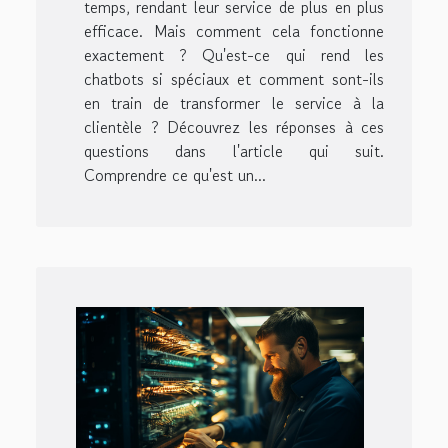
temps, rendant leur service de plus en plus
efficace. Mais comment cela fonctionne
exactement ? Qu'est-ce qui rend les
chatbots si spéciaux et comment sont-ils
en train de transformer le service à la
clientèle ? Découvrez les réponses à ces
questions dans l'article qui suit.
Comprendre ce qu'est un...