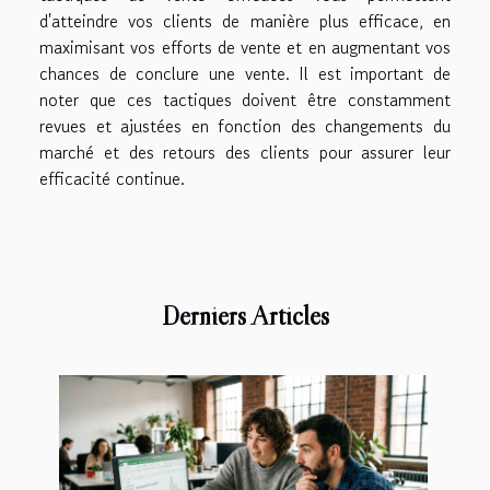
d'atteindre vos clients de manière plus efficace, en
maximisant vos efforts de vente et en augmentant vos
chances de conclure une vente. Il est important de
noter que ces tactiques doivent être constamment
revues et ajustées en fonction des changements du
marché et des retours des clients pour assurer leur
efficacité continue.
Derniers Articles