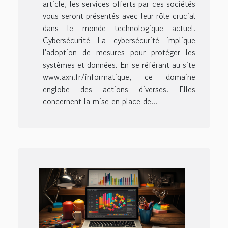
article, les services offerts par ces sociétés
vous seront présentés avec leur rôle crucial
dans le monde technologique actuel.
Cybersécurité La cybersécurité implique
l'adoption de mesures pour protéger les
systèmes et données. En se référant au site
www.axn.fr/informatique, ce domaine
englobe des actions diverses. Elles
concernent la mise en place de...