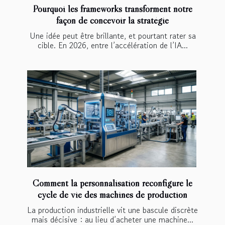
Pourquoi les frameworks transforment notre
façon de concevoir la stratégie
Une idée peut être brillante, et pourtant rater sa
cible. En 2026, entre l’accélération de l’IA...
Comment la personnalisation reconfigure le
cycle de vie des machines de production
La production industrielle vit une bascule discrète
mais décisive : au lieu d’acheter une machine...