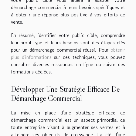
démarchage commercial à leurs besoins spécifiques et
à obtenir une réponse plus positive à vos efforts de
vente.
En résumé, identifier votre public cible, comprendre
leur profil type et leurs besoins sont des étapes clés
pour un démarchage commercial réussi. Pour
obtenir
plus d'informations
sur ces techniques, vous pouvez
consulter diverses ressources en ligne ou suivre des
formations dédiées.
Développer Une Stratégie Efficace De
Démarchage Commercial
La mise en place d'une stratégie efficace de
démarchage commercial est un aspect primordial de
toute entreprise visant à augmenter ses ventes et à
atteindre ses objectifs de croissance. La clé d'une