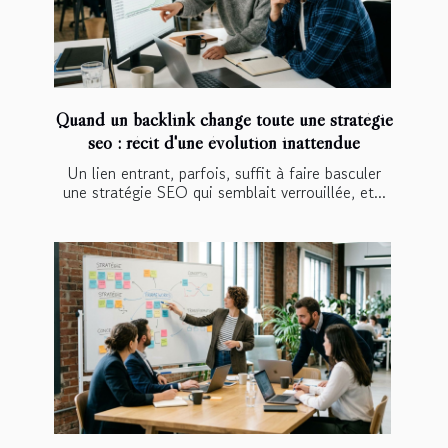
Quand un backlink change toute une stratégie
seo : récit d'une évolution inattendue
Un lien entrant, parfois, suffit à faire basculer
une stratégie SEO qui semblait verrouillée, et...