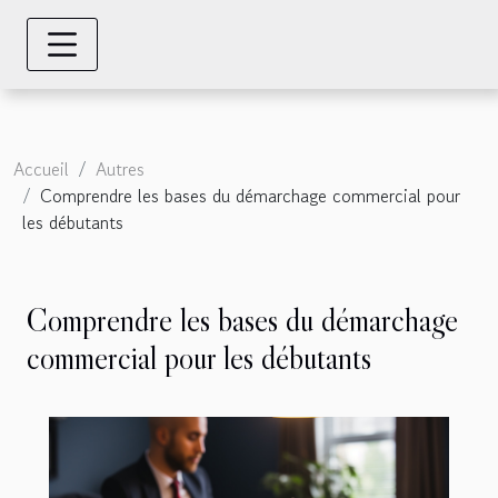
Accueil
Autres
Comprendre les bases du démarchage commercial pour
les débutants
Comprendre les bases du démarchage
commercial pour les débutants