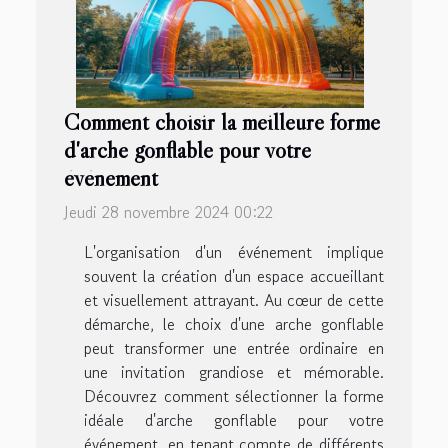
Comment choisir la meilleure forme
d'arche gonflable pour votre
événement
Jeudi 28 novembre 2024 00:22
L'organisation d'un événement implique
souvent la création d'un espace accueillant
et visuellement attrayant. Au cœur de cette
démarche, le choix d'une arche gonflable
peut transformer une entrée ordinaire en
une invitation grandiose et mémorable.
Découvrez comment sélectionner la forme
idéale d'arche gonflable pour votre
événement, en tenant compte de différents