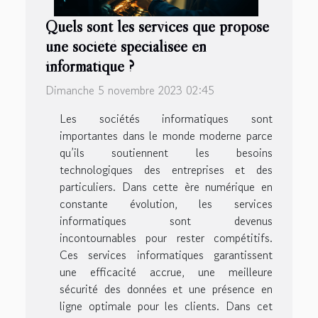
Quels sont les services que propose
une société spécialisée en
informatique ?
Dimanche 5 novembre 2023 02:45
Les sociétés informatiques sont
importantes dans le monde moderne parce
qu’ils soutiennent les besoins
technologiques des entreprises et des
particuliers. Dans cette ère numérique en
constante évolution, les services
informatiques sont devenus
incontournables pour rester compétitifs.
Ces services informatiques garantissent
une efficacité accrue, une meilleure
sécurité des données et une présence en
ligne optimale pour les clients. Dans cet