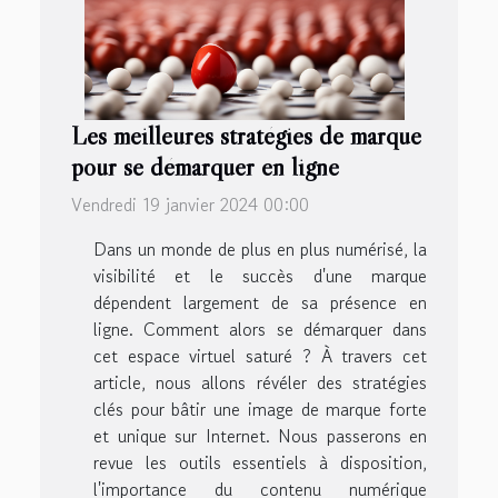
Les meilleures stratégies de marque
pour se démarquer en ligne
Vendredi 19 janvier 2024 00:00
Dans un monde de plus en plus numérisé, la
visibilité et le succès d'une marque
dépendent largement de sa présence en
ligne. Comment alors se démarquer dans
cet espace virtuel saturé ? À travers cet
article, nous allons révéler des stratégies
clés pour bâtir une image de marque forte
et unique sur Internet. Nous passerons en
revue les outils essentiels à disposition,
l'importance du contenu numérique