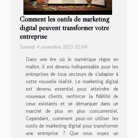
Comment les outils de marketing
digital peuvent transformer votre
entreprise
Samedi 4 novembre 2023 02:04
Dans une ère où le numérique règne en
maître, il est devenu indispensable pour les
entreprises de tous secteurs de s'adapter à
cette nouvelle réalité. Le marketing digital
est devenu essentiel pour atteindre de
nouveaux clients, renforcer la fidélité de
ceux existants et se démarquer dans un
marché de plus en plus concurrentiel.
Cependant, comment peut-on utiliser les
outils de marketing digital pour transformer
une entreprise ? Que vous soyez un