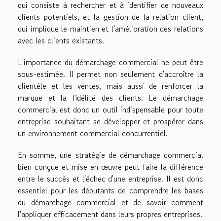
qui consiste à rechercher et à identifier de nouveaux
clients potentiels, et la gestion de la relation client,
qui implique le maintien et l'amélioration des relations
avec les clients existants.
L'importance du démarchage commercial ne peut être
sous-estimée. Il permet non seulement d'accroître la
clientèle et les ventes, mais aussi de renforcer la
marque et la fidélité des clients. Le démarchage
commercial est donc un outil indispensable pour toute
entreprise souhaitant se développer et prospérer dans
un environnement commercial concurrentiel.
En somme, une stratégie de démarchage commercial
bien conçue et mise en œuvre peut faire la différence
entre le succès et l'échec d'une entreprise. Il est donc
essentiel pour les débutants de comprendre les bases
du démarchage commercial et de savoir comment
l'appliquer efficacement dans leurs propres entreprises.