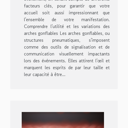
facteurs clés, pour garantir que votre
accueil soit aussi impressionnant que
l'ensemble de votre manifestation.
Comprendre l'utilité et les variations des
arches gonflables Les arches gonflables, ou
structures pneumatiques, s'imposent
comme des outils de signalisation et de
communication visuellement impactants
lors des événements. Elles attirent l'œil et
marquent les esprits de par leur taille et
leur capacité à être...