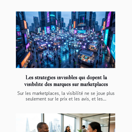
Les stratégies invisibles qui dopent la
visibilité des marques sur marketplaces
Sur les marketplaces, la visibilité ne se joue plus
seulement sur le prix et les avis, et les...