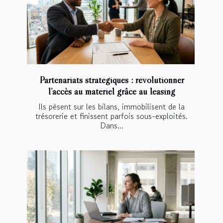
Partenariats stratégiques : révolutionner
l’accès au matériel grâce au leasing
Ils pèsent sur les bilans, immobilisent de la
trésorerie et finissent parfois sous-exploités.
Dans...