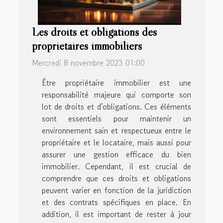
Les droits et obligations des
propriétaires immobiliers
Mercredi 8 novembre 2023 01:00
Être propriétaire immobilier est une
responsabilité majeure qui comporte son
lot de droits et d'obligations. Ces éléments
sont essentiels pour maintenir un
environnement sain et respectueux entre le
propriétaire et le locataire, mais aussi pour
assurer une gestion efficace du bien
immobilier. Cependant, il est crucial de
comprendre que ces droits et obligations
peuvent varier en fonction de la juridiction
et des contrats spécifiques en place. En
addition, il est important de rester à jour